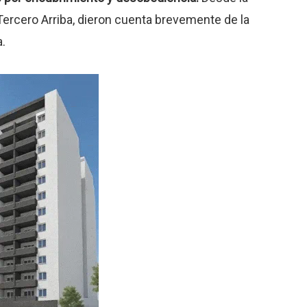
ercero Arriba, dieron cuenta brevemente de la
.