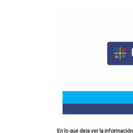
En lo que deja ver la información 