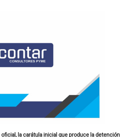
oficial, la carátula inicial que produce la detención