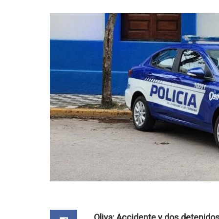
Oliva: Accidente y dos detenido