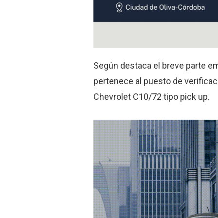
Según destaca el breve parte emi
pertenece al puesto de verifica
Chevrolet C10/72 tipo pick up.