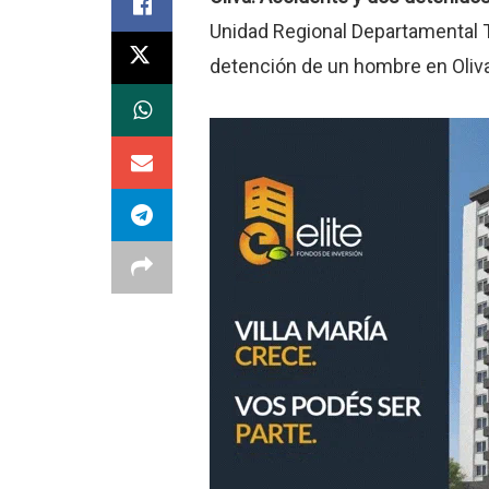
Unidad Regional Departamental T
detención de un hombre en Oliva