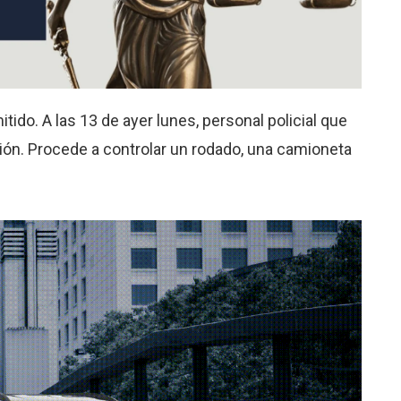
tido. A las 13 de ayer lunes, personal policial que
ción. Procede a controlar un rodado, una camioneta