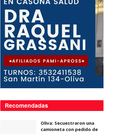
Recomendadas
Oliva: Secuestraron una
camioneta con pedido de