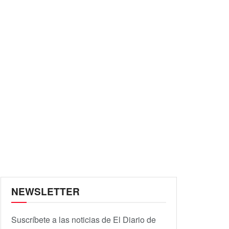
NEWSLETTER
Suscríbete a las noticias de El Diario de