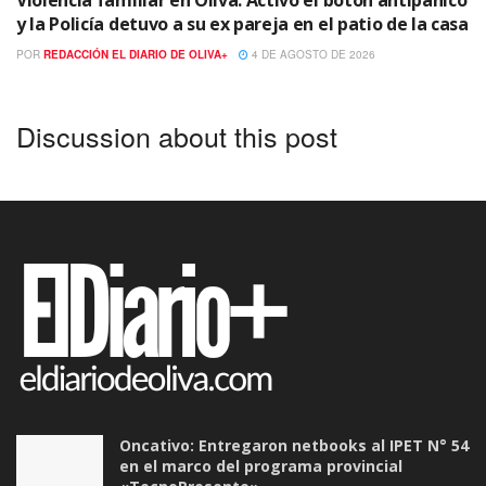
y la Policía detuvo a su ex pareja en el patio de la casa
POR
REDACCIÓN EL DIARIO DE OLIVA+
4 DE AGOSTO DE 2026
Discussion about this post
Oncativo: Entregaron netbooks al IPET N° 54
en el marco del programa provincial