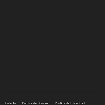
Contacto
Política de Cookies
Política de Privacidad