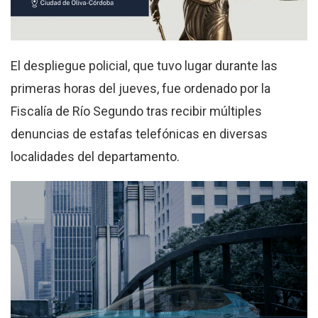
El despliegue policial, que tuvo lugar durante las
primeras horas del jueves, fue ordenado por la
Fiscalía de Río Segundo tras recibir múltiples
denuncias de estafas telefónicas en diversas
localidades del departamento.