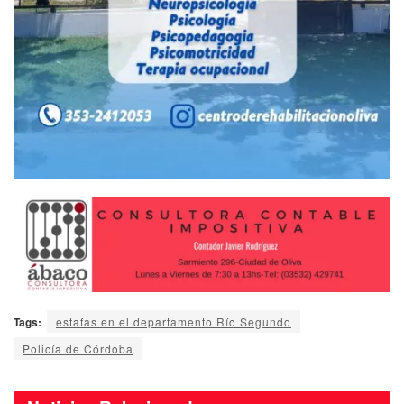
Tags:
estafas en el departamento Río Segundo
Policía de Córdoba