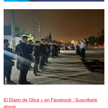
El Diario de Oliva + en Facebook : Suscribete
ahora