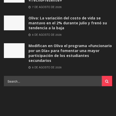
«TecnoPresente»
7 DE AGOSTO DE 2026
Oliva: La variación del costo de vida se
mantuvo en el 2% durante julio y frenó su
tendencia a la baja
6 DE AGOSTO DE 2026
Modifican en Oliva el programa «Funcionario
por un Día» para fomentar una mayor
participación de los estudiantes
secundarios
6 DE AGOSTO DE 2026