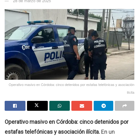
28 de marzo de 2025
Operativo masivo en Córdoba: cinco detenidos por estafas telefónicas y asociación
ilícita
Operativo masivo en Córdoba: cinco detenidos por
estafas telefónicas y asociación ilícita.
En un