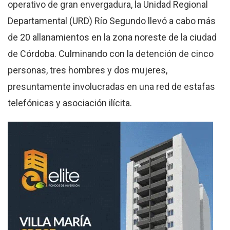
operativo de gran envergadura, la Unidad Regional
Departamental (URD) Río Segundo llevó a cabo más
de 20 allanamientos en la zona noreste de la ciudad
de Córdoba. Culminando con la detención de cinco
personas, tres hombres y dos mujeres,
presuntamente involucradas en una red de estafas
telefónicas y asociación ilícita.