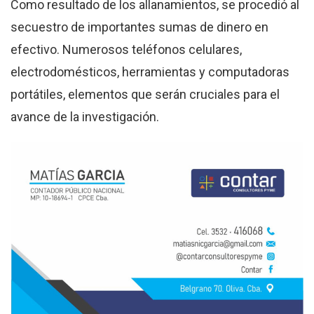
Como resultado de los allanamientos, se procedió al
secuestro de importantes sumas de dinero en
efectivo. Numerosos teléfonos celulares,
electrodomésticos, herramientas y computadoras
portátiles, elementos que serán cruciales para el
avance de la investigación.