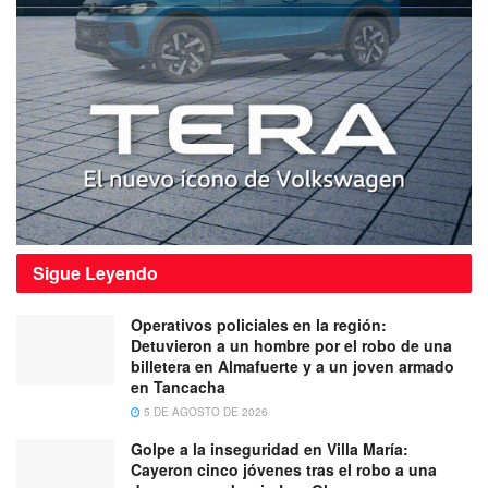
Sigue
Leyendo
Operativos policiales en la región:
Detuvieron a un hombre por el robo de una
billetera en Almafuerte y a un joven armado
en Tancacha
5 DE AGOSTO DE 2026
Golpe a la inseguridad en Villa María:
Cayeron cinco jóvenes tras el robo a una