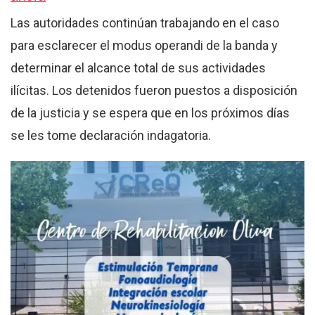
Las autoridades continúan trabajando en el caso
para esclarecer el modus operandi de la banda y
determinar el alcance total de sus actividades
ilícitas. Los detenidos fueron puestos a disposición
de la justicia y se espera que en los próximos días
se les tome declaración indagatoria.