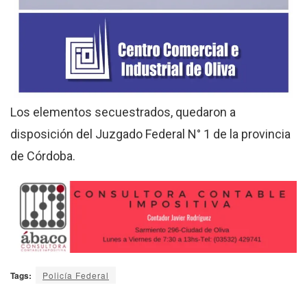
Los elementos secuestrados, quedaron a
disposición del Juzgado Federal N° 1 de la provincia
de Córdoba.
Tags:
Policía Federal