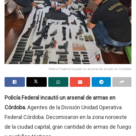
Policía Federal incautó un arsenal de armas en Córdoba
Policía Federal incautó un arsenal de armas en
Córdoba.
Agentes de la División Unidad Operativa
Federal Córdoba. Decomisaron en la zona noroeste
de la ciudad capital, gran cantidad de armas de fuego