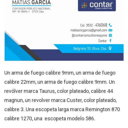
Un arma de fuego calibre 9mm, un arma de fuego
calibre 22mm, un arma de fuego calibre 9mm. Un
revólver marca Taurus, color plateado, calibre 44
magnun, un revolver marca Custer, color plateado,
calibre 3. Una escopeta larga marca Remington 870
calibre 1270, una escopeta modelo 586.