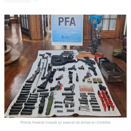
Policía Federal incautó un arsenal de armas en Córdoba