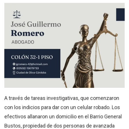
A través de tareas investigativas, que comenzaron
con los indicios para dar con un celular robado. Los
efectivos allanaron un domicilio en el Barrio General
Bustos, propiedad de dos personas de avanzada