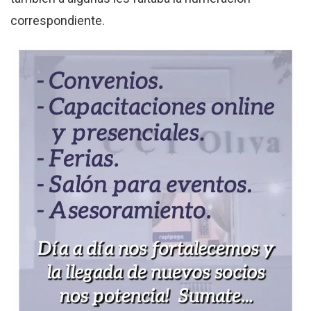
correspondiente.