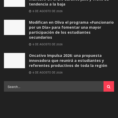
tendencia a la baja
6 DE AGOSTO DE 2026
Modifican en Oliva el programa «Funcionario
por un Día» para fomentar una mayor
participación de los estudiantes
secundarios
6 DE AGOSTO DE 2026
Oncativo Impulsa 2026: una propuesta
innovadora que reunirá a estudiantes y
referentes productivos de toda la región
6 DE AGOSTO DE 2026