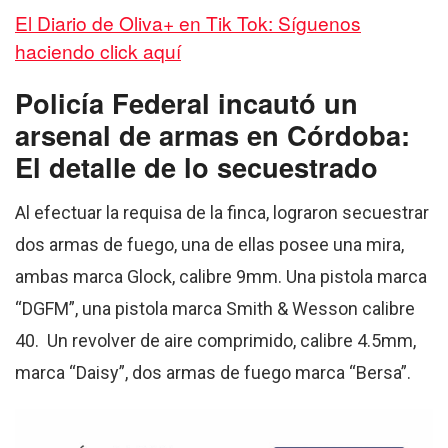
El Diario de Oliva+ en Tik Tok: Síguenos
haciendo click aquí
Policía Federal incautó un
arsenal de armas en Córdoba:
El detalle de lo secuestrado
Al efectuar la requisa de la finca, lograron secuestrar
dos armas de fuego, una de ellas posee una mira,
ambas marca Glock, calibre 9mm. Una pistola marca
“DGFM”, una pistola marca Smith & Wesson calibre
40. Un revolver de aire comprimido, calibre 4.5mm,
marca “Daisy”, dos armas de fuego marca “Bersa”.