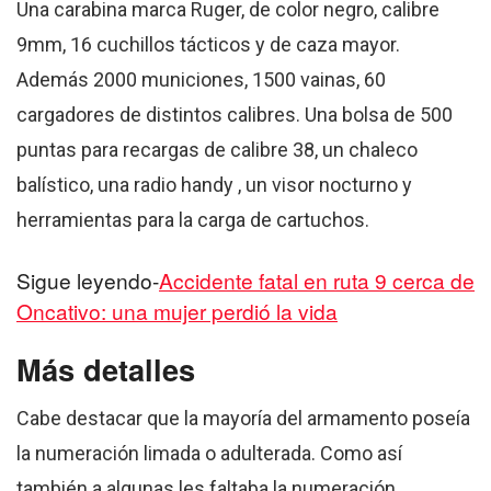
Una carabina marca Ruger, de color negro, calibre
9mm, 16 cuchillos tácticos y de caza mayor.
Además 2000 municiones, 1500 vainas, 60
cargadores de distintos calibres. Una bolsa de 500
puntas para recargas de calibre 38, un chaleco
balístico, una radio handy , un visor nocturno y
herramientas para la carga de cartuchos.
Sigue leyendo-
Accidente fatal en ruta 9 cerca de
Oncativo: una mujer perdió la vida
Más detalles
Cabe destacar que la mayoría del armamento poseía
la numeración limada o adulterada. Como así
también a algunas les faltaba la numeración