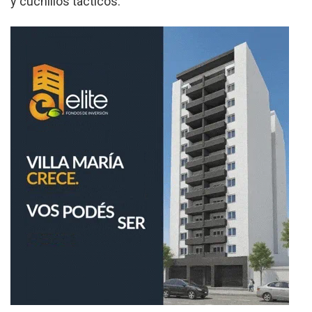
y cuchillos tácticos.