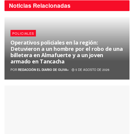
Noticias
Relacionadas
POLICIALES
Operativos policiales en la región:
Detuvieron a un hombre por el robo de una
billetera en Almafuerte y a un joven
armado en Tancacha
POR
REDACCIÓN EL DIARIO DE OLIVA+
5 DE AGOSTO DE 2026