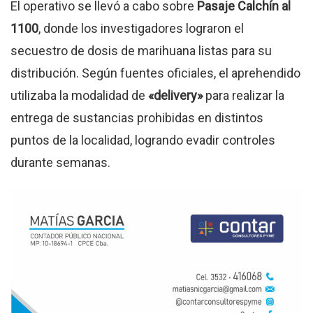
El operativo se llevó a cabo sobre
Pasaje Calchín al
1100
, donde los investigadores lograron el
secuestro de dosis de marihuana listas para su
distribución.
Según fuentes oficiales, el aprehendido
utilizaba la modalidad de
«delivery»
para realizar la
entrega de sustancias prohibidas en distintos
puntos de la localidad, logrando evadir controles
durante semanas.