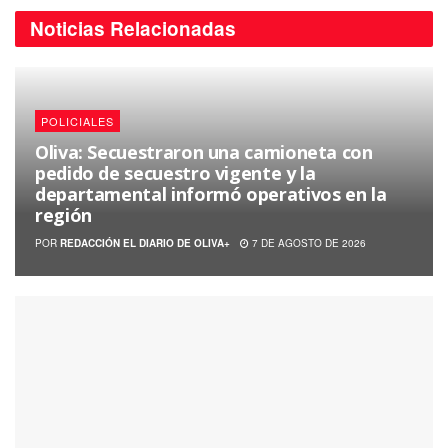
Noticias
Relacionadas
POLICIALES
Oliva: Secuestraron una camioneta con
pedido de secuestro vigente y la
departamental informó operativos en la
región
POR
REDACCIÓN EL DIARIO DE OLIVA+
7 DE AGOSTO DE 2026