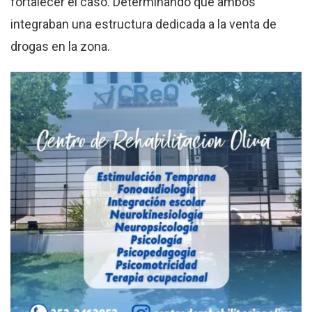
fortalecer el caso. Determinando que ambos
integraban una estructura dedicada a la venta de
drogas en la zona.