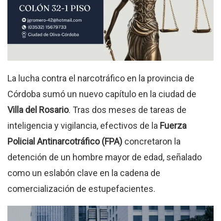
La lucha contra el narcotráfico en la provincia de
Córdoba sumó un nuevo capítulo en la ciudad de
Villa del Rosario
.
Tras dos meses de tareas de
inteligencia y vigilancia, efectivos de la
Fuerza
Policial Antinarcotráfico (FPA)
concretaron la
detención de un hombre mayor de edad, señalado
como un eslabón clave en la cadena de
comercialización de estupefacientes.