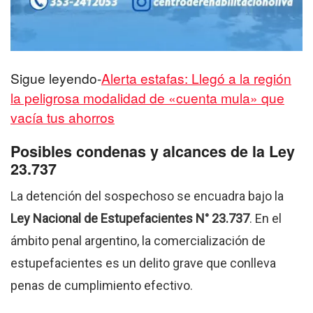
Sigue leyendo-
Alerta estafas: Llegó a la región
la peligrosa modalidad de «cuenta mula» que
vacía tus ahorros
Posibles condenas y alcances de la Ley
23.737
La detención del sospechoso se encuadra bajo la
Ley Nacional de Estupefacientes N° 23.737
. En el
ámbito penal argentino, la comercialización de
estupefacientes es un delito grave que conlleva
penas de cumplimiento efectivo.