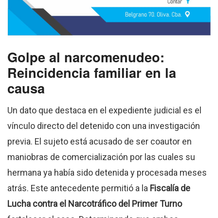
Golpe al narcomenudeo:
Reincidencia familiar en la
causa
Un dato que destaca en el expediente judicial es el
vínculo directo del detenido con una investigación
previa.
El sujeto está acusado de ser coautor en
maniobras de comercialización por las cuales su
hermana ya había sido detenida y procesada meses
atrás.
Este antecedente permitió a la
Fiscalía de
Lucha contra el Narcotráfico del Primer Turno