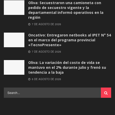
Oliva: Secuestraron una camioneta con
pedido de secuestro vigente y la
departamental informó operativos en la
región
7 DE AGOSTO DE 2026
Oncativo: Entregaron netbooks al IPET N° 54
en el marco del programa provincial
«TecnoPresente»
7 DE AGOSTO DE 2026
Oliva: La variación del costo de vida se
mantuvo en el 2% durante julio y frenó su
tendencia a la baja
6 DE AGOSTO DE 2026