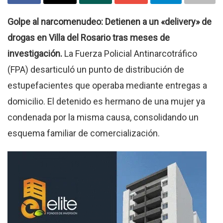
Golpe al narcomenudeo: Detienen a un «delivery» de
drogas en Villa del Rosario tras meses de
investigación.
La Fuerza Policial Antinarcotráfico
(FPA) desarticuló un punto de distribución de
estupefacientes que operaba mediante entregas a
domicilio. El detenido es hermano de una mujer ya
condenada por la misma causa, consolidando un
esquema familiar de comercialización.