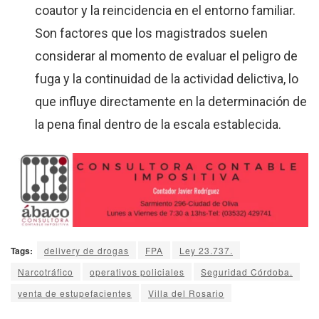
coautor y la reincidencia en el entorno familiar.
Son factores que los magistrados suelen
considerar al momento de evaluar el peligro de
fuga y la continuidad de la actividad delictiva, lo
que influye directamente en la determinación de
la pena final dentro de la escala establecida.
Tags:
delivery de drogas
FPA
Ley 23.737.
Narcotráfico
operativos policiales
Seguridad Córdoba.
venta de estupefacientes
Villa del Rosario