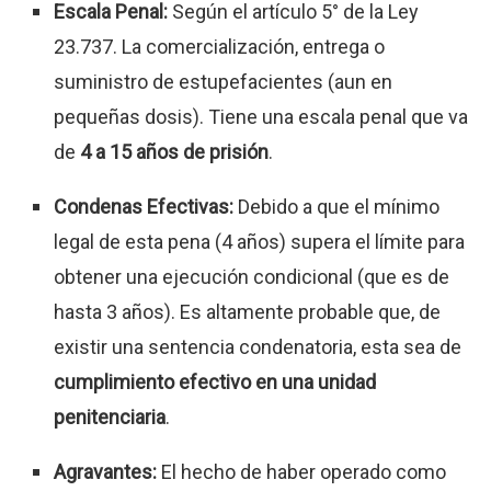
Escala Penal:
Según el artículo 5° de la Ley
23.737. La comercialización, entrega o
suministro de estupefacientes (aun en
pequeñas dosis). Tiene una escala penal que va
de
4 a 15 años de prisión
.
Condenas Efectivas:
Debido a que el mínimo
legal de esta pena (4 años) supera el límite para
obtener una ejecución condicional (que es de
hasta 3 años). Es altamente probable que, de
existir una sentencia condenatoria, esta sea de
cumplimiento efectivo en una unidad
penitenciaria
.
Agravantes:
El hecho de haber operado como