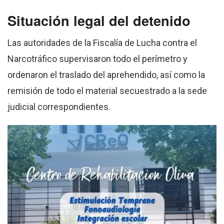
Situación legal del detenido
Las autoridades de la Fiscalía de Lucha contra el
Narcotráfico supervisaron todo el perímetro y
ordenaron el traslado del aprehendido, así como la
remisión de todo el material secuestrado a la sede
judicial correspondientes.