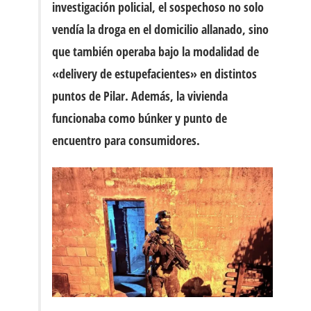
investigación policial, el sospechoso no solo
vendía la droga en el domicilio allanado, sino
que también operaba bajo la modalidad de
«delivery de estupefacientes»
en distintos
puntos de Pilar. Además, la vivienda
funcionaba como búnker y punto de
encuentro para consumidores.