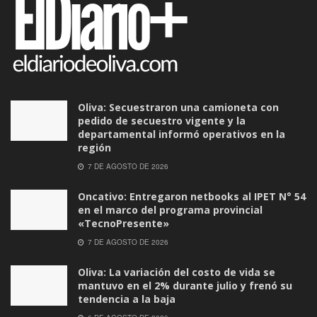
Oliva: Secuestraron una camioneta con
pedido de secuestro vigente y la
departamental informó operativos en la
región
7 DE AGOSTO DE 2026
Oncativo: Entregaron netbooks al IPET N° 54
en el marco del programa provincial
«TecnoPresente»
7 DE AGOSTO DE 2026
Oliva: La variación del costo de vida se
mantuvo en el 2% durante julio y frenó su
tendencia a la baja