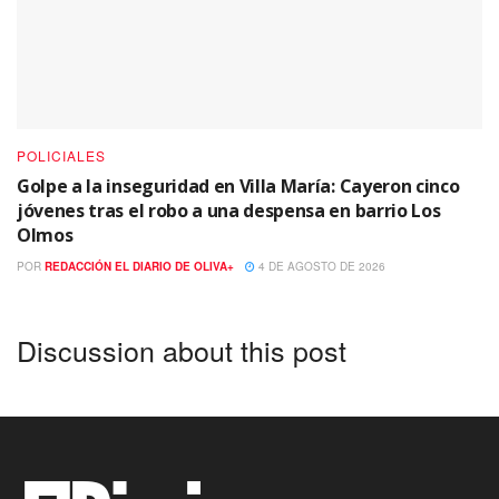
POLICIALES
Golpe a la inseguridad en Villa María: Cayeron cinco
jóvenes tras el robo a una despensa en barrio Los
Olmos
POR
REDACCIÓN EL DIARIO DE OLIVA+
4 DE AGOSTO DE 2026
Discussion about this post