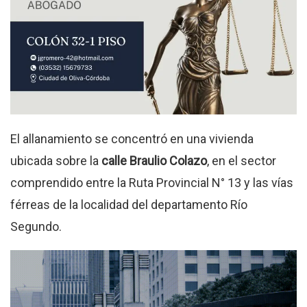
El allanamiento se concentró en una vivienda
ubicada sobre la
calle Braulio Colazo
, en el sector
comprendido entre la Ruta Provincial N° 13 y las vías
férreas de la localidad del departamento Río
Segundo.