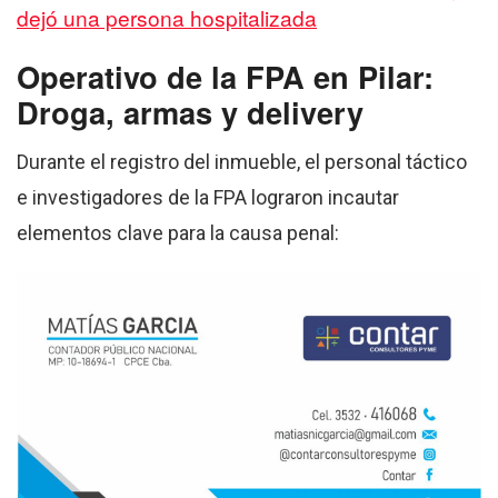
dejó una persona hospitalizada
Operativo de la FPA en Pilar:
Droga, armas y delivery
Durante el registro del inmueble, el personal táctico
e investigadores de la FPA lograron incautar
elementos clave para la causa penal: