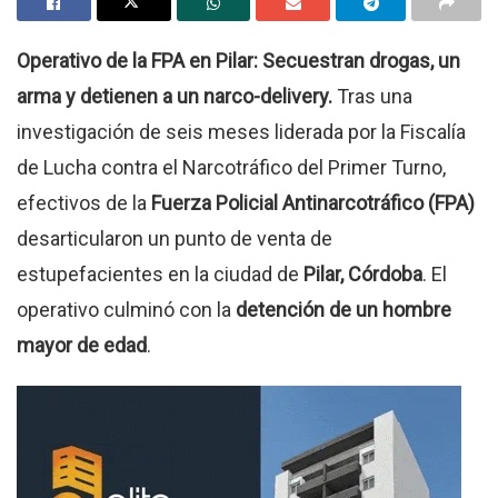
Operativo de la FPA en Pilar: Secuestran drogas, un
arma y detienen a un narco-delivery.
Tras una
investigación de seis meses liderada por la Fiscalía
de Lucha contra el Narcotráfico del Primer Turno,
efectivos de la
Fuerza Policial Antinarcotráfico (FPA)
desarticularon un punto de venta de
estupefacientes en la ciudad de
Pilar, Córdoba
. El
operativo culminó con la
detención de un hombre
mayor de edad
.