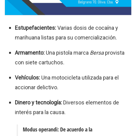
Estupefacientes:
Varias dosis de cocaína y
marihuana listas para su comercialización.
Armamento:
Una pistola marca
Bersa
provista
con siete cartuchos.
Vehículos:
Una motocicleta utilizada para el
accionar delictivo.
Dinero y tecnología:
Diversos elementos de
interés para la causa.
Modus operandi:
De acuerdo a la