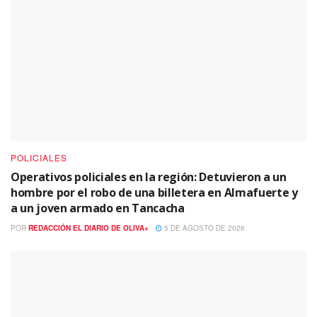
POLICIALES
Operativos policiales en la región: Detuvieron a un
hombre por el robo de una billetera en Almafuerte y
a un joven armado en Tancacha
POR
REDACCIÓN EL DIARIO DE OLIVA+
5 DE AGOSTO DE 2026