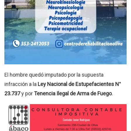
El hombre quedó imputado por la supuesta
infracción a la
Ley Nacional de Estupefacientes N°
23.737
y por
Tenencia Ilegal de Arma de Fuego
.