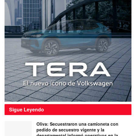
Sigue
Leyendo
Oliva: Secuestraron una camioneta con
pedido de secuestro vigente y la
departamental informó operativos en la