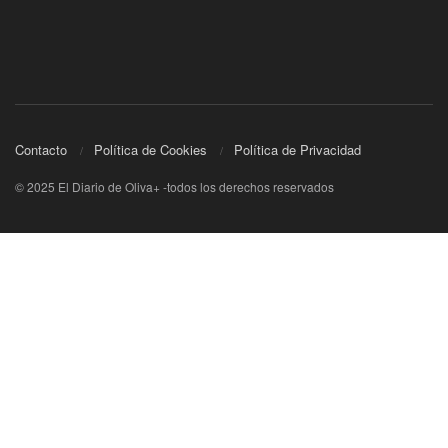
Contacto
Política de Cookies
Política de Privacidad
© 2025 El Diario de Oliva+ -todos los derechos reservados