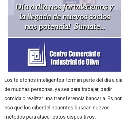
Los teléfonos inteligentes forman parte del día a día
de muchas personas, ya sea para trabajar, pedir
comida o realizar una transferencia bancaria. Es por
eso que los ciberdelincuentes buscan nuevos
métodos para atacar estos dispositivos.