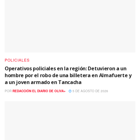
POLICIALES
Operativos policiales en la región: Detuvieron a un
hombre por el robo de una billetera en Almafuerte y
a un joven armado en Tancacha
POR
REDACCIÓN EL DIARIO DE OLIVA+
5 DE AGOSTO DE 2026