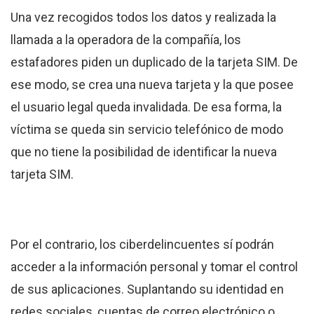
Una vez recogidos todos los datos y realizada la
llamada a la operadora de la compañía, los
estafadores piden un duplicado de la tarjeta SIM. De
ese modo, se crea una nueva tarjeta y la que posee
el usuario legal queda invalidada. De esa forma, la
víctima se queda sin servicio telefónico de modo
que no tiene la posibilidad de identificar la nueva
tarjeta SIM.
Por el contrario, los ciberdelincuentes sí podrán
acceder a la información personal y tomar el control
de sus aplicaciones. Suplantando su identidad en
redes sociales, cuentas de correo electrónico o