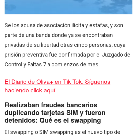
Se los acusa de asociación ilícita y estafas, y son
parte de una banda donde ya se encontraban
privadas de su libertad otras cinco personas, cuya
prisión preventiva fue confirmada por el Juzgado de
Control y Faltas 7 a comienzos de mes.
El Diario de Oliva+ en Tik Tok: Síguenos
haciendo click aquí
Realizaban fraudes bancarios
duplicando tarjetas SIM y fueron
detenidos: Qué es el swapping
El swapping o SIM swapping es el nuevo tipo de