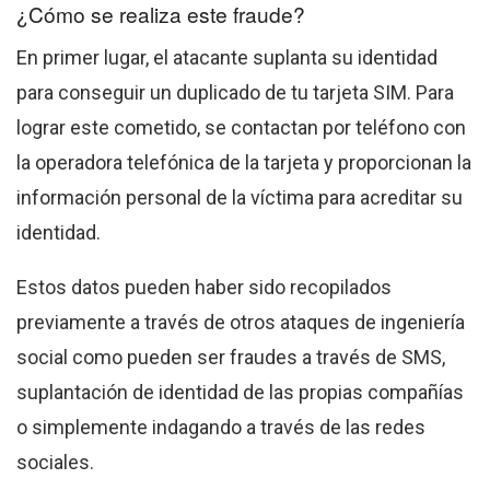
¿Cómo se realiza este fraude?
En primer lugar, el atacante suplanta su identidad
para conseguir un duplicado de tu tarjeta SIM. Para
lograr este cometido, se contactan por teléfono con
la operadora telefónica de la tarjeta y proporcionan la
información personal de la víctima para acreditar su
identidad.
Estos datos pueden haber sido recopilados
previamente a través de otros ataques de ingeniería
social como pueden ser fraudes a través de SMS,
suplantación de identidad de las propias compañías
o simplemente indagando a través de las redes
sociales.