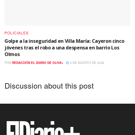
POLICIALES
Golpe a la inseguridad en Villa María: Cayeron cinco
jóvenes tras el robo a una despensa en barrio Los
Olmos
POR
REDACCIÓN EL DIARIO DE OLIVA+
4 DE AGOSTO DE 2026
Discussion about this post