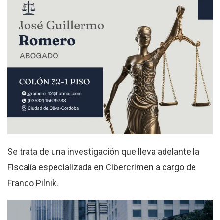
Se trata de una investigación que lleva adelante la
Fiscalía especializada en Cibercrimen a cargo de
Franco Pilnik.