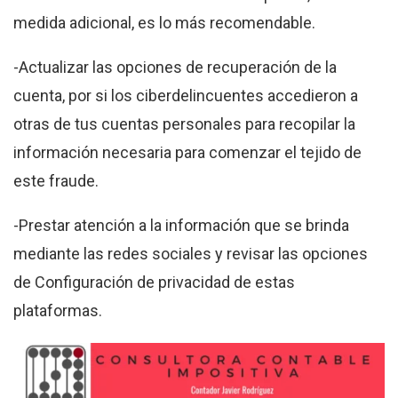
medida adicional, es lo más recomendable.
-Actualizar las opciones de recuperación de la
cuenta, por si los ciberdelincuentes accedieron a
otras de tus cuentas personales para recopilar la
información necesaria para comenzar el tejido de
este fraude.
-Prestar atención a la información que se brinda
mediante las redes sociales y revisar las opciones
de Configuración de privacidad de estas
plataformas.