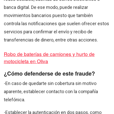
banca digital. De ese modo, puede realizar
movimientos bancarios puesto que también
controla las notificaciones que suelen ofrecer estos
servicios para confirmar el envío y recibo de
transferencias de dinero, entre otras acciones.
Robo de baterías de camiones y hurto de
motocicleta en Oliva
¿Cómo defenderse de este fraude?
-En caso de quedarte sin cobertura sin motivo
aparente, establecer contacto con la compañía
telefónica.
-Establecer la autenticación en dos pasos, como