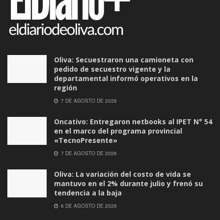
Oliva: Secuestraron una camioneta con
pedido de secuestro vigente y la
departamental informó operativos en la
región
7 DE AGOSTO DE 2026
Oncativo: Entregaron netbooks al IPET N° 54
en el marco del programa provincial
«TecnoPresente»
7 DE AGOSTO DE 2026
Oliva: La variación del costo de vida se
mantuvo en el 2% durante julio y frenó su
tendencia a la baja
6 DE AGOSTO DE 2026