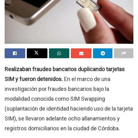
Realizaban fraudes bancarios duplicando tarjetas
SIM y fueron detenidos.
En el marco de una
investigación por fraudes bancarios bajo la
modalidad conocida como SIM Swapping
(suplantación de identidad haciendo uso de la tarjeta
SIM), se llevaron adelante ocho allanamientos y
registros domiciliarios en la ciudad de Córdoba.