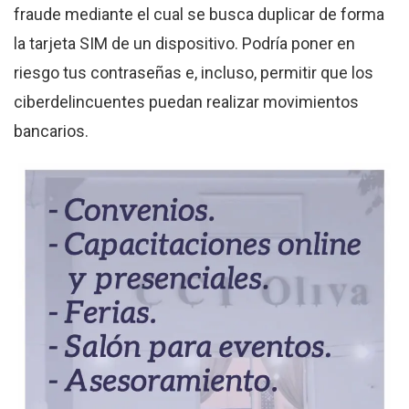
fraude mediante el cual se busca duplicar de forma
la tarjeta SIM de un dispositivo. Podría poner en
riesgo tus contraseñas e, incluso, permitir que los
ciberdelincuentes puedan realizar movimientos
bancarios.