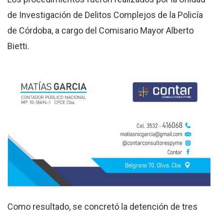
de Investigación de Delitos Complejos de la Policía
de Córdoba, a cargo del Comisario Mayor Alberto
Bietti.
Como resultado, se concretó la detención de tres