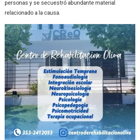
personas y se secuestró abundante material
relacionado a la causa.