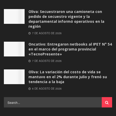
Oliva: Secuestraron una camioneta con
pedido de secuestro vigente y la
departamental informó operativos en la
región
7 DE AGOSTO DE 2026
Oncativo: Entregaron netbooks al IPET N° 54
en el marco del programa provincial
«TecnoPresente»
7 DE AGOSTO DE 2026
Oliva: La variación del costo de vida se
mantuvo en el 2% durante julio y frenó su
tendencia a la baja
6 DE AGOSTO DE 2026