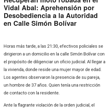
Vidal Abal: Aprehensión por
Desobediencia a la Autoridad
en Calle Simón Bolívar
Horas más tarde, a las 21:30, efectivos policiales se
dirigieron a un domicilio en la calle Simón Bolívar con
el propósito de diligenciar un oficio judicial. Al llegar a
la vivienda, donde reside una mujer mayor de edad.
Los agentes observaron la presencia de su pareja,
un hombre de 37 años. Quien tenía una restricción
de contacto con la residente.
Ante la flagrante violación de la orden judicial, el