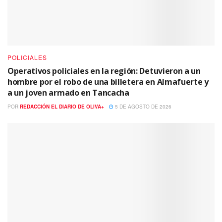
POLICIALES
Operativos policiales en la región: Detuvieron a un
hombre por el robo de una billetera en Almafuerte y
a un joven armado en Tancacha
POR
REDACCIÓN EL DIARIO DE OLIVA+
5 DE AGOSTO DE 2026