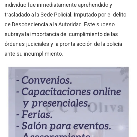
individuo fue inmediatamente aprehendido y
trasladado a la Sede Policial. Imputado por el delito
de Desobediencia a la Autoridad. Este suceso
subraya la importancia del cumplimiento de las
órdenes judiciales y la pronta acción de la policía
ante su incumplimiento.