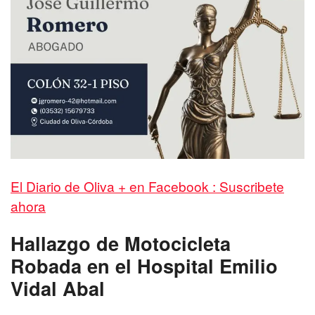
El Diario de Oliva + en Facebook : Suscribete
ahora
Hallazgo de Motocicleta
Robada en el Hospital Emilio
Vidal Abal