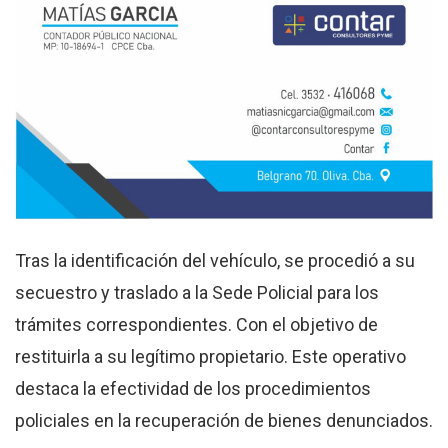
Tras la identificación del vehículo, se procedió a su
secuestro y traslado a la Sede Policial para los
trámites correspondientes. Con el objetivo de
restituirla a su legítimo propietario. Este operativo
destaca la efectividad de los procedimientos
policiales en la recuperación de bienes denunciados.