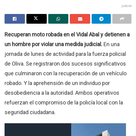
judicial
Recuperan moto robada en el Vidal Abal y detienen a
un hombre por violar una medida judicial.
En una
jornada de lunes de actividad para la fuerza policial
de Oliva. Se registraron dos sucesos significativos
que culminaron con la recuperación de un vehículo
robado. Y la aprehensión de un individuo por
desobediencia a la autoridad. Ambos operativos
refuerzan el compromiso de la policía local con la
seguridad ciudadana.