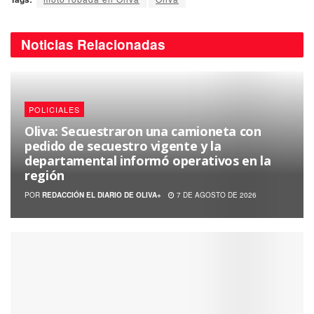
Noticias
Relacionadas
POLICIALES
Oliva: Secuestraron una camioneta con
pedido de secuestro vigente y la
departamental informó operativos en la
región
POR
REDACCIÓN EL DIARIO DE OLIVA+
7 DE AGOSTO DE 2026