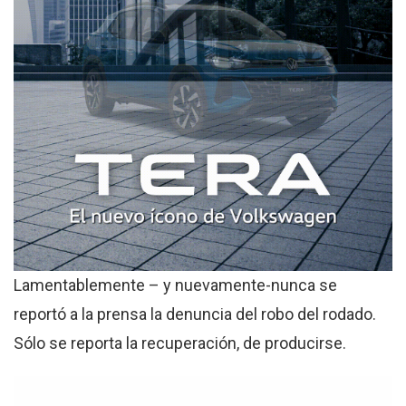
Lamentablemente – y nuevamente-nunca se
reportó a la prensa la denuncia del robo del rodado.
Sólo se reporta la recuperación, de producirse.