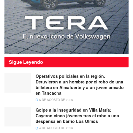
Sigue
Leyendo
Operativos policiales en la región:
Detuvieron a un hombre por el robo de una
billetera en Almafuerte y a un joven armado
en Tancacha
5 DE AGOSTO DE 2026
Golpe a la inseguridad en Villa María:
Cayeron cinco jóvenes tras el robo a una
despensa en barrio Los Olmos
4 DE AGOSTO DE 2026