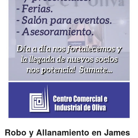
Robo y Allanamiento en James