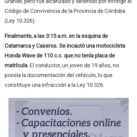
Grande, pero fue alcanzado y detenido por infringir el
Código de Convivencia de la Provincia de Córdoba
(Ley 10.326).
Finalmente, a las 3:15 a.m. en la esquina de
Catamarca y Caseros. Se incautó una motocicleta
Honda Wave de 110 c.c. que no tenía placa de
matrícula.
El conductor, un joven de 19 años, no
poseía la documentación del vehículo, lo que
constituye una infracción a la Ley 10.326.