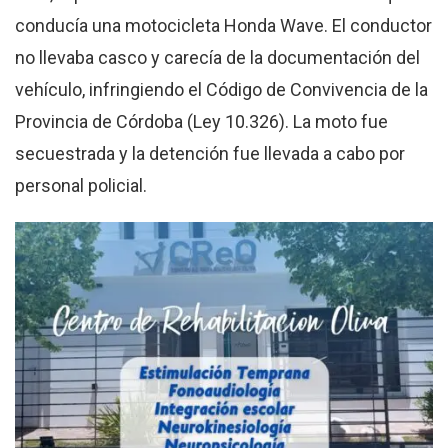
conducía una motocicleta Honda Wave. El conductor
no llevaba casco y carecía de la documentación del
vehículo, infringiendo el Código de Convivencia de la
Provincia de Córdoba (Ley 10.326). La moto fue
secuestrada y la detención fue llevada a cabo por
personal policial.