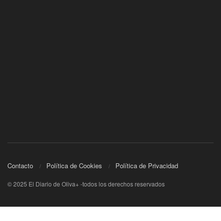
Contacto
Política de Cookies
Política de Privacidad
© 2025 El Diario de Oliva+ -todos los derechos reservados