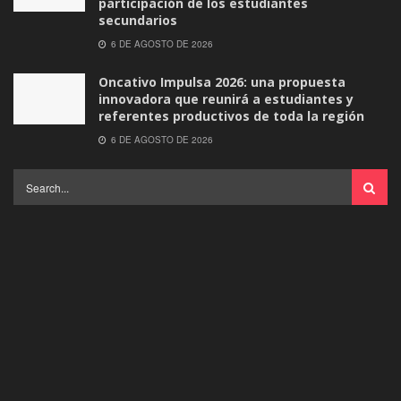
participación de los estudiantes
secundarios
6 DE AGOSTO DE 2026
Oncativo Impulsa 2026: una propuesta
innovadora que reunirá a estudiantes y
referentes productivos de toda la región
6 DE AGOSTO DE 2026