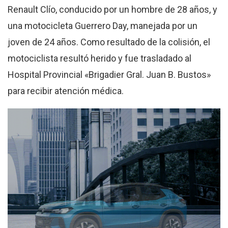
Renault Clío, conducido por un hombre de 28 años, y
una motocicleta Guerrero Day, manejada por un
joven de 24 años. Como resultado de la colisión, el
motociclista resultó herido y fue trasladado al
Hospital Provincial «Brigadier Gral. Juan B. Bustos»
para recibir atención médica.