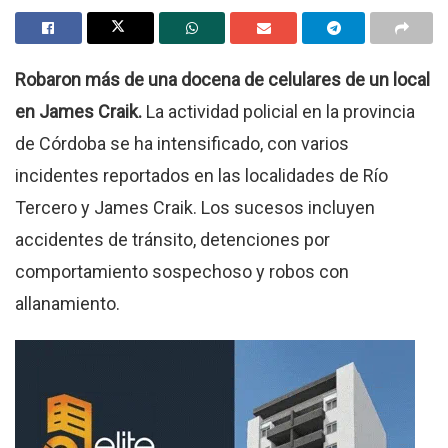
Robaron más de una docena de celulares de un local
en James Craik.
La actividad policial en la provincia
de Córdoba se ha intensificado, con varios
incidentes reportados en las localidades de Río
Tercero y James Craik. Los sucesos incluyen
accidentes de tránsito, detenciones por
comportamiento sospechoso y robos con
allanamiento.