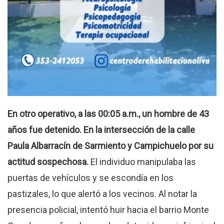
En otro operativo, a las 00:05 a.m., un hombre de 43
años fue detenido. En la intersección de la calle
Paula Albarracín de Sarmiento y Campichuelo por su
actitud sospechosa.
El individuo manipulaba las
puertas de vehículos y se escondía en los
pastizales, lo que alertó a los vecinos. Al notar la
presencia policial, intentó huir hacia el barrio Monte