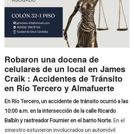
Robaron una docena de
celulares de un local en James
Craik : Accidentes de Tránsito
en Río Tercero y Almafuerte
En Río Tercero, un accidente de tránsito ocurrió a las
10:00 a.m. en la intersección de la calle Ricardo
Balbín y rastreador Fournier en el barrio Norte.
En el
siniestro estuvieron involucrados un automóvil