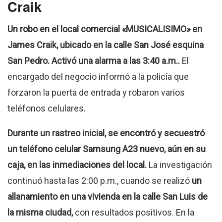
Craik
Un robo en el local comercial «MUSICALISIMO» en
James Craik, ubicado en la calle San José esquina
San Pedro. Activó una alarma a las 3:40 a.m..
El
encargado del negocio informó a la policía que
forzaron la puerta de entrada y robaron varios
teléfonos celulares.
Durante un rastreo inicial, se encontró y secuestró
un teléfono celular Samsung A23 nuevo, aún en su
caja, en las inmediaciones del local.
La investigación
continuó hasta las 2:00 p.m., cuando se realizó
un
allanamiento en una vivienda en la calle San Luis de
la misma ciudad,
con resultados positivos. En la