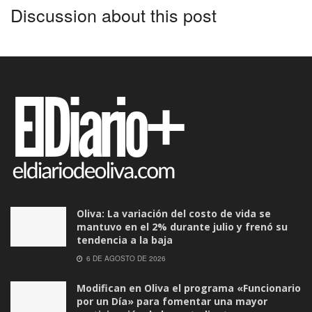
Discussion about this post
Oliva: La variación del costo de vida se
mantuvo en el 2% durante julio y frenó su
tendencia a la baja
6 DE AGOSTO DE 2026
Modifican en Oliva el programa «Funcionario
por un Día» para fomentar una mayor