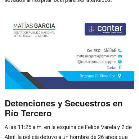
Detenciones y Secuestros en
Río Tercero
A las 11:25 a.m. en la esquina de Felipe Varela y 2 de
Abril, la policía detuvo a un hombre de 26 años que