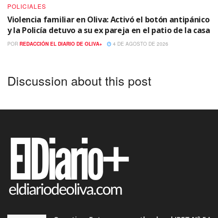
POLICIALES
Violencia familiar en Oliva: Activó el botón antipánico
y la Policía detuvo a su ex pareja en el patio de la casa
POR
REDACCIÓN EL DIARIO DE OLIVA+
4 DE AGOSTO DE 2026
Discussion about this post