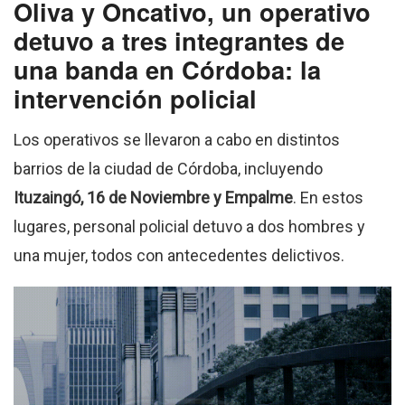
Oliva y Oncativo, un operativo
detuvo a tres integrantes de
una banda en Córdoba: la
intervención policial
Los operativos se llevaron a cabo en distintos
barrios de la ciudad de Córdoba, incluyendo
Ituzaingó, 16 de Noviembre y Empalme
. En estos
lugares, personal policial detuvo a dos hombres y
una mujer, todos con antecedentes delictivos.