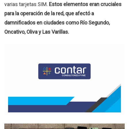
varias tarjetas SIM.
Estos elementos eran cruciales
para la operación de la red, que afectó a
damnificados en ciudades como Río Segundo,
Oncativo, Oliva y Las Varillas.