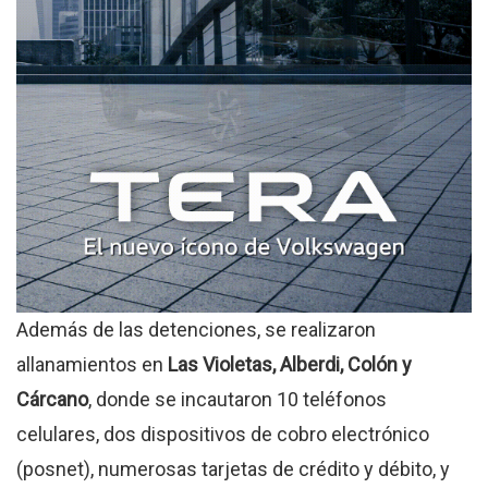
Además de las detenciones, se realizaron
allanamientos en
Las Violetas, Alberdi, Colón y
Cárcano
, donde se incautaron 10 teléfonos
celulares, dos dispositivos de cobro electrónico
(posnet), numerosas tarjetas de crédito y débito, y