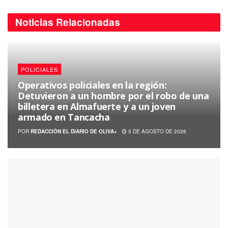
Noticias
Relacionadas
POLICIALES
Operativos policiales en la región:
Detuvieron a un hombre por el robo de una
billetera en Almafuerte y a un joven
armado en Tancacha
POR
REDACCIÓN EL DIARIO DE OLIVA+
5 DE AGOSTO DE 2026