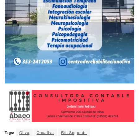
Tags:
Oliva
Oncativo
Río Segundo