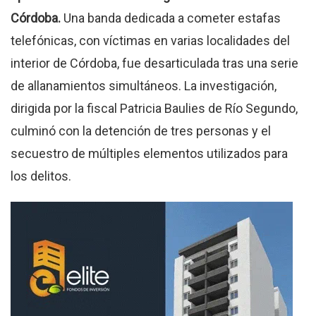
Córdoba.
Una banda dedicada a cometer estafas
telefónicas, con víctimas en varias localidades del
interior de Córdoba, fue desarticulada tras una serie
de allanamientos simultáneos. La investigación,
dirigida por la fiscal Patricia Baulies de Río Segundo,
culminó con la detención de tres personas y el
secuestro de múltiples elementos utilizados para
los delitos.