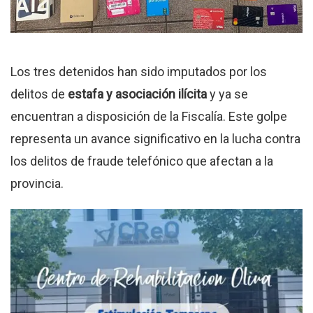
Los tres detenidos han sido imputados por los
delitos de
estafa y asociación ilícita
y ya se
encuentran a disposición de la Fiscalía. Este golpe
representa un avance significativo en la lucha contra
los delitos de fraude telefónico que afectan a la
provincia.