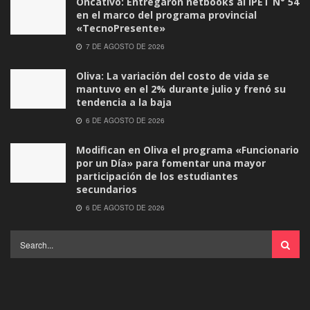
Oncativo: Entregaron netbooks al IPET N° 54
en el marco del programa provincial
«TecnoPresente»
7 DE AGOSTO DE 2026
Oliva: La variación del costo de vida se
mantuvo en el 2% durante julio y frenó su
tendencia a la baja
6 DE AGOSTO DE 2026
Modifican en Oliva el programa «Funcionario
por un Día» para fomentar una mayor
participación de los estudiantes
secundarios
6 DE AGOSTO DE 2026