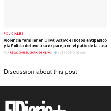
POLICIALES
Violencia familiar en Oliva: Activó el botón antipánico
y la Policía detuvo a su ex pareja en el patio de la casa
POR
REDACCIÓN EL DIARIO DE OLIVA+
4 DE AGOSTO DE 2026
Discussion about this post