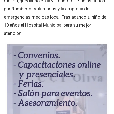
rodado, quedando en la vía contraria. Son asistidos
por Bomberos Voluntarios y la empresa de
emergencias médicas local. Trasladando al niño de
10 años al Hospital Municipal para su mejor
atención.