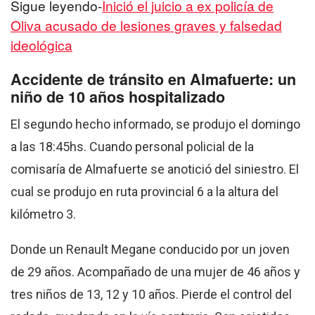
Sigue leyendo-
Inició el juicio a ex policía de
Oliva acusado de lesiones graves y falsedad
ideológica
Accidente de tránsito en Almafuerte: un
niño de 10 años hospitalizado
El segundo hecho informado, se produjo el domingo
a las 18:45hs. Cuando personal policial de la
comisaría de Almafuerte se anotició del siniestro. El
cual se produjo en ruta provincial 6 a la altura del
kilómetro 3.
Donde un Renault Megane conducido por un joven
de 29 años. Acompañado de una mujer de 46 años y
tres niños de 13, 12 y 10 años. Pierde el control del