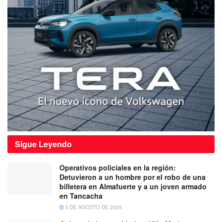
Sigue
Leyendo
Operativos policiales en la región:
Detuvieron a un hombre por el robo de una
billetera en Almafuerte y a un joven armado
en Tancacha
5 DE AGOSTO DE 2026