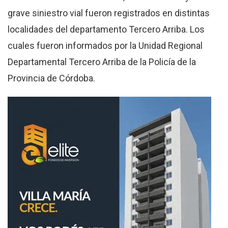
grave siniestro vial fueron registrados en distintas
localidades del departamento Tercero Arriba. Los
cuales fueron informados por la Unidad Regional
Departamental Tercero Arriba de la Policía de la
Provincia de Córdoba.