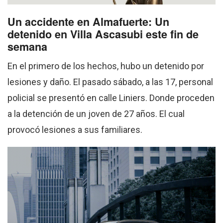
Un accidente en Almafuerte: Un
detenido en Villa Ascasubi este fin de
semana
En el primero de los hechos, hubo un detenido por
lesiones y daño. El pasado sábado, a las 17, personal
policial se presentó en calle Liniers. Donde proceden
a la detención de un joven de 27 años. El cual
provocó lesiones a sus familiares.