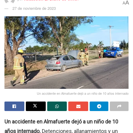
A
A
27 de noviembre de 2023
Un accidente en Almafuerte dejó a un niño de 10 años internado
Un accidente en Almafuerte dejó a un niño de 10
años internado.
Detenciones, allanamientos y un