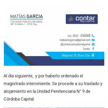
Al día siguiente, y por haberlo ordenado el
magistrado interviniente. Se procede a su traslado y
alojamiento en la Unidad Penitenciaria N° 9 de
Córdoba Capital.