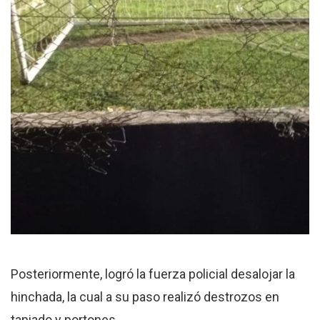
Posteriormente, logró la fuerza policial desalojar la
hinchada, la cual a su paso realizó destrozos en
tapiado y portones.