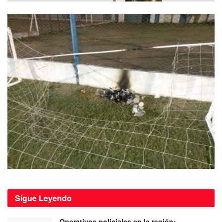
Sigue
Leyendo
Operativos policiales en la región: