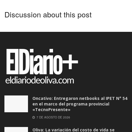
Discussion about this post
Oncativo: Entregaron netbooks al IPET N° 54
en el marco del programa provincial
«TecnoPresente»
7 DE AGOSTO DE 2026
Oliva: La variación del costo de vida se