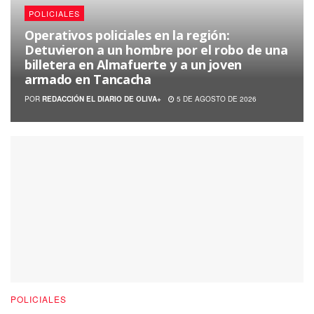
POLICIALES
Operativos policiales en la región:
Detuvieron a un hombre por el robo de una
billetera en Almafuerte y a un joven
armado en Tancacha
POR
REDACCIÓN EL DIARIO DE OLIVA+
5 DE AGOSTO DE 2026
POLICIALES