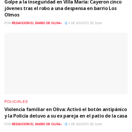
Golpe a la inseguridad en Villa María: Cayeron cinco
jóvenes tras el robo a una despensa en barrio Los
Olmos
POR
REDACCIÓN EL DIARIO DE OLIVA+
4 DE AGOSTO DE 2026
POLICIALES
Violencia familiar en Oliva: Activó el botón antipánico
y la Policía detuvo a su ex pareja en el patio de la casa
POR
REDACCIÓN EL DIARIO DE OLIVA+
4 DE AGOSTO DE 2026