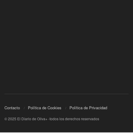
Contacto
Política de Cookies
Política de Privacidad
© 2025 El Diario de Oliva+ -todos los derechos reservados