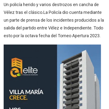
Un policía herido y varios destrozos en cancha de
Vélez tras el clásico.La Policía dio cuenta mediante
un parte de prensa de los incidentes producidos a la
salida del partido entre Vélez e Independiente. Todo
esto por la octava fecha del Torneo Apertura 2023.