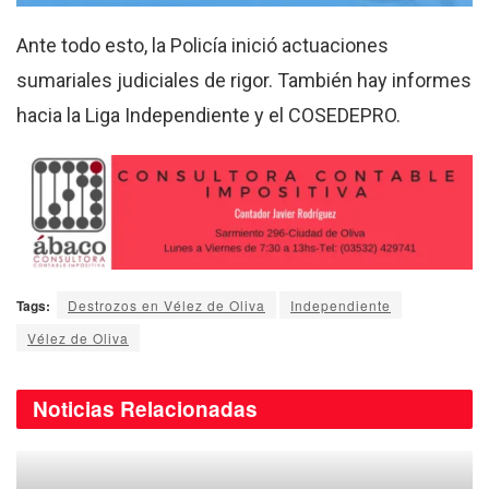
Ante todo esto, la Policía inició actuaciones
sumariales judiciales de rigor. También hay informes
hacia la Liga Independiente y el COSEDEPRO.
Tags:
Destrozos en Vélez de Oliva
Independiente
Vélez de Oliva
Noticias
Relacionadas