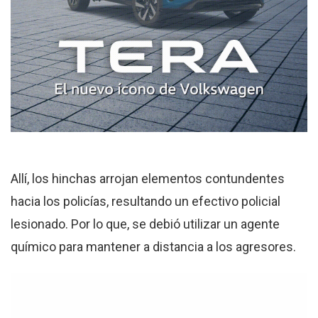
Allí, los hinchas arrojan elementos contundentes
hacia los policías, resultando un efectivo policial
lesionado. Por lo que, se debió utilizar un agente
químico para mantener a distancia a los agresores.