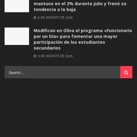
mantuvo en el 2% durante julio y frenó su
tendencia a la baja
6 DE AGOSTO DE 2026
Modifican en Oliva el programa «Funcionario
por un Día» para fomentar una mayor
participación de los estudiantes
secundarios
6 DE AGOSTO DE 2026