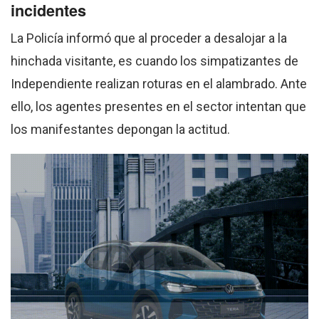
incidentes
La Policía informó que al proceder a desalojar a la
hinchada visitante, es cuando los simpatizantes de
Independiente realizan roturas en el alambrado. Ante
ello, los agentes presentes en el sector intentan que
los manifestantes depongan la actitud.