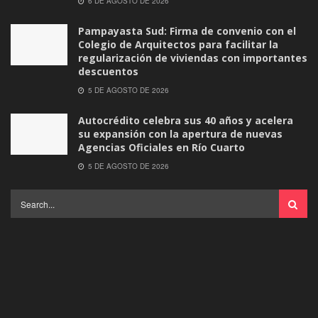
6 DE AGOSTO DE 2026
Pampayasta Sud: Firma de convenio con el
Colegio de Arquitectos para facilitar la
regularización de viviendas con importantes
descuentos
5 DE AGOSTO DE 2026
Autocrédito celebra sus 40 años y acelera
su expansión con la apertura de nuevas
Agencias Oficiales en Río Cuarto
5 DE AGOSTO DE 2026