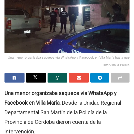
Una menor organizaba saqueos vía WhatsApp y Facebook en Villa María hasta que
intervino la Policía
Una menor organizaba saqueos vía WhatsApp y
Facebook en Villa María.
Desde la Unidad Regional
Departamental San Martín de la Policía de la
Provincia de Córdoba dieron cuenta de la
intervención.