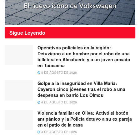
Sigue
Leyendo
Operativos policiales en la región:
Detuvieron a un hombre por el robo de una
billetera en Almafuerte y a un joven armado
en Tancacha
5 DE AGOSTO DE 2026
Golpe a la inseguridad en Villa María:
Cayeron cinco jóvenes tras el robo a una
despensa en barrio Los Olmos
4 DE AGOSTO DE 2026
Violencia familiar en Oliva: Activó el botón
antipánico y la Policía detuvo a su ex pareja
en el patio de la casa
4 DE AGOSTO DE 2026