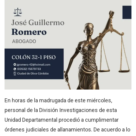
En horas de la madrugada de este miércoles,
personal de la División Investigaciones de esta
Unidad Departamental procedió a cumplimentar
órdenes judiciales de allanamientos. De acuerdo a lo