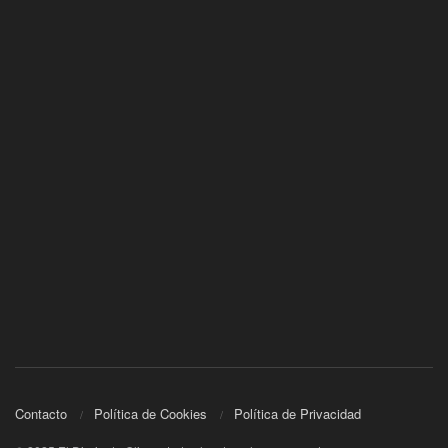
Contacto
Política de Cookies
Política de Privacidad