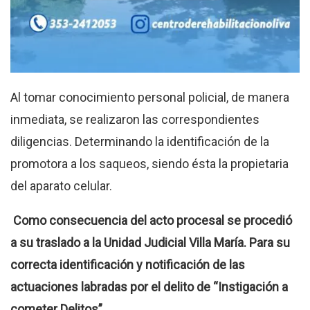
Al tomar conocimiento personal policial, de manera
inmediata, se realizaron las correspondientes
diligencias. Determinando la identificación de la
promotora a los saqueos, siendo ésta la propietaria
del aparato celular.
Como consecuencia del acto procesal se procedió
a su traslado a la Unidad Judicial Villa María. Para su
correcta identificación y notificación de las
actuaciones labradas por el delito de “Instigación a
cometer Delitos”.