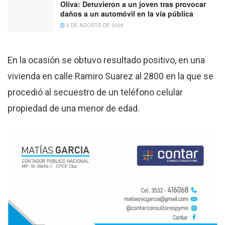
Oliva: Detuvieron a un joven tras provocar
daños a un automóvil en la vía pública
3 DE AGOSTO DE 2026
En la ocasión se obtuvo resultado positivo, en una
vivienda en calle Ramiro Suarez al 2800 en la que se
procedió al secuestro de un teléfono celular
propiedad de una menor de edad.