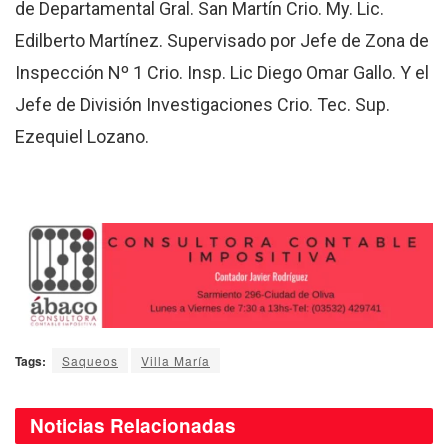
de Departamental Gral. San Martín Crio. My. Lic.
Edilberto Martínez. Supervisado por Jefe de Zona de
Inspección Nº 1 Crio. Insp. Lic Diego Omar Gallo. Y el
Jefe de División Investigaciones Crio. Tec. Sup.
Ezequiel Lozano.
Tags:
Saqueos
Villa María
Noticias
Relacionadas