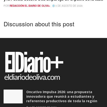
POR
REDACCIÓN EL DIARIO DE OLIVA+
4 DE AGOSTO DE 2026
Discussion about this post
Oncativo Impulsa 2026: una propuesta
innovadora que reunirá a estudiantes y
referentes productivos de toda la región