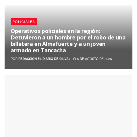
POLICIALES
Operativos policiales en la región:
Detuvieron a un hombre por el robo de una
billetera en Almafuerte y a un joven
armado en Tancacha
POR
REDACCIÓN EL DIARIO DE OLIVA+
5 DE AGOSTO DE 2026