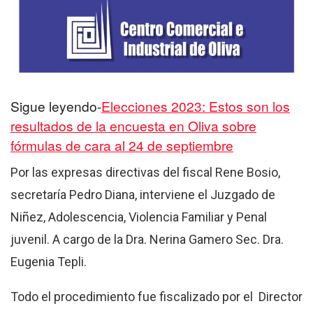
Sigue leyendo-
Elecciones 2023: Estos son los
resultados de la encuesta en Oliva sobre
fórmulas de cara al 24 de septiembre
Por las expresas directivas del fiscal Rene Bosio,
secretaría Pedro Diana, interviene el Juzgado de
Niñez, Adolescencia, Violencia Familiar y Penal
juvenil. A cargo de la Dra. Nerina Gamero Sec. Dra.
Eugenia Tepli.
Todo el procedimiento fue fiscalizado por el Director