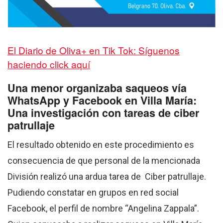
El Diario de Oliva+ en Tik Tok: Síguenos
haciendo click aquí
Una menor organizaba saqueos vía
WhatsApp y Facebook en Villa María:
Una investigación con tareas de ciber
patrullaje
El resultado obtenido en este procedimiento es
consecuencia de que personal de la mencionada
División realizó una ardua tarea de Ciber patrullaje.
Pudiendo constatar en grupos en red social
Facebook, el perfil de nombre “Angelina Zappala”.