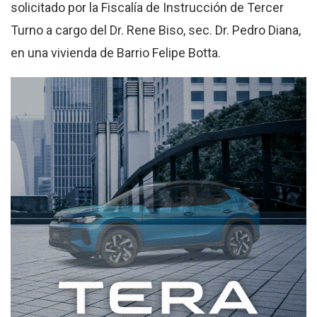
solicitado por la Fiscalía de Instrucción de Tercer
Turno a cargo del Dr. Rene Biso, sec. Dr. Pedro Diana,
en una vivienda de Barrio Felipe Botta.