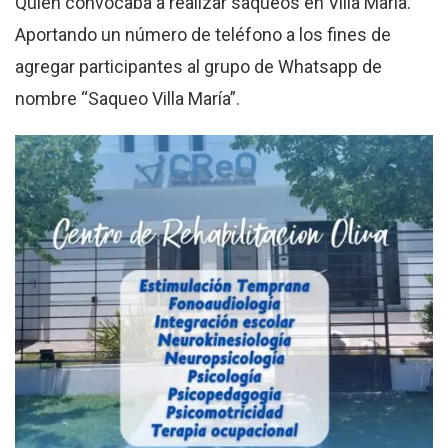
Quien convocaba a realizar saqueos en Villa María.
Aportando un número de teléfono a los fines de
agregar participantes al grupo de Whatsapp de
nombre “Saqueo Villa María”.