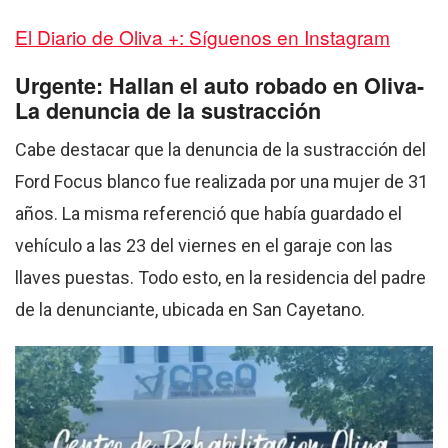
El Diario de Oliva +: Síguenos en Instagram
Urgente: Hallan el auto robado en Oliva-
La denuncia de la sustracción
Cabe destacar que la denuncia de la sustracción del
Ford Focus blanco fue realizada por una mujer de 31
años. La misma referenció que había guardado el
vehículo a las 23 del viernes en el garaje con las
llaves puestas. Todo esto, en la residencia del padre
de la denunciante, ubicada en San Cayetano.