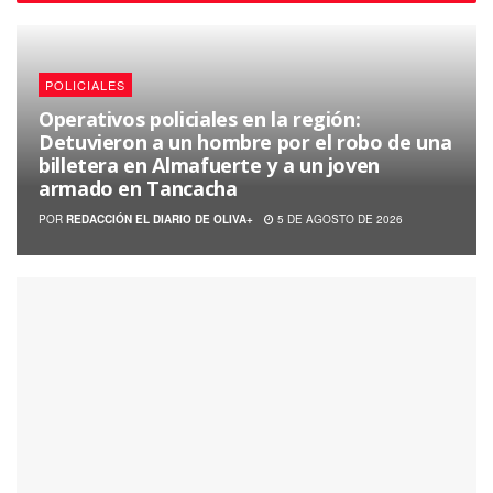
POLICIALES
Operativos policiales en la región:
Detuvieron a un hombre por el robo de una
billetera en Almafuerte y a un joven
armado en Tancacha
POR
REDACCIÓN EL DIARIO DE OLIVA+
5 DE AGOSTO DE 2026