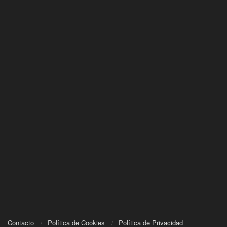
Contacto
Política de Cookies
Política de Privacidad