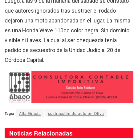
Luego, a las 9 de la mañana del sábado se constató
que autores ignorados tras sustraer el rodado
dejaron una moto abandonada en el lugar. La misma
es una Honda Wave 110cc color negra. Sin dominio
visible ni llaves. La cual al ser chequeada tenía
pedido de secuestro de la Unidad Judicial 20 de
Córdoba Capital.
Tags:
Alta Gracia
sustracción de auto en Oliva
Noticias
Relacionadas