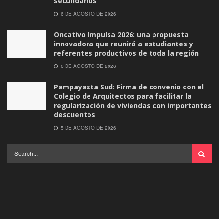
secundarios
6 DE AGOSTO DE 2026
Oncativo Impulsa 2026: una propuesta
innovadora que reunirá a estudiantes y
referentes productivos de toda la región
6 DE AGOSTO DE 2026
Pampayasta Sud: Firma de convenio con el
Colegio de Arquitectos para facilitar la
regularización de viviendas con importantes
descuentos
5 DE AGOSTO DE 2026