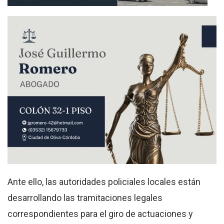
Ante ello, las autoridades policiales locales están
desarrollando las tramitaciones legales
correspondientes para el giro de actuaciones y