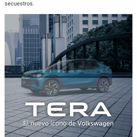
secuestros.