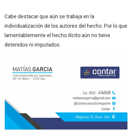
Cabe destacar que aún se trabaja en la
individualización de los autores del hecho. Por lo que
lamentablemente el hecho ilícito aún no tiene
detenidos ni imputados.