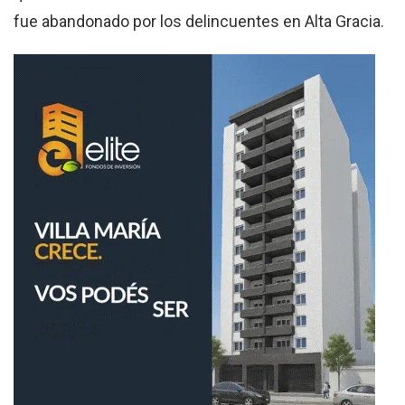
fue abandonado por los delincuentes en Alta Gracia.