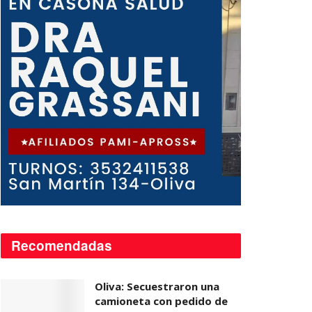
Recomendadas
Oliva: Secuestraron una
camioneta con pedido de