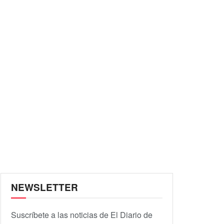
NEWSLETTER
Suscríbete a las noticias de El Diario de