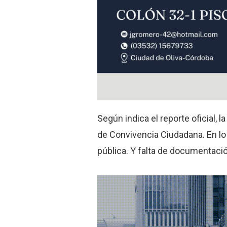
Según indica el reporte oficial, 
de Convivencia Ciudadana. En lo
pública. Y falta de documentaci