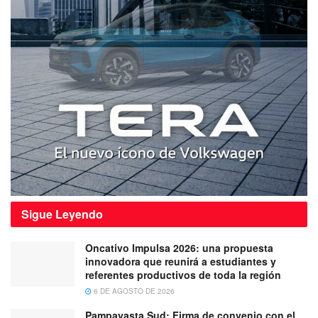
Sigue
Leyendo
Oncativo Impulsa 2026: una propuesta
innovadora que reunirá a estudiantes y
referentes productivos de toda la región
6 DE AGOSTO DE 2026
Pampayasta Sud: Firma de convenio con el