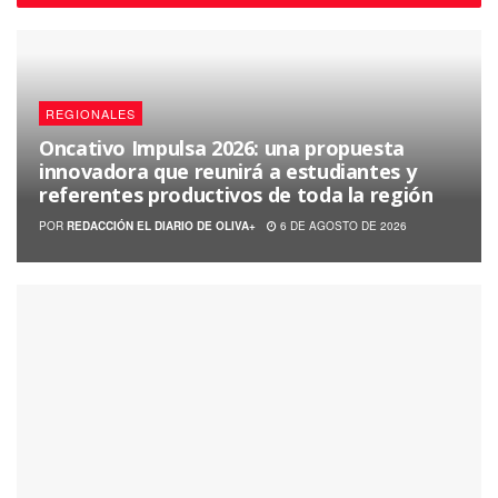
REGIONALES
Oncativo Impulsa 2026: una propuesta
innovadora que reunirá a estudiantes y
referentes productivos de toda la región
POR
REDACCIÓN EL DIARIO DE OLIVA+
6 DE AGOSTO DE 2026