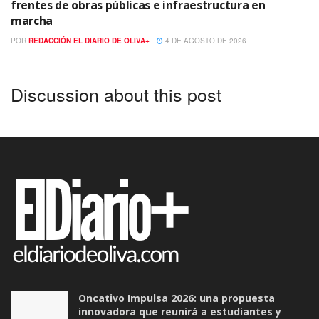
frentes de obras públicas e infraestructura en
marcha
POR
REDACCIÓN EL DIARIO DE OLIVA+
4 DE AGOSTO DE 2026
Discussion about this post
Oncativo Impulsa 2026: una propuesta
innovadora que reunirá a estudiantes y