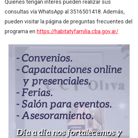
Quienes tengan interés pueden realizar sus
consultas vía WhatsApp al 3516501418. Además,
pueden visitar la página de preguntas frecuentes del
programa en
https://habitatyfamilia.cba.gov.ar/