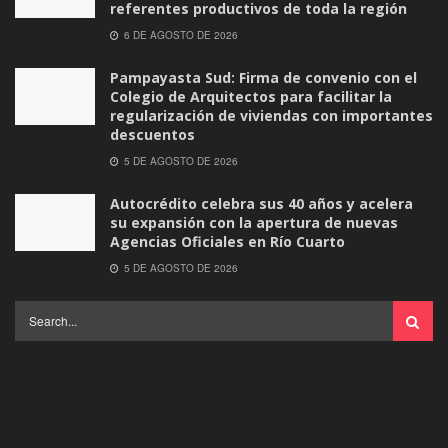
referentes productivos de toda la región
6 DE AGOSTO DE 2026
Pampayasta Sud: Firma de convenio con el
Colegio de Arquitectos para facilitar la
regularización de viviendas con importantes
descuentos
5 DE AGOSTO DE 2026
Autocrédito celebra sus 40 años y acelera
su expansión con la apertura de nuevas
Agencias Oficiales en Río Cuarto
5 DE AGOSTO DE 2026