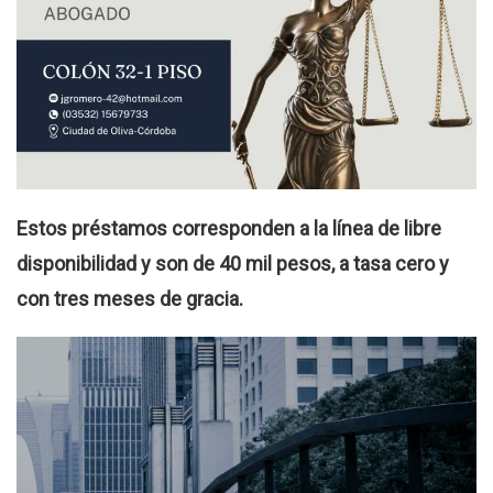
Estos préstamos corresponden a la línea de libre
disponibilidad y son de 40 mil pesos, a tasa cero y
con tres meses de gracia.