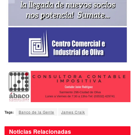
Tags:
Banco de la Gente
James Craik
Noticias
Relacionadas