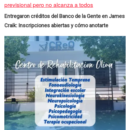
previsional pero no alcanza a todos
Entregaron créditos del Banco de la Gente en James
Craik: Inscripciones abiertas y cómo anotarte