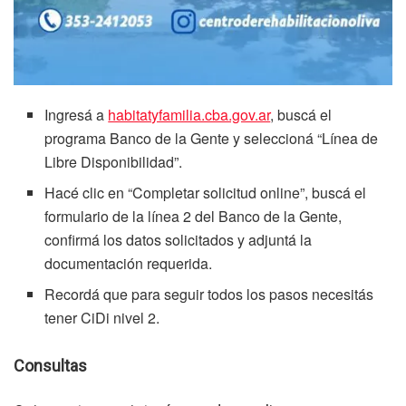
Ingresá a
habitatyfamilia.cba.gov.ar
, buscá el
programa Banco de la Gente y seleccioná “Línea de
Libre Disponibilidad”.
Hacé clic en “Completar solicitud online”, buscá el
formulario de la línea 2 del Banco de la Gente,
confirmá los datos solicitados y adjuntá la
documentación requerida.
Recordá que para seguir todos los pasos necesitás
tener CiDi nivel 2.
Consultas