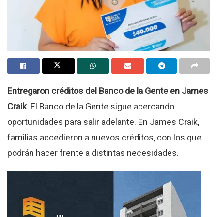
Entregaron créditos del Banco de la Gente en James
Craik
. El Banco de la Gente sigue acercando
oportunidades para salir adelante. En James Craik,
familias accedieron a nuevos créditos, con los que
podrán hacer frente a distintas necesidades.