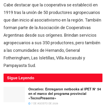
Cabe destacar que la cooperativa se estableció en
1919 tras la unión de 50 productores agropecuarios
que dan inicio al asociativismo en la región. También
forman parte de la Asociación de Cooperativas
Argentinas desde sus orígenes. Brindan servicios
agropecuarios a sus 350 productores, pero también
a las comunidades de Hernando, General
Fotheringham, Las Isletillas, Villa Ascasubi y
Pampayasta Sud.
Sigue
Leyendo
Oncativo: Entregaron netbooks al IPET N° 54
en el marco del programa provincial
«TecnoPresente»
7 DE AGOSTO DE 2026