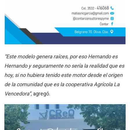
“Este modelo genera raíces, por eso Hernando es
Hernando y seguramente no sería la realidad que es
hoy, si no hubiera tenido este motor desde el origen
de la comunidad que es la cooperativa Agrícola La
Vencedora”,
agregó.