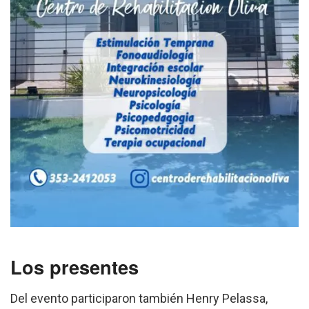
Los presentes
Del evento participaron también Henry Pelassa,