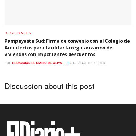
REGIONALES
Pampayasta Sud: Firma de convenio con el Colegio de
Arquitectos para facilitar la regularización de
viviendas con importantes descuentos
POR
REDACCIÓN EL DIARIO DE OLIVA+
5 DE AGOSTO DE 2026
Discussion about this post