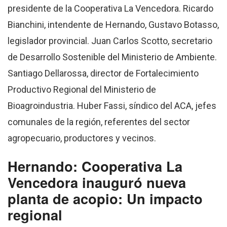
presidente de la Cooperativa La Vencedora. Ricardo
Bianchini, intendente de Hernando, Gustavo Botasso,
legislador provincial. Juan Carlos Scotto, secretario
de Desarrollo Sostenible del Ministerio de Ambiente.
Santiago Dellarossa, director de Fortalecimiento
Productivo Regional del Ministerio de
Bioagroindustria. Huber Fassi, síndico del ACA, jefes
comunales de la región, referentes del sector
agropecuario, productores y vecinos.
Hernando: Cooperativa La
Vencedora inauguró nueva
planta de acopio: Un impacto
regional