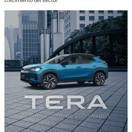
crecimiento del sector.