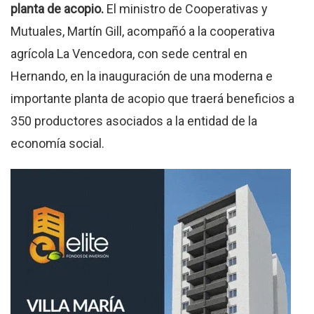
planta de acopio.
El ministro de Cooperativas y
Mutuales, Martín Gill, acompañó a la cooperativa
agrícola La Vencedora, con sede central en
Hernando, en la inauguración de una moderna e
importante planta de acopio que traerá beneficios a
350 productores asociados a la entidad de la
economía social.