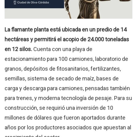
La flamante planta está ubicada en un predio de 14
hectáreas y permitirá el acopio de 24.000 toneladas
en 12 silos.
Cuenta con una playa de
estacionamiento para 100 camiones, laboratorio de
granos, depósitos de fitosanitarios, fertilizantes,
semillas, sistema de secado de maíz, bases de
carga y descarga para camiones, pensadas también
para trenes, y moderna tecnología de pesaje. Para su
construcción, se requirió una inversión de 10
millones de dólares que fueron aportados durante
años por los productores asociados que apuestan al