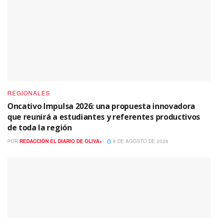
REGIONALES
Oncativo Impulsa 2026: una propuesta innovadora
que reunirá a estudiantes y referentes productivos
de toda la región
POR
REDACCIÓN EL DIARIO DE OLIVA+
6 DE AGOSTO DE 2026