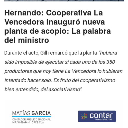
Hernando: Cooperativa La
Vencedora inauguró nueva
planta de acopio: La palabra
del ministro
Durante el acto, Gill remarcó que la planta
“hubiera
sido imposible de ejecutar si cada uno de los 350
productores que hoy tiene La Vencedora lo hubieran
intentado hacer solo. Es fruto del cooperativismo
bien entendido, del asociativismo”.