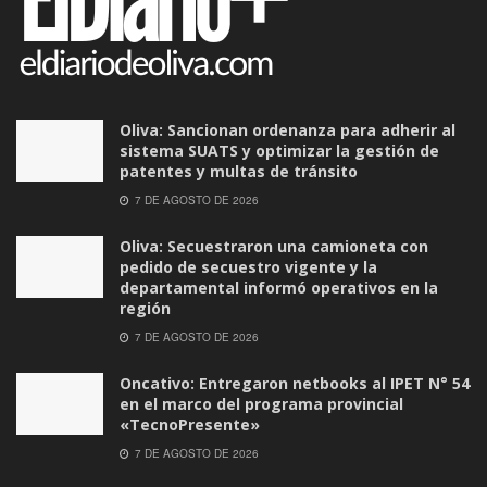
Oliva: Sancionan ordenanza para adherir al
sistema SUATS y optimizar la gestión de
patentes y multas de tránsito
7 DE AGOSTO DE 2026
Oliva: Secuestraron una camioneta con
pedido de secuestro vigente y la
departamental informó operativos en la
región
7 DE AGOSTO DE 2026
Oncativo: Entregaron netbooks al IPET N° 54
en el marco del programa provincial
«TecnoPresente»
7 DE AGOSTO DE 2026