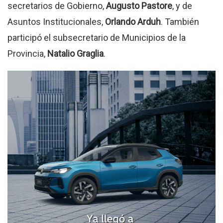
secretarios de Gobierno,
Augusto Pastore
, y de
Asuntos Institucionales,
Orlando Arduh
. También
participó el subsecretario de Municipios de la
Provincia,
Natalio Graglia
.