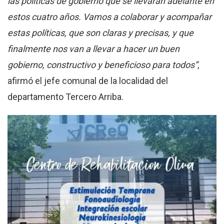
las políticas de gobierno que se llevarán adelante en
estos cuatro años. Vamos a colaborar y acompañar
estas políticas, que son claras y precisas, y que
finalmente nos van a llevar a hacer un buen
gobierno, constructivo y beneficioso para todos”
,
afirmó el jefe comunal de la localidad del
departamento Tercero Arriba.