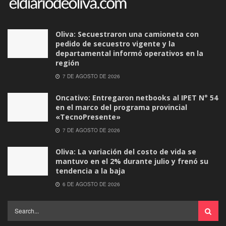
Oliva: Secuestraron una camioneta con
pedido de secuestro vigente y la
departamental informó operativos en la
región
7 DE AGOSTO DE 2026
Oncativo: Entregaron netbooks al IPET N° 54
en el marco del programa provincial
«TecnoPresente»
7 DE AGOSTO DE 2026
Oliva: La variación del costo de vida se
mantuvo en el 2% durante julio y frenó su
tendencia a la baja
6 DE AGOSTO DE 2026