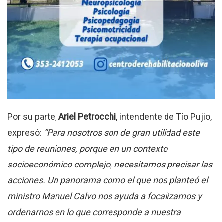
Por su parte,
Ariel Petrocchi
, intendente de Tío Pujio,
expresó:
“Para nosotros son de gran utilidad este
tipo de reuniones, porque en un contex­to
socioeconómico complejo, necesitamos precisar las
acciones. Un panorama como el que nos planteó el
ministro Manuel Calvo nos ayuda a focalizarnos y
ordenarnos en lo que corresponde a nuestra