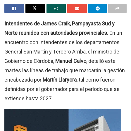
Intendentes de James Craik, Pampayasta Sud y
Norte reunidos con autoridades provinciales.
En un
encuentro con intendentes de los departamentos
General San Martín y Tercero Arriba, el ministro de
Gobierno de Córdoba,
Manuel Calvo
, detalló este
martes las líneas de trabajo que marcarán la gestión
encabezada por
Martín Llaryora
, tal como fueron
definidas por el gobernador para el período que se
extiende hasta 2027.