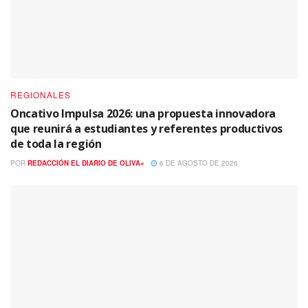
REGIONALES
Oncativo Impulsa 2026: una propuesta innovadora
que reunirá a estudiantes y referentes productivos
de toda la región
POR
REDACCIÓN EL DIARIO DE OLIVA+
6 DE AGOSTO DE 2026