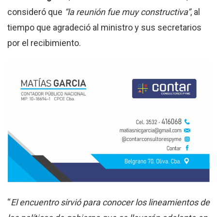
consideró que
“la reunión fue muy constructiva”
, al
tiempo que agradeció al ministro y sus secretarios
por el recibimiento.
“
El encuentro sirvió para conocer los lineamientos de