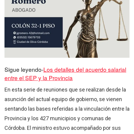
Sigue leyendo-
Los detalles del acuerdo salarial
entre el SEP y la Provincia
En esta serie de reuniones que se realizan desde la
asunción del actual equipo de gobierno, se vienen
sentando las bases referidas a la vinculación entre la
Provincia y los 427 municipios y comunas de
Córdoba. El ministro estuvo acompañado por sus