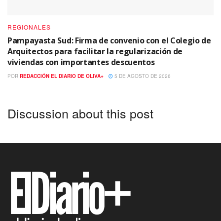
REGIONALES
Pampayasta Sud: Firma de convenio con el Colegio de
Arquitectos para facilitar la regularización de
viviendas con importantes descuentos
POR
REDACCIÓN EL DIARIO DE OLIVA+
5 DE AGOSTO DE 2026
Discussion about this post