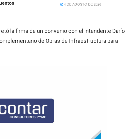
cuentos
4 DE AGOSTO DE 2026
retó la firma de un convenio con el intendente Darío
Complementario de Obras de Infraestructura para