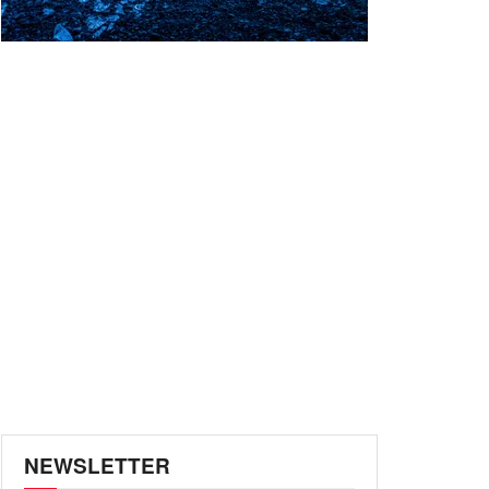
NEWSLETTER