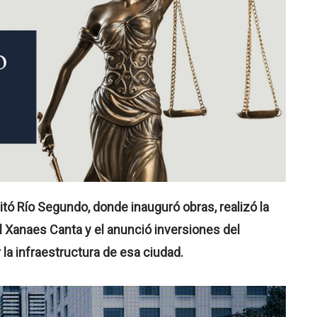
itó Río Segundo, donde inauguró obras, realizó la
al Xanaes Canta y el anunció inversiones del
 la infraestructura de esa ciudad.