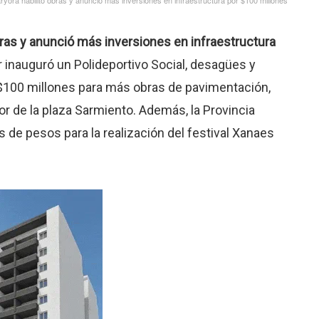
bras y anunció más inversiones en infraestructura
 inauguró un Polideportivo Social, desagües y
 $100 millones para más obras de pavimentación,
or de la plaza Sarmiento. Además, la Provincia
s de pesos para la realización del festival Xanaes