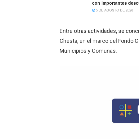
con importantes des
5 DE AGOSTO DE 2026
Entre otras actividades, se conc
Chesta, en el marco del Fondo 
Municipios y Comunas.