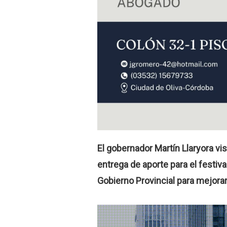
El gobernador Martín Llaryora vis
entrega de aporte para el festiv
Gobierno Provincial para mejorar