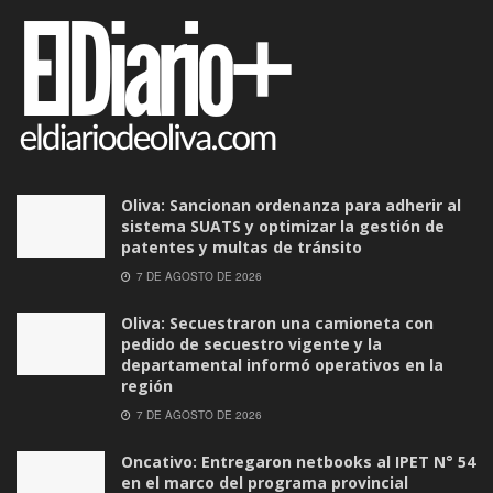
Oliva: Sancionan ordenanza para adherir al
sistema SUATS y optimizar la gestión de
patentes y multas de tránsito
7 DE AGOSTO DE 2026
Oliva: Secuestraron una camioneta con
pedido de secuestro vigente y la
departamental informó operativos en la
región
7 DE AGOSTO DE 2026
Oncativo: Entregaron netbooks al IPET N° 54
en el marco del programa provincial