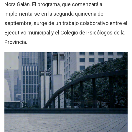
Nora Galán. El programa, que comenzará a
implementarse en la segunda quincena de
septiembre, surge de un trabajo colaborativo entre el
Ejecutivo municipal y el Colegio de Psicólogos de la
Provincia.