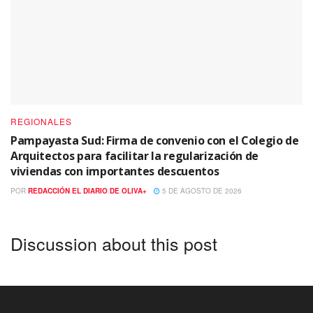
REGIONALES
Pampayasta Sud: Firma de convenio con el Colegio de
Arquitectos para facilitar la regularización de
viviendas con importantes descuentos
POR
REDACCIÓN EL DIARIO DE OLIVA+
5 DE AGOSTO DE 2026
Discussion about this post