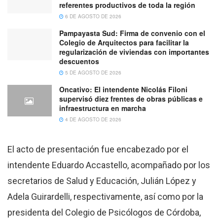
referentes productivos de toda la región
6 DE AGOSTO DE 2026
Pampayasta Sud: Firma de convenio con el
Colegio de Arquitectos para facilitar la
regularización de viviendas con importantes
descuentos
5 DE AGOSTO DE 2026
Oncativo: El intendente Nicolás Filoni
supervisó diez frentes de obras públicas e
infraestructura en marcha
4 DE AGOSTO DE 2026
El acto de presentación fue encabezado por el
intendente Eduardo Accastello, acompañado por los
secretarios de Salud y Educación, Julián López y
Adela Guirardelli, respectivamente, así como por la
presidenta del Colegio de Psicólogos de Córdoba,