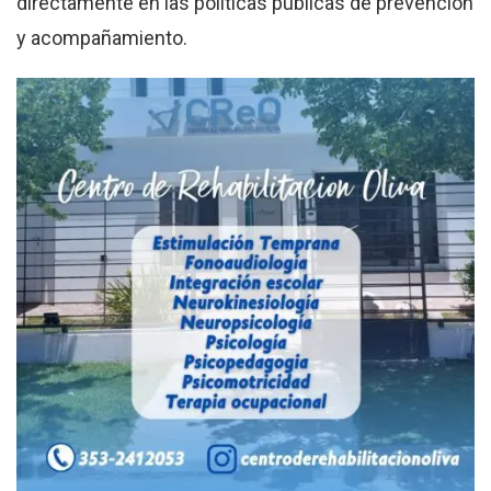
directamente en las políticas públicas de prevención
y acompañamiento.