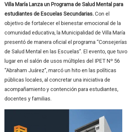
Villa María Lanza un Programa de Salud Mental para
estudiantes de Escuelas Secundarias.
Con el
objetivo de fortalecer el bienestar emocional de la
comunidad educativa, la Municipalidad de Villa María
presentó de manera oficial el programa “Consejerías
de Salud Mental en las Escuelas”. El evento, que tuvo
lugar en el salón de usos múltiples del IPET Nº 56
“Abraham Juárez”, marcó un hito en las políticas
públicas locales, al concretar una iniciativa de
acompañamiento y contención para estudiantes,
docentes y familias.