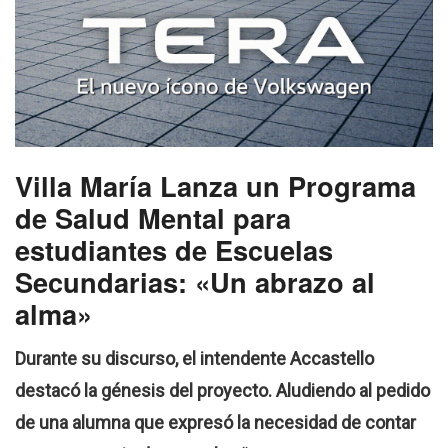
Villa María Lanza un Programa
de Salud Mental para
estudiantes de Escuelas
Secundarias: «Un abrazo al
alma»
Durante su discurso, el intendente Accastello
destacó la génesis del proyecto. Aludiendo al pedido
de una alumna que expresó la necesidad de contar