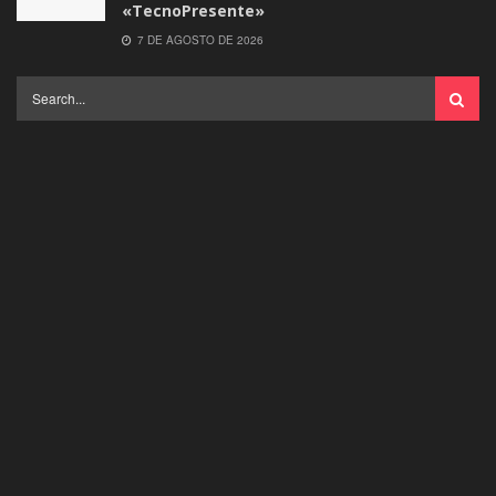
«TecnoPresente»
7 DE AGOSTO DE 2026