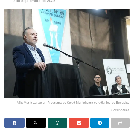
2 de septiembre de 2025
Villa María Lanza un Programa de Salud Mental para estudiantes de Escuelas
Secundarias