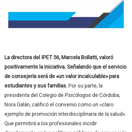
La directora del IPET 56, Marcela Bollatti, valoró
positivamente la iniciativa. Señalando que el servicio
de consejería será de «un valor incalculable» para
estudiantes y sus familias.
Por su parte, la
presidenta del Colegio de Psicólogos de Córdoba,
Nora Galán, calificó el convenio como un «claro
ejemplo de promoción interdisciplinaria de la salud».
Que permitirá a los profesionales incidir