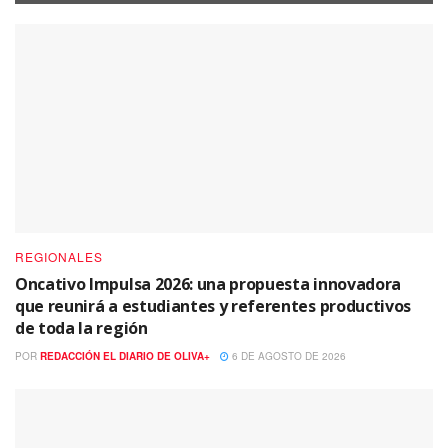
REGIONALES
Oncativo Impulsa 2026: una propuesta innovadora
que reunirá a estudiantes y referentes productivos
de toda la región
POR
REDACCIÓN EL DIARIO DE OLIVA+
6 DE AGOSTO DE 2026