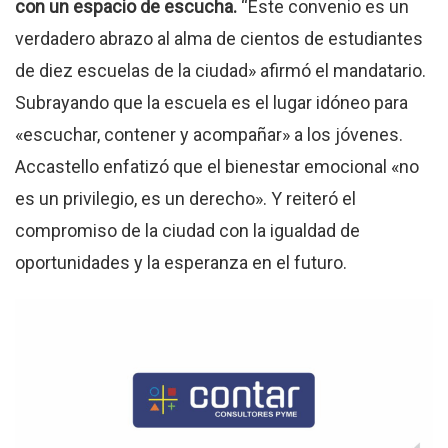
con un espacio de escucha.
“Este convenio es un
verdadero abrazo al alma de cientos de estudiantes
de diez escuelas de la ciudad» afirmó el mandatario.
Subrayando que la escuela es el lugar idóneo para
«escuchar, contener y acompañar» a los jóvenes.
Accastello enfatizó que el bienestar emocional «no
es un privilegio, es un derecho». Y reiteró el
compromiso de la ciudad con la igualdad de
oportunidades y la esperanza en el futuro.