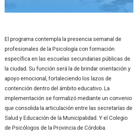
El programa contempla la presencia semanal de
profesionales de la Psicología con formación
específica en las escuelas secundarias públicas de
la ciudad. Su función será la de brindar orientación y
apoyo emocional, fortaleciendo los lazos de
contención dentro del ámbito educativo. La
implementación se formalizó mediante un convenio
que consolida la articulación entre las secretarías de
Salud y Educación de la Municipalidad. Y el Colegio
de Psicólogos de la Provincia de Córdoba.