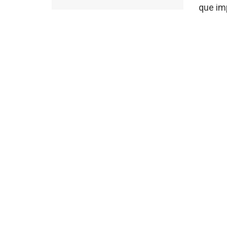
que imp