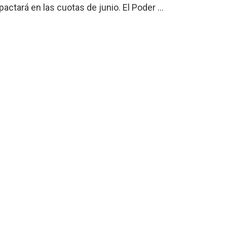
actará en las cuotas de junio. El Poder ...