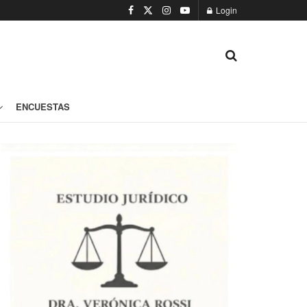
Login
ENCUESTAS