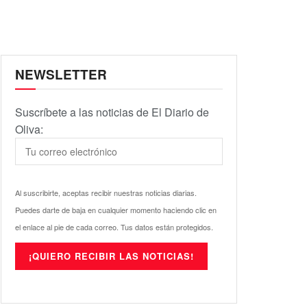
NEWSLETTER
Suscríbete a las noticias de El Diario de
Oliva:
Al suscribirte, aceptas recibir nuestras noticias diarias.
Puedes darte de baja en cualquier momento haciendo clic en
el enlace al pie de cada correo. Tus datos están protegidos.