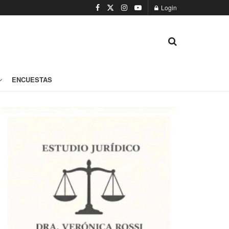
Login
ENCUESTAS