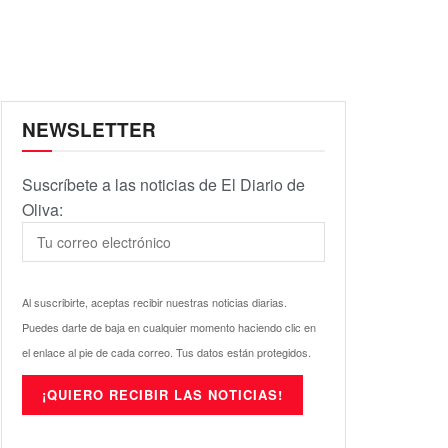
NEWSLETTER
Suscríbete a las noticias de El Diario de
Oliva:
Al suscribirte, aceptas recibir nuestras noticias diarias.
Puedes darte de baja en cualquier momento haciendo clic en
el enlace al pie de cada correo. Tus datos están protegidos.