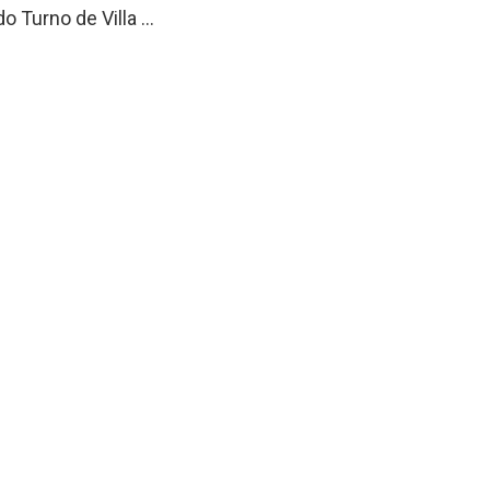
 Turno de Villa ...