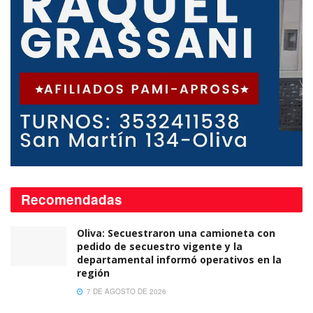
Recomendadas
Oliva: Secuestraron una camioneta con
pedido de secuestro vigente y la
departamental informó operativos en la
región
7 DE AGOSTO DE 2026