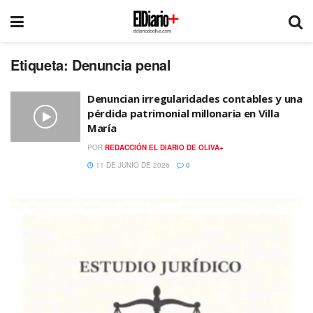
Etiqueta:
Denuncia penal
Denuncian irregularidades contables y una
pérdida patrimonial millonaria en Villa
María
POR
REDACCIÓN EL DIARIO DE OLIVA+
11 DE JUNIO DE 2026
0