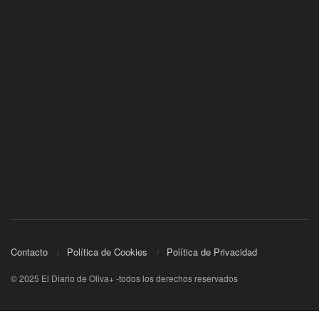
Contacto
Política de Cookies
Política de Privacidad
© 2025 El Diario de Oliva+ -todos los derechos reservados