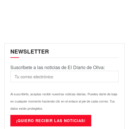
NEWSLETTER
Suscríbete a las noticias de El Diario de Oliva:
Al suscribirte, aceptas recibir nuestras noticias diarias. Puedes darte de baja
en cualquier momento haciendo clic en el enlace al pie de cada correo. Tus
datos están protegidos.