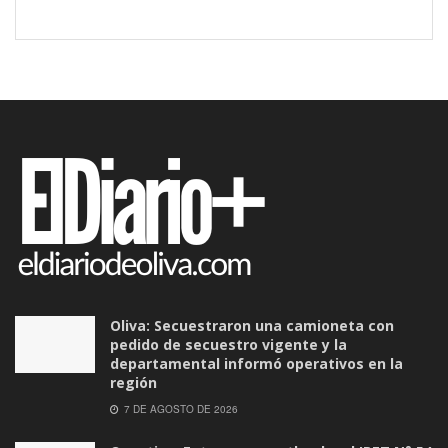
Oliva: Secuestraron una camioneta con
pedido de secuestro vigente y la
departamental informó operativos en la
región
7 DE AGOSTO DE 2026