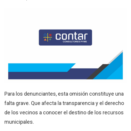
Para los denunciantes, esta omisión constituye una
falta grave. Que afecta la transparencia y el derecho
de los vecinos a conocer el destino de los recursos
municipales.