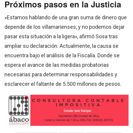
Próximos pasos en la Justicia
«Estamos hablando de una gran suma de dinero que
depende de los villamarienses, y no podemos dejar
pasar esta situación a la ligera», afirmó Sosa tras
ampliar su declaración. Actualmente, la causa se
encuentra bajo el análisis de la Fiscalía. Donde se
espera el avance de las medidas probatorias
necesarias para determinar responsabilidades y
esclarecer el faltante de 5.500 millones de pesos.