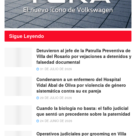
Sigue
Leyendo
Detuvieron al jefe de la Patrulla Preventiva de
Villa del Rosario por vejaciones a detenidos y
falsedad documental
31 DE JULIO DE 2026
Condenaron a un enfermero del Hospital
Vidal Abal de Oliva por violencia de género
sistemática contra su ex pareja
29 DE JULIO DE 2026
Cuando la biología no basta: el fallo judicial
que sentó un precedente sobre la paternidad
24 DE JUNIO DE 2026
Operativos judiciales por grooming en Villa