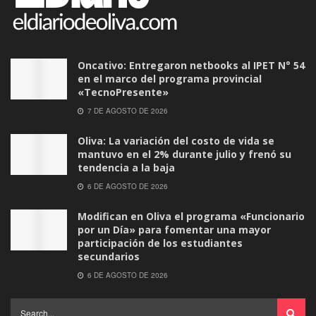
Oncativo: Entregaron netbooks al IPET N° 54
en el marco del programa provincial
«TecnoPresente»
7 DE AGOSTO DE 2026
Oliva: La variación del costo de vida se
mantuvo en el 2% durante julio y frenó su
tendencia a la baja
6 DE AGOSTO DE 2026
Modifican en Oliva el programa «Funcionario
por un Día» para fomentar una mayor
participación de los estudiantes
secundarios
6 DE AGOSTO DE 2026