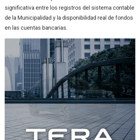
significativa entre los registros del sistema contable
de la Municipalidad y la disponibilidad real de fondos
en las cuentas bancarias.