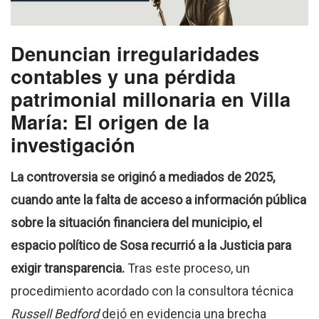
Denuncian irregularidades
contables y una pérdida
patrimonial millonaria en Villa
María: El origen de la
investigación
La controversia se originó a mediados de 2025,
cuando ante la falta de acceso a información pública
sobre la situación financiera del municipio, el
espacio político de Sosa recurrió a la Justicia para
exigir transparencia.
Tras este proceso, un
procedimiento acordado con la consultora técnica
Russell Bedford
dejó en evidencia una brecha