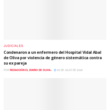
JUDICIALES
Condenaron a un enfermero del Hospital Vidal Abal
de Oliva por violencia de género sistemática contra
su ex pareja
POR
REDACCIÓN EL DIARIO DE OLIVA+
29 DE JULIO DE 2026