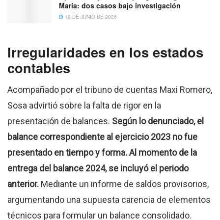
María: dos casos bajo investigación
19 DE JUNIO DE 2026
Irregularidades en los estados
contables
Acompañado por el tribuno de cuentas Maxi Romero,
Sosa advirtió sobre la falta de rigor en la
presentación de balances.
Según lo denunciado, el
balance correspondiente al ejercicio 2023 no fue
presentado en tiempo y forma. Al momento de la
entrega del balance 2024, se incluyó el periodo
anterior.
Mediante un informe de saldos provisorios,
argumentando una supuesta carencia de elementos
técnicos para formular un balance consolidado.