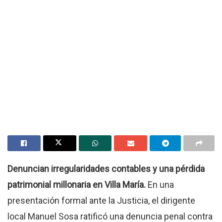
Denuncian irregularidades contables y una pérdida
patrimonial millonaria en Villa María.
En una
presentación formal ante la Justicia, el dirigente
local Manuel Sosa ratificó una denuncia penal contra