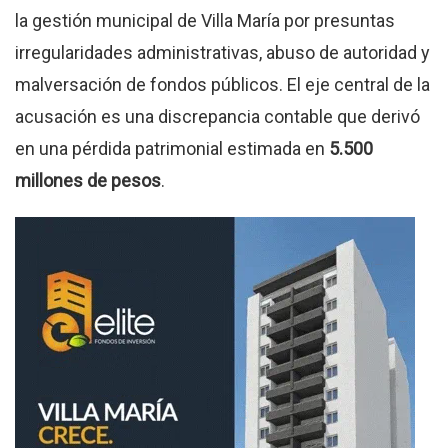
la gestión municipal de Villa María por presuntas
irregularidades administrativas, abuso de autoridad y
malversación de fondos públicos. El eje central de la
acusación es una discrepancia contable que derivó
en una pérdida patrimonial estimada en
5.500
millones de pesos
.