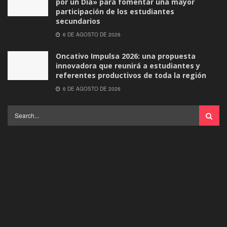
por un Día» para fomentar una mayor
participación de los estudiantes
secundarios
6 DE AGOSTO DE 2026
Oncativo Impulsa 2026: una propuesta
innovadora que reunirá a estudiantes y
referentes productivos de toda la región
6 DE AGOSTO DE 2026