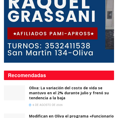
Recomendadas
Oliva: La variación del costo de vida se
mantuvo en el 2% durante julio y frenó su
tendencia a la baja
6 DE AGOSTO DE 2026
Modifican en Oliva el programa «Funcionario