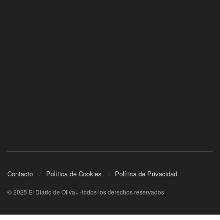
Contacto
Política de Cookies
Política de Privacidad
© 2025 El Diario de Oliva+ -todos los derechos reservados