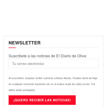
NEWSLETTER
Suscríbete a las noticias de El Diario de Oliva:
Al suscribirte, aceptas recibir nuestras noticias diarias. Puedes darte de baja
en cualquier momento haciendo clic en el enlace al pie de cada correo. Tus
datos están protegidos.