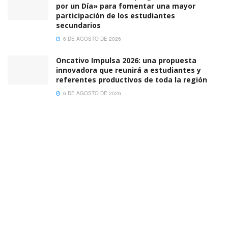
por un Día» para fomentar una mayor
participación de los estudiantes
secundarios
6 DE AGOSTO DE 2026
Oncativo Impulsa 2026: una propuesta
innovadora que reunirá a estudiantes y
referentes productivos de toda la región
6 DE AGOSTO DE 2026