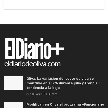
Oliva: La variación del costo de vida se
mantuvo en el 2% durante julio y frenó su
tendencia a la baja
6 DE AGOSTO DE 2026
Modifican en Oliva el programa «Funcionario