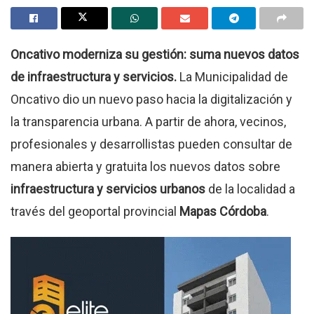
Oncativo moderniza su gestión: suma nuevos datos
de infraestructura y servicios.
La Municipalidad de
Oncativo dio un nuevo paso hacia la digitalización y
la transparencia urbana. A partir de ahora, vecinos,
profesionales y desarrollistas pueden consultar de
manera abierta y gratuita los nuevos datos sobre
infraestructura y servicios urbanos
de la localidad a
través del geoportal provincial
Mapas Córdoba
.