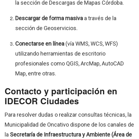
la sección de Descargas de Mapas Córdoba.
Descargar de forma masiva
a través de la
sección de Geoservicios.
Conectarse en línea
(vía WMS, WCS, WFS)
utilizando herramientas de escritorio
profesionales como QGIS, ArcMap, AutoCAD
Map, entre otras.
Contacto y participación en
IDECOR Ciudades
Para resolver dudas o realizar consultas técnicas, la
Municipalidad de Oncativo dispone de los canales de
la
Secretaría de Infraestructura y Ambiente (Área de