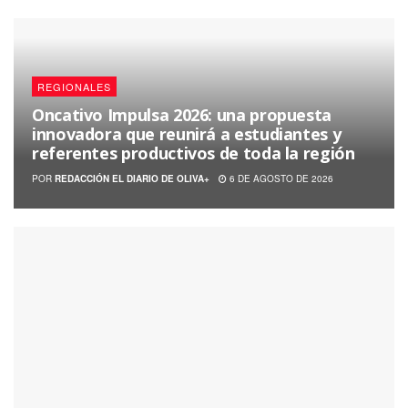
REGIONALES
Oncativo Impulsa 2026: una propuesta
innovadora que reunirá a estudiantes y
referentes productivos de toda la región
POR
REDACCIÓN EL DIARIO DE OLIVA+
6 DE AGOSTO DE 2026