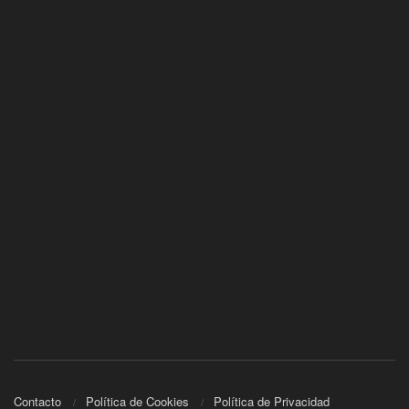
Contacto
Política de Cookies
Política de Privacidad