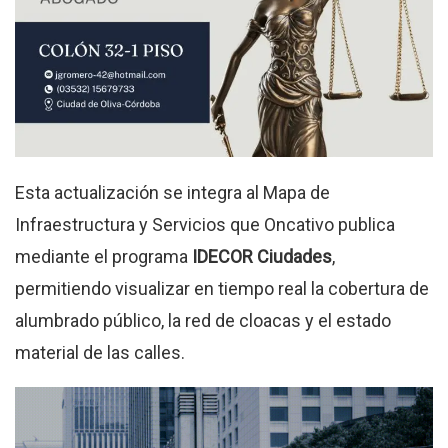
Esta actualización se integra al Mapa de
Infraestructura y Servicios que Oncativo publica
mediante el programa
IDECOR Ciudades
,
permitiendo visualizar en tiempo real la cobertura de
alumbrado público, la red de cloacas y el estado
material de las calles.