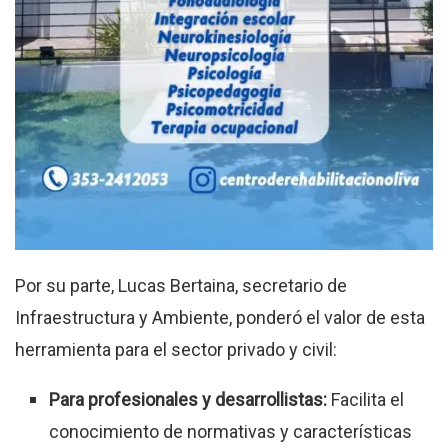
Por su parte, Lucas Bertaina, secretario de
Infraestructura y Ambiente, ponderó el valor de esta
herramienta para el sector privado y civil:
Para profesionales y desarrollistas:
Facilita el
conocimiento de normativas y características