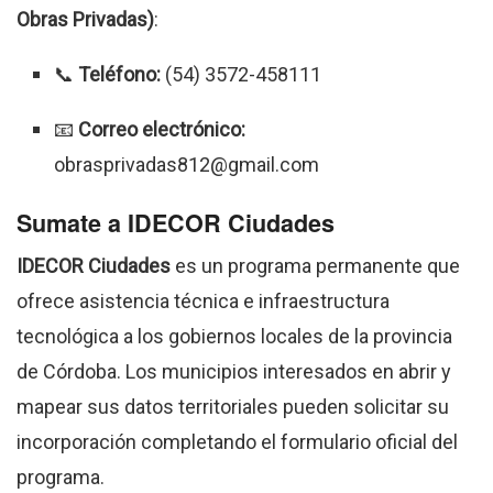
Obras Privadas)
:
📞
Teléfono:
(54) 3572-458111
📧
Correo electrónico:
obrasprivadas812@gmail.com
Sumate a IDECOR Ciudades
IDECOR Ciudades
es un programa permanente que
ofrece asistencia técnica e infraestructura
tecnológica a los gobiernos locales de la provincia
de Córdoba. Los municipios interesados en abrir y
mapear sus datos territoriales pueden solicitar su
incorporación completando el formulario oficial del
programa.