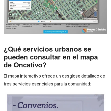
¿Qué servicios urbanos se
pueden consultar en el mapa
de Oncativo?
El mapa interactivo ofrece un desglose detallado de
tres servicios esenciales para la comunidad: