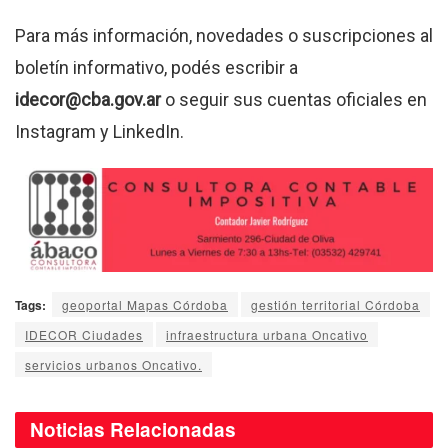
Para más información, novedades o suscripciones al
boletín informativo, podés escribir a
idecor@cba.gov.ar
o seguir sus cuentas oficiales en
Instagram y LinkedIn.
Tags:
geoportal Mapas Córdoba
gestión territorial Córdoba
IDECOR Ciudades
infraestructura urbana Oncativo
servicios urbanos Oncativo.
Noticias
Relacionadas