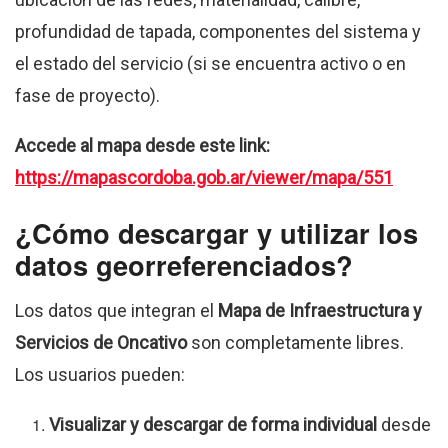
profundidad de tapada, componentes del sistema y
el estado del servicio (si se encuentra activo o en
fase de proyecto).
Accede al mapa desde este link:
https://mapascordoba.gob.ar/viewer/mapa/551
¿Cómo descargar y utilizar los
datos georreferenciados?
Los datos que integran el
Mapa de Infraestructura y
Servicios de Oncativo
son completamente libres.
Los usuarios pueden:
Visualizar y descargar de forma individual
desde