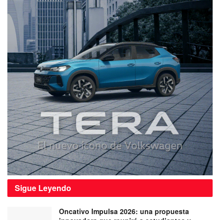
Sigue
Leyendo
Oncativo Impulsa 2026: una propuesta