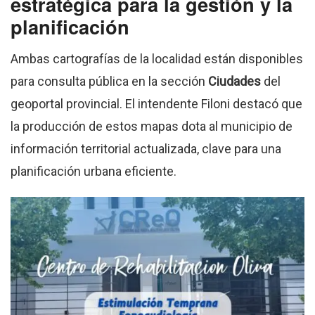
estratégica para la gestión y la
planificación
Ambas cartografías de la localidad están disponibles
para consulta pública en la sección
Ciudades
del
geoportal provincial. El intendente Filoni destacó que
la producción de estos mapas dota al municipio de
información territorial actualizada, clave para una
planificación urbana eficiente.