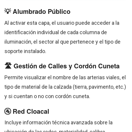
💡 Alumbrado Público
Al activar esta capa, el usuario puede acceder a la
identificación individual de cada columna de
iluminación, el sector al que pertenece y el tipo de
soporte instalado.
🛣️ Gestión de Calles y Cordón Cuneta
Permite visualizar el nombre de las arterias viales, el
tipo de material de la calzada (tierra, pavimento, etc.)
y si cuentan o no con cordón cuneta.
🚰 Red Cloacal
Incluye información técnica avanzada sobre la
ubicación de las redes, materialidad, calibre,