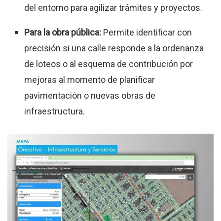
del entorno para agilizar trámites y proyectos.
Para la obra pública:
Permite identificar con
precisión si una calle responde a la ordenanza
de loteos o al esquema de contribución por
mejoras al momento de planificar
pavimentación o nuevas obras de
infraestructura.