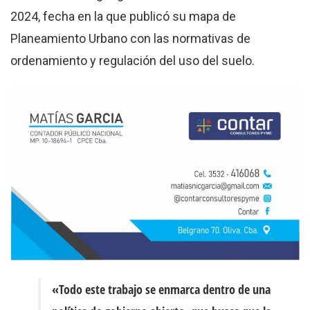
2024, fecha en la que publicó su mapa de
Planeamiento Urbano con las normativas de
ordenamiento y regulación del uso del suelo.
«Todo este trabajo se enmarca dentro de una