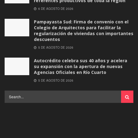
referentes productivos de toda la región
6 DE AGOSTO DE 2026
Pampayasta Sud: Firma de convenio con el
Colegio de Arquitectos para facilitar la
regularización de viviendas con importantes
descuentos
5 DE AGOSTO DE 2026
Autocrédito celebra sus 40 años y acelera
su expansión con la apertura de nuevas
Agencias Oficiales en Río Cuarto
5 DE AGOSTO DE 2026