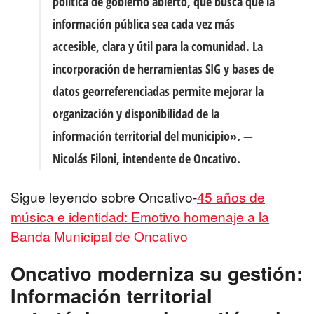
política de gobierno abierto, que busca que la
información pública sea cada vez más
accesible, clara y útil para la comunidad. La
incorporación de herramientas SIG y bases de
datos georreferenciadas permite mejorar la
organización y disponibilidad de la
información territorial del municipio». —
Nicolás Filoni
, intendente de Oncativo.
Sigue leyendo sobre Oncativo-
45 años de
música e identidad: Emotivo homenaje a la
Banda Municipal de Oncativo
Oncativo moderniza su gestión:
Información territorial