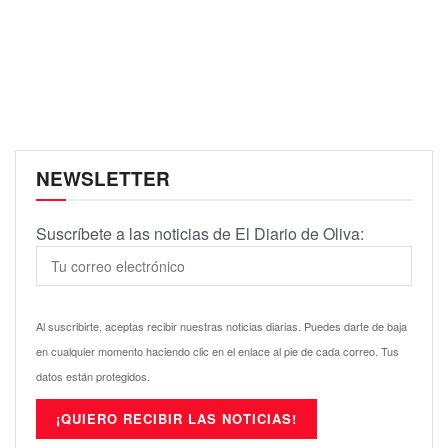
NEWSLETTER
Suscríbete a las noticias de El Diario de Oliva:
Al suscribirte, aceptas recibir nuestras noticias diarias. Puedes darte de baja
en cualquier momento haciendo clic en el enlace al pie de cada correo. Tus
datos están protegidos.