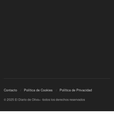
Contacto
Política de Cookies
Política de Privacidad
© 2025 El Diario de Oliva+ -todos los derechos reservados