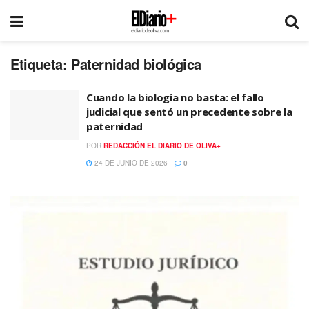
Etiqueta:
Paternidad biológica
Cuando la biología no basta: el fallo
judicial que sentó un precedente sobre la
paternidad
POR
REDACCIÓN EL DIARIO DE OLIVA+
24 DE JUNIO DE 2026
0