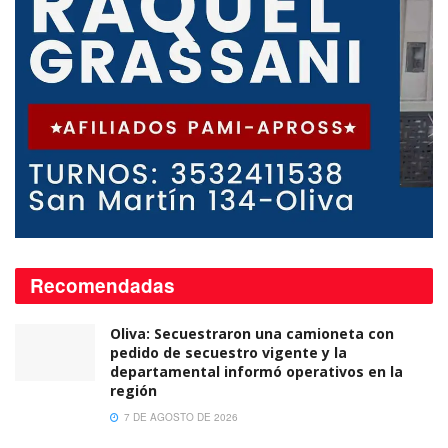
Recomendadas
Oliva: Secuestraron una camioneta con
pedido de secuestro vigente y la
departamental informó operativos en la
región
7 DE AGOSTO DE 2026