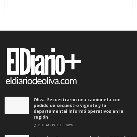
Oliva: Secuestraron una camioneta con
pedido de secuestro vigente y la
departamental informó operativos en la
región
7 DE AGOSTO DE 2026