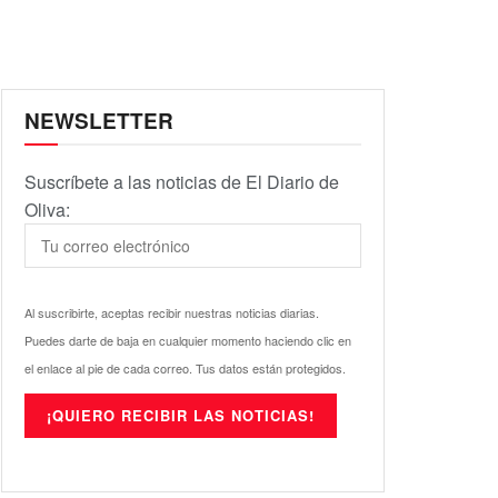
NEWSLETTER
Suscríbete a las noticias de El Diario de
Oliva:
Al suscribirte, aceptas recibir nuestras noticias diarias.
Puedes darte de baja en cualquier momento haciendo clic en
el enlace al pie de cada correo. Tus datos están protegidos.