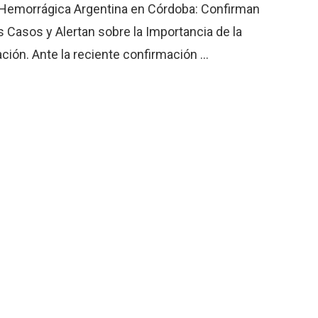
 Hemorrágica Argentina en Córdoba: Confirman
 Casos y Alertan sobre la Importancia de la
ión. Ante la reciente confirmación ...