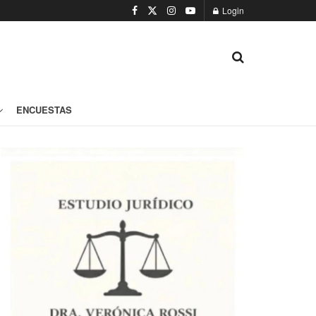
Login
ENCUESTAS