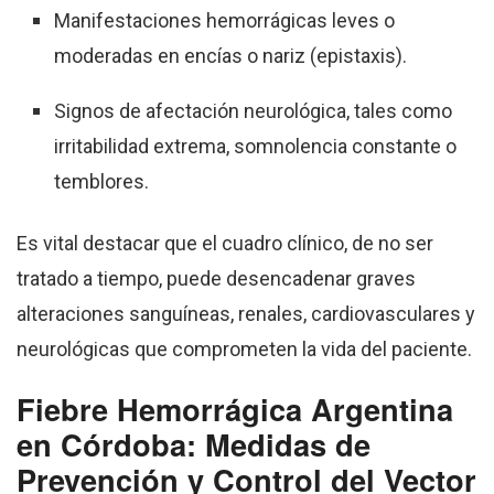
Manifestaciones hemorrágicas leves o
moderadas en encías o nariz (epistaxis).
Signos de afectación neurológica, tales como
irritabilidad extrema, somnolencia constante o
temblores.
Es vital destacar que el cuadro clínico, de no ser
tratado a tiempo, puede desencadenar graves
alteraciones sanguíneas, renales, cardiovasculares y
neurológicas que comprometen la vida del paciente.
Fiebre Hemorrágica Argentina
en Córdoba: Medidas de
Prevención y Control del Vector