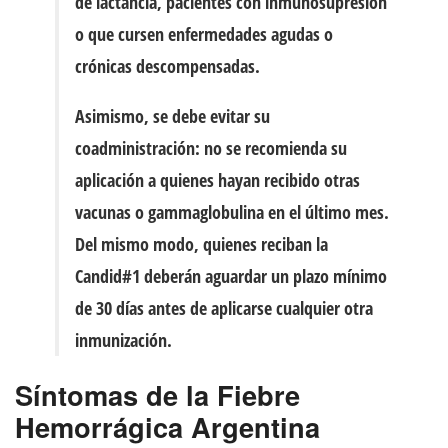
de lactancia, pacientes con inmunosupresión
o que cursen enfermedades agudas o
crónicas descompensadas.
Asimismo, se debe evitar su
coadministración: no se recomienda su
aplicación a quienes hayan recibido otras
vacunas o gammaglobulina en el último mes.
Del mismo modo, quienes reciban la
Candid#1 deberán aguardar un plazo mínimo
de 30 días antes de aplicarse cualquier otra
inmunización.
Síntomas de la Fiebre
Hemorrágica Argentina