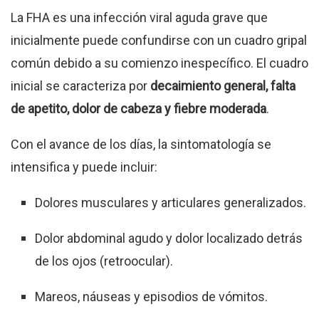
La FHA es una infección viral aguda grave que
inicialmente puede confundirse con un cuadro gripal
común debido a su comienzo inespecífico. El cuadro
inicial se caracteriza por
decaimiento general, falta
de apetito, dolor de cabeza y fiebre moderada
.
Con el avance de los días, la sintomatología se
intensifica y puede incluir:
Dolores musculares y articulares generalizados.
Dolor abdominal agudo y dolor localizado detrás
de los ojos (retroocular).
Mareos, náuseas y episodios de vómitos.