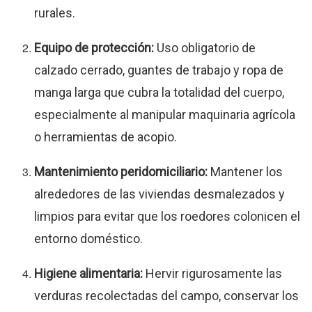
rurales.
Equipo de protección:
Uso obligatorio de
calzado cerrado, guantes de trabajo y ropa de
manga larga que cubra la totalidad del cuerpo,
especialmente al manipular maquinaria agrícola
o herramientas de acopio.
Mantenimiento peridomiciliario:
Mantener los
alrededores de las viviendas desmalezados y
limpios para evitar que los roedores colonicen el
entorno doméstico.
Higiene alimentaria:
Hervir rigurosamente las
verduras recolectadas del campo, conservar los