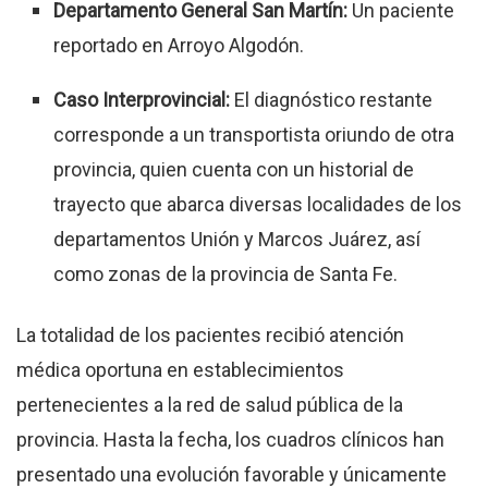
Departamento General San Martín:
Un paciente
reportado en Arroyo Algodón.
Caso Interprovincial:
El diagnóstico restante
corresponde a un transportista oriundo de otra
provincia, quien cuenta con un historial de
trayecto que abarca diversas localidades de los
departamentos Unión y Marcos Juárez, así
como zonas de la provincia de Santa Fe.
La totalidad de los pacientes recibió atención
médica oportuna en establecimientos
pertenecientes a la red de salud pública de la
provincia. Hasta la fecha, los cuadros clínicos han
presentado una evolución favorable y únicamente