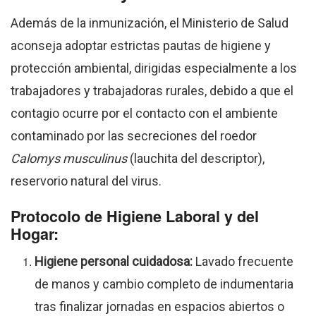
Además de la inmunización, el Ministerio de Salud
aconseja adoptar estrictas pautas de higiene y
protección ambiental, dirigidas especialmente a los
trabajadores y trabajadoras rurales, debido a que el
contagio ocurre por el contacto con el ambiente
contaminado por las secreciones del roedor
Calomys musculinus
(lauchita del descriptor),
reservorio natural del virus.
Protocolo de Higiene Laboral y del
Hogar:
Higiene personal cuidadosa:
Lavado frecuente
de manos y cambio completo de indumentaria
tras finalizar jornadas en espacios abiertos o