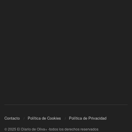
Contacto
Política de Cookies
Política de Privacidad
© 2025 El Diario de Oliva+ -todos los derechos reservados