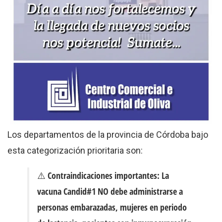
Los departamentos de la provincia de Córdoba bajo
esta categorización prioritaria son:
⚠️
Contraindicaciones importantes:
La
vacuna Candid#1 NO debe administrarse a
personas embarazadas, mujeres en periodo