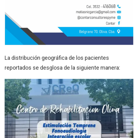
La distribución geográfica de los pacientes
reportados se desglosa de la siguiente manera: