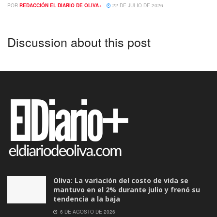
POR
REDACCIÓN EL DIARIO DE OLIVA+
22 DE JULIO DE 2026
Discussion about this post
Oliva: La variación del costo de vida se
mantuvo en el 2% durante julio y frenó su
tendencia a la baja
6 DE AGOSTO DE 2026