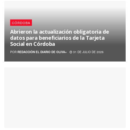
CÓRDOBA
Abrieron la actualización obligatoria de
datos para beneficiarios de la Tarjeta
Social en Córdoba
POR
REDACCIÓN EL DIARIO DE OLIVA+
31 DE JULIO DE 2026