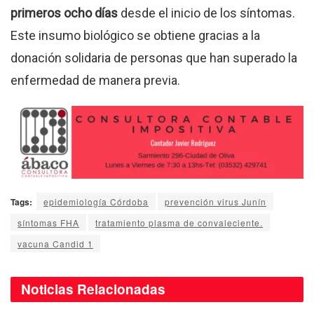
primeros ocho días
desde el inicio de los síntomas.
Este insumo biológico se obtiene gracias a la
donación solidaria de personas que han superado la
enfermedad de manera previa.
Tags:
epidemiología Córdoba
prevención virus Junín
síntomas FHA
tratamiento plasma de convaleciente.
vacuna Candid 1
Noticias
Relacionadas