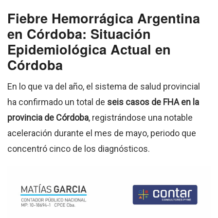
Fiebre Hemorrágica Argentina
en Córdoba: Situación
Epidemiológica Actual en
Córdoba
En lo que va del año, el sistema de salud provincial
ha confirmado un total de
seis casos de FHA en la
provincia de Córdoba
, registrándose una notable
aceleración durante el mes de mayo, periodo que
concentró cinco de los diagnósticos.