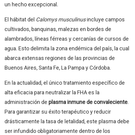
un hecho excepcional.
El hábitat del
Calomys musculinus
incluye campos
cultivados, banquinas, malezas en bordes de
alambrados, líneas férreas y cercanías de cursos de
agua. Esto delimita la zona endémica del país, la cual
abarca extensas regiones de las provincias de
Buenos Aires, Santa Fe, La Pampa y Córdoba.
En la actualidad, el único tratamiento específico de
alta eficacia para neutralizar la FHA es la
administración de
plasma inmune de convaleciente
.
Para garantizar su éxito terapéutico y reducir
drásticamente la tasa de letalidad, este plasma debe
ser infundido obligatoriamente dentro de los