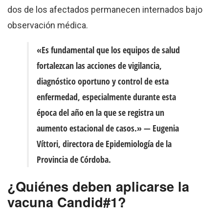
dos de los afectados permanecen internados bajo
observación médica.
«Es fundamental que los equipos de salud
fortalezcan las acciones de vigilancia,
diagnóstico oportuno y control de esta
enfermedad, especialmente durante esta
época del año en la que se registra un
aumento estacional de casos.»
— Eugenia
Víttori, directora de Epidemiología de la
Provincia de Córdoba.
¿Quiénes deben aplicarse la
vacuna Candid#1?