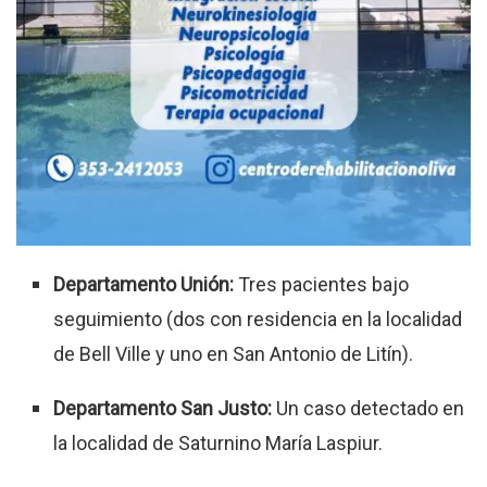
Departamento Unión:
Tres pacientes bajo
seguimiento (dos con residencia en la localidad
de Bell Ville y uno en San Antonio de Litín).
Departamento San Justo:
Un caso detectado en
la localidad de Saturnino María Laspiur.