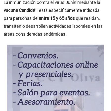
La inmunización contra el virus Junín mediante la
vacuna Candid#1
está específicamente indicada
para personas de
entre 15 y 65 años
que residan,
transiten o desarrollen actividades laborales en las
áreas consideradas endémicas.