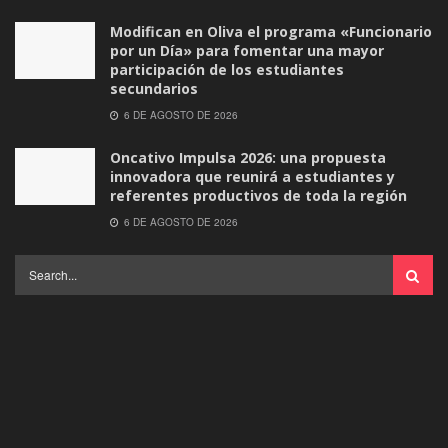
Modifican en Oliva el programa «Funcionario
por un Día» para fomentar una mayor
participación de los estudiantes
secundarios
6 DE AGOSTO DE 2026
Oncativo Impulsa 2026: una propuesta
innovadora que reunirá a estudiantes y
referentes productivos de toda la región
6 DE AGOSTO DE 2026