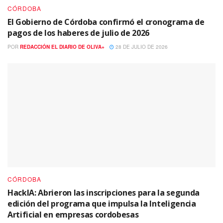
CÓRDOBA
El Gobierno de Córdoba confirmó el cronograma de
pagos de los haberes de julio de 2026
POR
REDACCIÓN EL DIARIO DE OLIVA+
28 DE JULIO DE 2026
CÓRDOBA
HackIA: Abrieron las inscripciones para la segunda
edición del programa que impulsa la Inteligencia
Artificial en empresas cordobesas