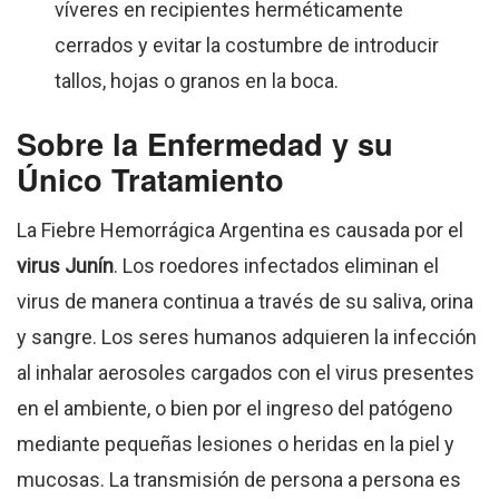
víveres en recipientes herméticamente
cerrados y evitar la costumbre de introducir
tallos, hojas o granos en la boca.
Sobre la Enfermedad y su
Único Tratamiento
La Fiebre Hemorrágica Argentina es causada por el
virus Junín
. Los roedores infectados eliminan el
virus de manera continua a través de su saliva, orina
y sangre. Los seres humanos adquieren la infección
al inhalar aerosoles cargados con el virus presentes
en el ambiente, o bien por el ingreso del patógeno
mediante pequeñas lesiones o heridas en la piel y
mucosas. La transmisión de persona a persona es