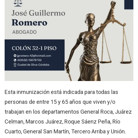
Esta inmunización está indicada para todas las
personas de entre 15 y 65 años que viven y/o
trabajan en los departamentos General Roca, Juárez
Celman, Marcos Juárez, Roque Sáenz Peña, Río
Cuarto, General San Martín, Tercero Arriba y Unión.