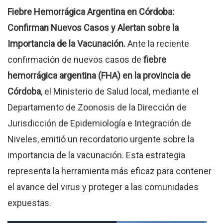
Fiebre Hemorrágica Argentina en Córdoba:
Confirman Nuevos Casos y Alertan sobre la
Importancia de la Vacunación.
Ante la reciente
confirmación de nuevos casos de
fiebre
hemorrágica argentina (FHA) en la provincia de
Córdoba
, el Ministerio de Salud local, mediante el
Departamento de Zoonosis de la Dirección de
Jurisdicción de Epidemiología e Integración de
Niveles, emitió un recordatorio urgente sobre la
importancia de la vacunación. Esta estrategia
representa la herramienta más eficaz para contener
el avance del virus y proteger a las comunidades
expuestas.