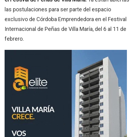
las postulaciones para ser parte del espacio
exclusivo de Córdoba Emprendedora en el Festival
Internacional de Peñas de Villa María, del 6 al 11 de
febrero.