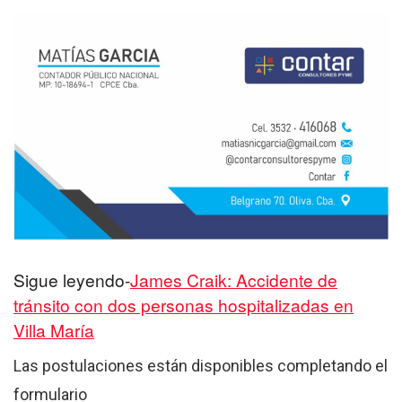
Sigue leyendo-
James Craik: Accidente de
tránsito con dos personas hospitalizadas en
Villa María
Las postulaciones están disponibles completando el
formulario