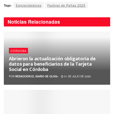
Tags:
Emprendedores
Festival de Peñas 2025
Noticias
Relacionadas
CÓRDOBA
Abrieron la actualización obligatoria de
datos para beneficiarios de la Tarjeta
Social en Córdoba
POR
REDACCIÓN EL DIARIO DE OLIVA+
31 DE JULIO DE 2026