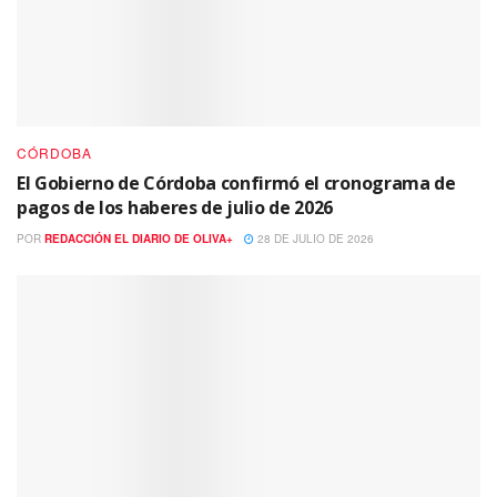
CÓRDOBA
El Gobierno de Córdoba confirmó el cronograma de
pagos de los haberes de julio de 2026
POR
REDACCIÓN EL DIARIO DE OLIVA+
28 DE JULIO DE 2026