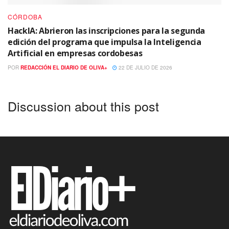
CÓRDOBA
HackIA: Abrieron las inscripciones para la segunda
edición del programa que impulsa la Inteligencia
Artificial en empresas cordobesas
POR
REDACCIÓN EL DIARIO DE OLIVA+
22 DE JULIO DE 2026
Discussion about this post