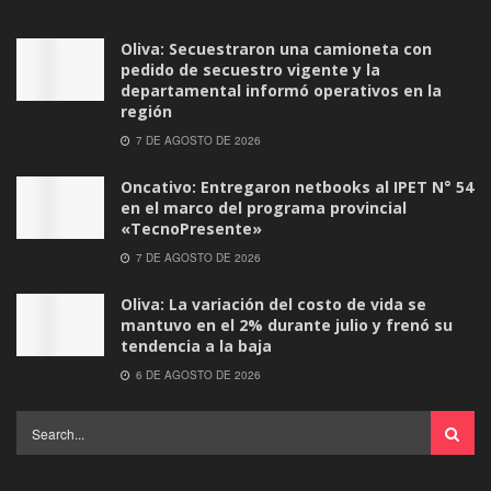
Oliva: Secuestraron una camioneta con
pedido de secuestro vigente y la
departamental informó operativos en la
región
7 DE AGOSTO DE 2026
Oncativo: Entregaron netbooks al IPET N° 54
en el marco del programa provincial
«TecnoPresente»
7 DE AGOSTO DE 2026
Oliva: La variación del costo de vida se
mantuvo en el 2% durante julio y frenó su
tendencia a la baja
6 DE AGOSTO DE 2026