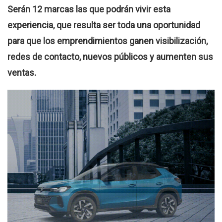
Serán 12 marcas las que podrán vivir esta
experiencia, que resulta ser toda una oportunidad
para que los emprendimientos ganen visibilización,
redes de contacto, nuevos públicos y aumenten sus
ventas.