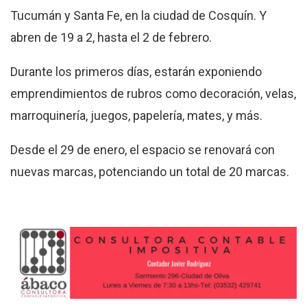
Tucumán y Santa Fe, en la ciudad de Cosquín. Y
abren de 19 a 2, hasta el 2 de febrero.
Durante los primeros días, estarán exponiendo
emprendimientos de rubros como decoración, velas,
marroquinería, juegos, papelería, mates, y más.
Desde el 29 de enero, el espacio se renovará con
nuevas marcas, potenciando un total de 20 marcas.