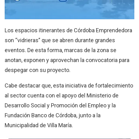
Los espacios itinerantes de Córdoba Emprendedora
son “vidrieras” que se abren durante grandes
eventos. De esta forma, marcas de la zona se
anotan, exponen y aprovechan la convocatoria para
despegar con su proyecto.
Cabe destacar que, esta iniciativa de fortalecimiento
al sector cuenta con el apoyo del Ministerio de
Desarrollo Social y Promoción del Empleo y la
Fundación Banco de Córdoba, junto a la
Municipalidad de Villa María.