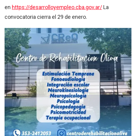
en
https://desarrolloyempleo.cba.gov.ar/
La
convocatoria cierra el 29 de enero.