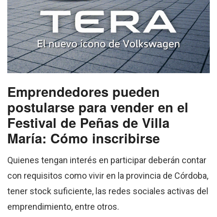
Emprendedores pueden
postularse para vender en el
Festival de Peñas de Villa
María: Cómo inscribirse
Quienes tengan interés en participar deberán contar
con requisitos como vivir en la provincia de Córdoba,
tener stock suficiente, las redes sociales activas del
emprendimiento, entre otros.