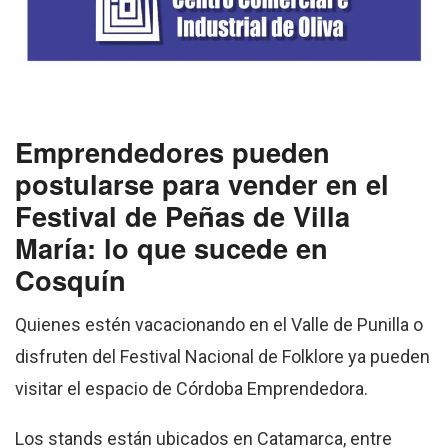
Emprendedores pueden
postularse para vender en el
Festival de Peñas de Villa
María: lo que sucede en
Cosquín
Quienes estén vacacionando en el Valle de Punilla o
disfruten del Festival Nacional de Folklore ya pueden
visitar el espacio de Córdoba Emprendedora.
Los stands están ubicados en Catamarca, entre