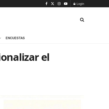
Login
ENCUESTAS
onalizar el