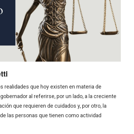
tti
s realidades que hoy existen en materia de
gobernador al referirse, por un lado, a la creciente
ión que requieren de cuidados y, por otro, la
n de las personas que tienen como actividad