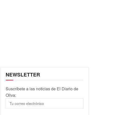
NEWSLETTER
Suscríbete a las noticias de El Diario de
Oliva: