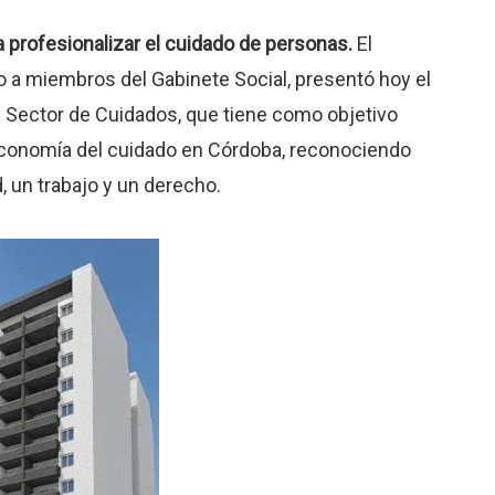
 profesionalizar el cuidado de personas.
El
o a miembros del Gabinete Social, presentó hoy el
 Sector de Cuidados, que tiene como objetivo
a economía del cuidado en Córdoba, reconociendo
 un trabajo y un derecho.