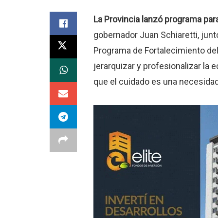
La Provincia lanzó programa para
gobernador Juan Schiaretti, junt
Programa de Fortalecimiento del
jerarquizar y profesionalizar l
que el cuidado es una necesidad,