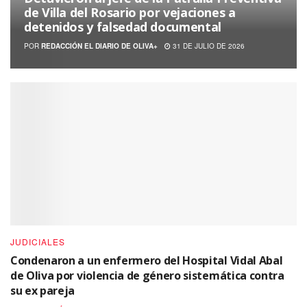
de Villa del Rosario por vejaciones a
detenidos y falsedad documental
POR
REDACCIÓN EL DIARIO DE OLIVA+
31 DE JULIO DE 2026
JUDICIALES
Condenaron a un enfermero del Hospital Vidal Abal
de Oliva por violencia de género sistemática contra
su ex pareja