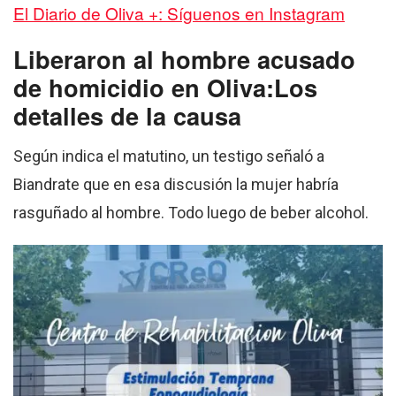
El Diario de Oliva +: Síguenos en Instagram
Liberaron al hombre acusado
de homicidio en Oliva:Los
detalles de la causa
Según indica el matutino, un testigo señaló a
Biandrate que en esa discusión la mujer habría
rasguñado al hombre. Todo luego de beber alcohol.