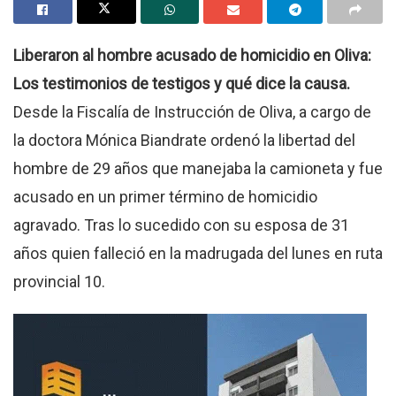
Liberaron al hombre acusado de homicidio en Oliva:
Los testimonios de testigos y qué dice la causa.
Desde la Fiscalía de Instrucción de Oliva, a cargo de
la doctora Mónica Biandrate ordenó la libertad del
hombre de 29 años que manejaba la camioneta y fue
acusado en un primer término de homicidio
agravado. Tras lo sucedido con su esposa de 31
años quien falleció en la madrugada del lunes en ruta
provincial 10.