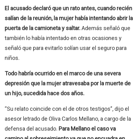
El acusado declaró que un rato antes, cuando recién
salían de la reunión, la mujer había intentando abrir la
puerta de la camioneta y saltar.
Además señaló que
también lo había intentado en otras ocasiones y
señaló que para evitarlo solían usar el seguro para
niños.
Todo habría ocurrido en el marco de una severa
depresión que la mujer atravesaba por la muerte de
un hijo, sucedida hace dos años.
“Su relato coincide con el de otros testigos”, dijo el
asesor letrado de Oliva Carlos Mellano, a cargo de la
defensa del acusado.
Para Mellano el caso va
camino al sobreseimiento ya que no encuadra en