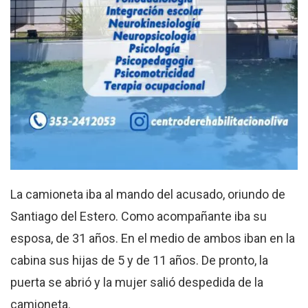
La camioneta iba al mando del acusado, oriundo de
Santiago del Estero. Como acompañante iba su
esposa, de 31 años. En el medio de ambos iban en la
cabina sus hijas de 5 y de 11 años. De pronto, la
puerta se abrió y la mujer salió despedida de la
camioneta.