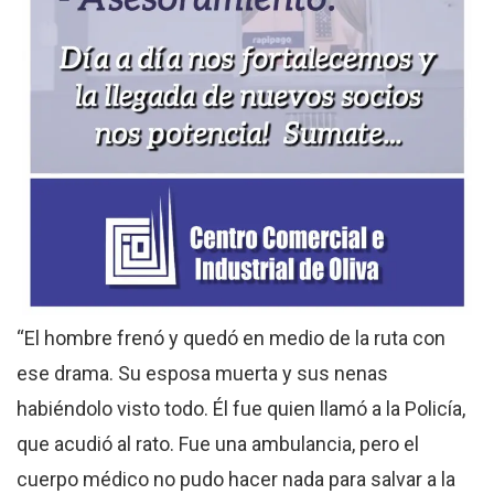
“El hombre frenó y quedó en medio de la ruta con
ese drama. Su esposa muerta y sus nenas
habiéndolo visto todo. Él fue quien llamó a la Policía,
que acudió al rato. Fue una ambulancia, pero el
cuerpo médico no pudo hacer nada para salvar a la