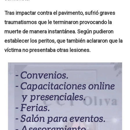
Tras impactar contra el pavimento, sufrió graves
traumatismos que le terminaron provocando la
muerte de manera instantánea. Según pudieron
establecer los peritos, que también aclararon que la
víctima no presentaba otras lesiones.