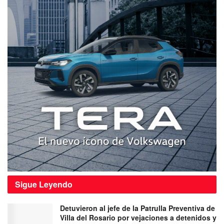
Sigue
Leyendo
Detuvieron al jefe de la Patrulla Preventiva de
Villa del Rosario por vejaciones a detenidos y