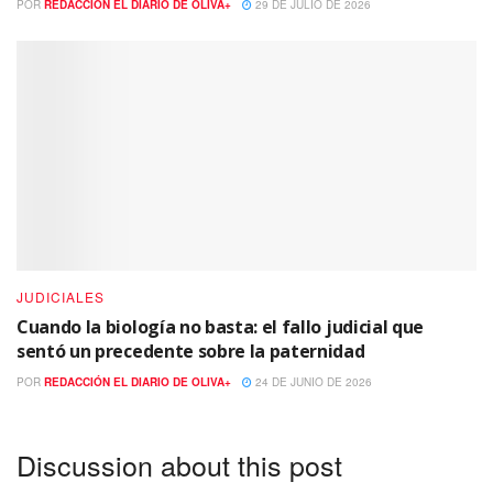
POR
REDACCIÓN EL DIARIO DE OLIVA+
29 DE JULIO DE 2026
JUDICIALES
Cuando la biología no basta: el fallo judicial que
sentó un precedente sobre la paternidad
POR
REDACCIÓN EL DIARIO DE OLIVA+
24 DE JUNIO DE 2026
Discussion about this post