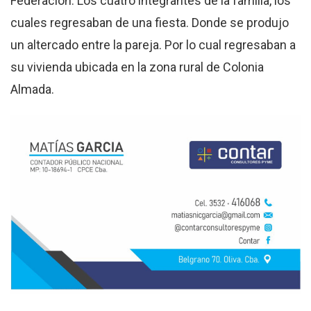
Federación. Los cuatro integrantes de la familia, los
cuales regresaban de una fiesta. Donde se produjo
un altercado entre la pareja. Por lo cual regresaban a
su vivienda ubicada en la zona rural de Colonia
Almada.