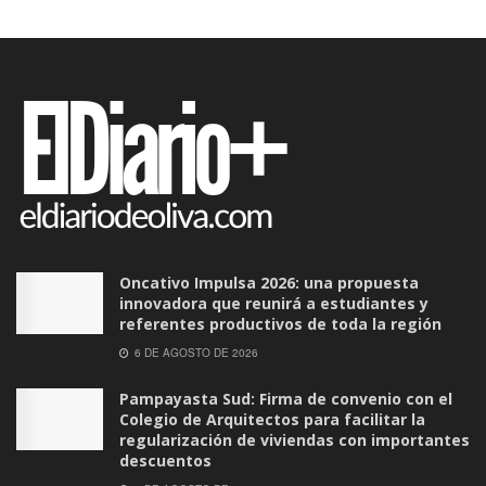
Oncativo Impulsa 2026: una propuesta
innovadora que reunirá a estudiantes y
referentes productivos de toda la región
6 DE AGOSTO DE 2026
Pampayasta Sud: Firma de convenio con el
Colegio de Arquitectos para facilitar la
regularización de viviendas con importantes
descuentos