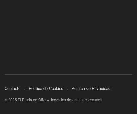
Contacto
Política de Cookies
Política de Privacidad
© 2025 El Diario de Oliva+ -todos los derechos reservados