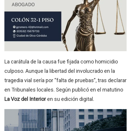
La carátula de la causa fue fijada como homicidio
culposo. Aunque la libertad del involucrado en la
tragedia vial sería por “falta de pruebas”, tras declarar
en Tribunales locales. Según publicó en el matutino
La Voz del Interior
en su edición digital.