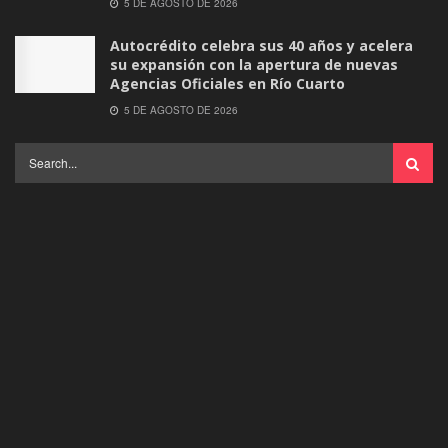
5 DE AGOSTO DE 2026
Autocrédito celebra sus 40 años y acelera
su expansión con la apertura de nuevas
Agencias Oficiales en Río Cuarto
5 DE AGOSTO DE 2026