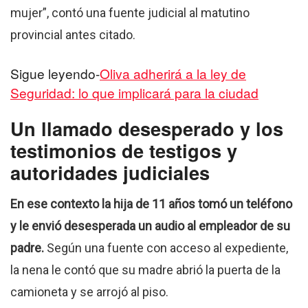
mujer”, contó una fuente judicial al matutino
provincial antes citado.
Sigue leyendo-
Oliva adherirá a la ley de
Seguridad: lo que implicará para la ciudad
Un llamado desesperado y los
testimonios de testigos y
autoridades judiciales
En ese contexto la hija de 11 años tomó un teléfono
y le envió desesperada un audio al empleador de su
padre.
Según una fuente con acceso al expediente,
la nena le contó que su madre abrió la puerta de la
camioneta y se arrojó al piso.