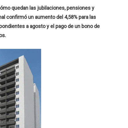
Cómo quedan las jubilaciones, pensiones y
nal confirmó un aumento del 4,58% para las
pondientes a agosto y el pago de un bono de
os.