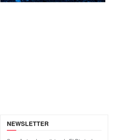
NEWSLETTER