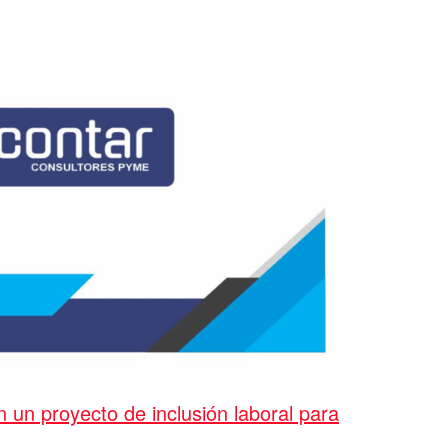
n un proyecto de inclusión laboral para