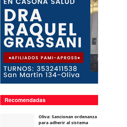
Recomendadas
Oliva: Sancionan ordenanza
para adherir al sistema