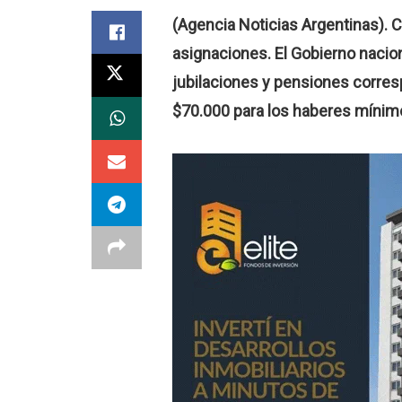
(Agencia Noticias Argentinas). 
asignaciones. El Gobierno nacio
jubilaciones y pensiones corres
$70.000 para los haberes mínim