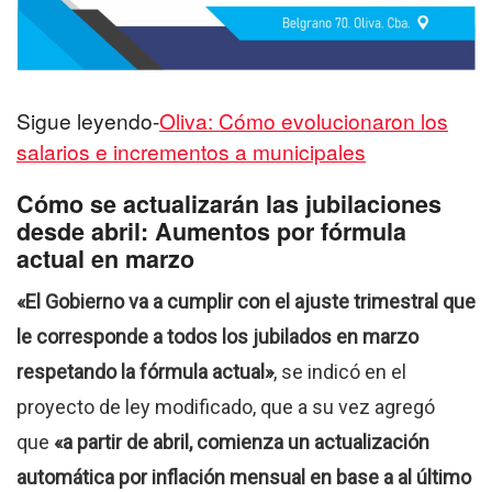
Sigue leyendo-
Oliva: Cómo evolucionaron los
salarios e incrementos a municipales
Cómo se actualizarán las jubilaciones
desde abril: Aumentos por fórmula
actual en marzo
«El Gobierno va a cumplir con el ajuste trimestral que
le corresponde a todos los jubilados en marzo
respetando la fórmula actual»
, se indicó en el
proyecto de ley modificado, que a su vez agregó
que
«a partir de abril, comienza un actualización
automática por inflación mensual en base a al último