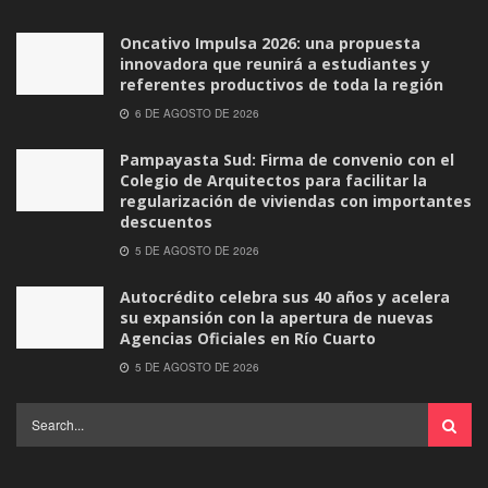
Oncativo Impulsa 2026: una propuesta
innovadora que reunirá a estudiantes y
referentes productivos de toda la región
6 DE AGOSTO DE 2026
Pampayasta Sud: Firma de convenio con el
Colegio de Arquitectos para facilitar la
regularización de viviendas con importantes
descuentos
5 DE AGOSTO DE 2026
Autocrédito celebra sus 40 años y acelera
su expansión con la apertura de nuevas
Agencias Oficiales en Río Cuarto
5 DE AGOSTO DE 2026