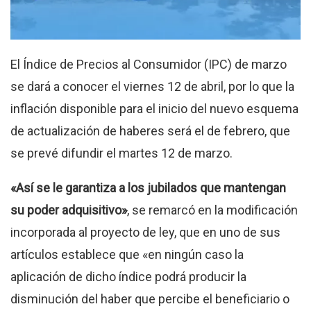
El Índice de Precios al Consumidor (IPC) de marzo
se dará a conocer el viernes 12 de abril, por lo que la
inflación disponible para el inicio del nuevo esquema
de actualización de haberes será el de febrero, que
se prevé difundir el martes 12 de marzo.
«Así se le garantiza a los jubilados que mantengan
su poder adquisitivo»
, se remarcó en la modificación
incorporada al proyecto de ley, que en uno de sus
artículos establece que «en ningún caso la
aplicación de dicho índice podrá producir la
disminución del haber que percibe el beneficiario o