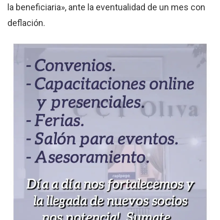
la beneficiaria», ante la eventualidad de un mes con
deflación.