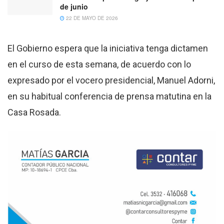
de junio
22 DE MAYO DE 2026
El Gobierno espera que la iniciativa tenga dictamen
en el curso de esta semana, de acuerdo con lo
expresado por el vocero presidencial, Manuel Adorni,
en su habitual conferencia de prensa matutina en la
Casa Rosada.