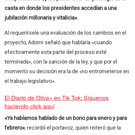
casta en donde los presidentes accedían a una
jubilación millonaria y vitalicia».
Al requerírsele una evaluación de los cambios en el
proyecto, Adorni señaló que hablaría «cuando
efectivamente esta parte del proceso esté
terminada», con la sanción de la ley, y que por el
momento su decisión era la de «no entrometerse en
el trabajo legislativo».
El Diario de Oliva+ en Tik Tok: Síguenos
haciendo click aquí
«Ya habíamos hablado de un bono para enero y para
febrero»
, recordó el portavoz, quien reiteró que la