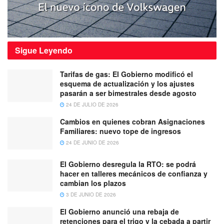
Sigue
Leyendo
Tarifas de gas: El Gobierno modificó el
esquema de actualización y los ajustes
pasarán a ser bimestrales desde agosto
24 DE JULIO DE 2026
Cambios en quienes cobran Asignaciones
Familiares: nuevo tope de ingresos
24 DE JUNIO DE 2026
El Gobierno desregula la RTO: se podrá
hacer en talleres mecánicos de confianza y
cambian los plazos
3 DE JUNIO DE 2026
El Gobierno anunció una rebaja de
retenciones para el trigo y la cebada a partir