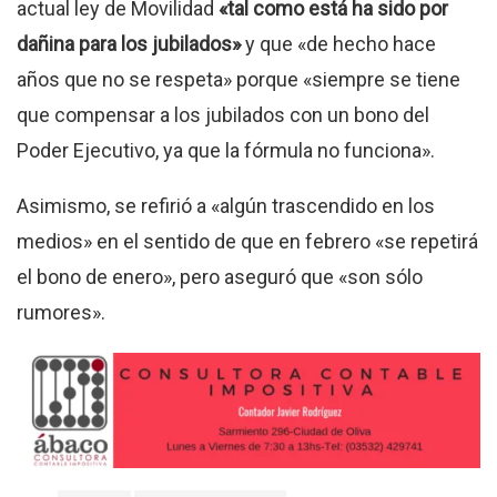
actual ley de Movilidad
«tal como está ha sido por
dañina para los jubilados»
y que «de hecho hace
años que no se respeta» porque «siempre se tiene
que compensar a los jubilados con un bono del
Poder Ejecutivo, ya que la fórmula no funciona».
Asimismo, se refirió a «algún trascendido en los
medios» en el sentido de que en febrero «se repetirá
el bono de enero», pero aseguró que «son sólo
rumores».