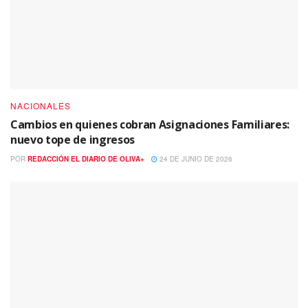
NACIONALES
Cambios en quienes cobran Asignaciones Familiares:
nuevo tope de ingresos
POR
REDACCIÓN EL DIARIO DE OLIVA+
24 DE JUNIO DE 2026