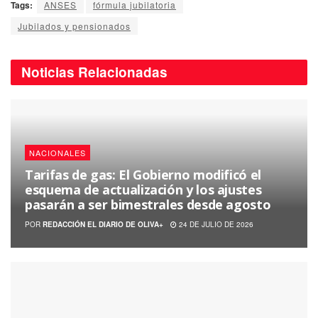
Tags:
ANSES
fórmula jubilatoria
Jubilados y pensionados
Noticias
Relacionadas
NACIONALES
Tarifas de gas: El Gobierno modificó el
esquema de actualización y los ajustes
pasarán a ser bimestrales desde agosto
POR
REDACCIÓN EL DIARIO DE OLIVA+
24 DE JULIO DE 2026