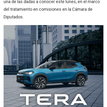
una de las dadas a conocer este lunes, en el marco
del tratamiento en comisiones en la Cámara de
Diputados.