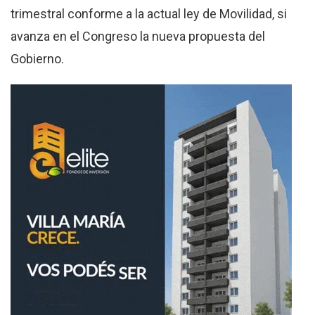
trimestral conforme a la actual ley de Movilidad, si
avanza en el Congreso la nueva propuesta del
Gobierno.