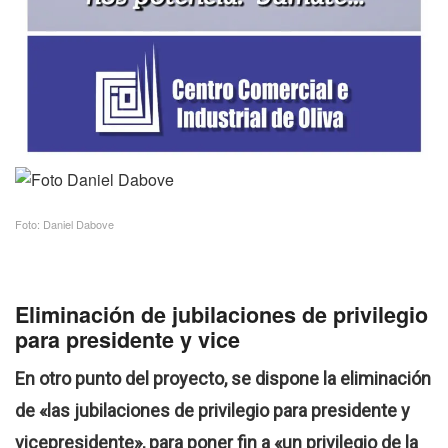
Foto: Daniel Dabove
Eliminación de jubilaciones de privilegio
para presidente y vice
En otro punto del proyecto, se dispone la eliminación
de «las jubilaciones de privilegio para presidente y
vicepresidente», para poner fin a «un privilegio de la