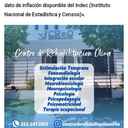
dato de inflación disponible del Indec (Instituto
Nacional de Estadística y Censos)».