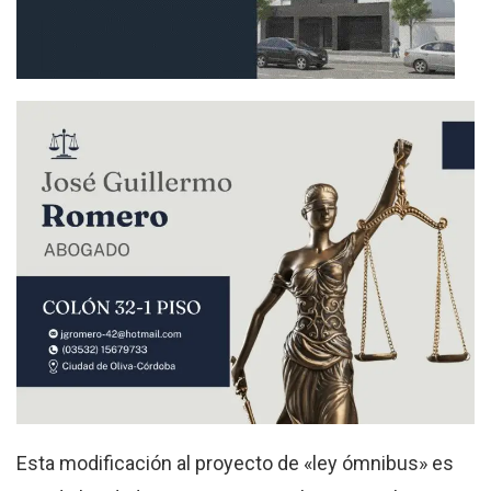
Esta modificación al proyecto de «ley ómnibus» es