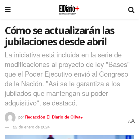
Cómo se actualizarán las
jubilaciones desde abril
La iniciativa está incluida en la serie de
modificaciones al proyecto de ley "Bases"
que el Poder Ejecutivo envió al Congreso
de la Nación. "Así se le garantiza a los
jubilados que mantengan su poder
adquisitivo", se destacó.
por
Redacción El Diario de Oliva+
A
A
22 de enero de 2024