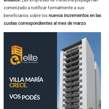
comenzado a notificar formalmente a sus
beneficiarios sobre los
nuevos incrementos en las
cuotas correspondientes al mes de marzo
.