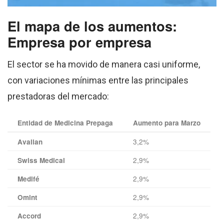
El mapa de los aumentos:
Empresa por empresa
El sector se ha movido de manera casi uniforme,
con variaciones mínimas entre las principales
prestadoras del mercado:
Entidad de Medicina Prepaga
Aumento para Marzo
3,2%
Avalian
2,9%
Swiss Medical
2,9%
Medifé
2,9%
Omint
2,9%
Accord