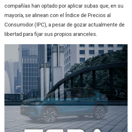
compañías han optado por aplicar subas que, en su
mayoría, se alinean con el Índice de Precios al
Consumidor (IPC), a pesar de gozar actualmente de
libertad para fijar sus propios aranceles.