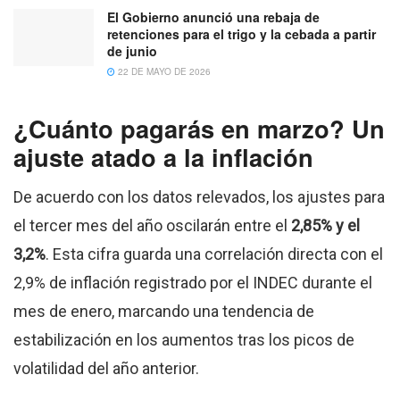
El Gobierno anunció una rebaja de
retenciones para el trigo y la cebada a partir
de junio
22 DE MAYO DE 2026
¿Cuánto pagarás en marzo? Un
ajuste atado a la inflación
De acuerdo con los datos relevados, los ajustes para
el tercer mes del año oscilarán entre el
2,85% y el
3,2%
. Esta cifra guarda una correlación directa con el
2,9% de inflación registrado por el INDEC durante el
mes de enero, marcando una tendencia de
estabilización en los aumentos tras los picos de
volatilidad del año anterior.