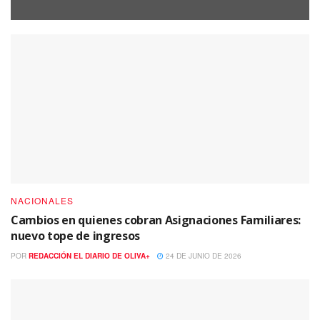
NACIONALES
Cambios en quienes cobran Asignaciones Familiares:
nuevo tope de ingresos
POR
REDACCIÓN EL DIARIO DE OLIVA+
24 DE JUNIO DE 2026