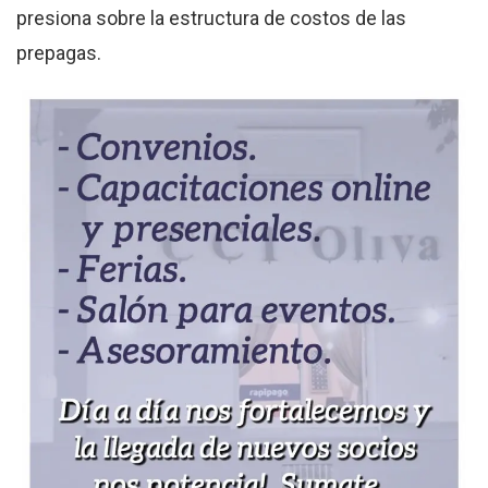
presiona sobre la estructura de costos de las
prepagas.