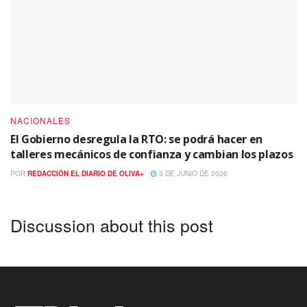
NACIONALES
El Gobierno desregula la RTO: se podrá hacer en
talleres mecánicos de confianza y cambian los plazos
POR
REDACCIÓN EL DIARIO DE OLIVA+
3 DE JUNIO DE 2026
Discussion about this post