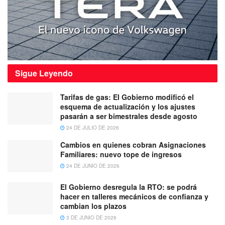
Sigue
Leyendo
Tarifas de gas: El Gobierno modificó el
esquema de actualización y los ajustes
pasarán a ser bimestrales desde agosto
24 DE JULIO DE 2026
Cambios en quienes cobran Asignaciones
Familiares: nuevo tope de ingresos
24 DE JUNIO DE 2026
El Gobierno desregula la RTO: se podrá
hacer en talleres mecánicos de confianza y
cambian los plazos
3 DE JUNIO DE 2026