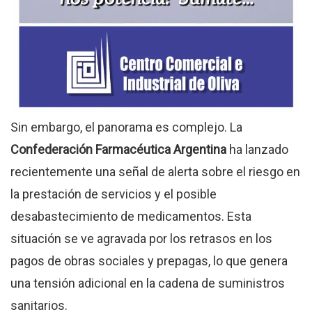
Sin embargo, el panorama es complejo. La
Confederación Farmacéutica Argentina
ha lanzado
recientemente una señal de alerta sobre el riesgo en
la prestación de servicios y el posible
desabastecimiento de medicamentos. Esta
situación se ve agravada por los retrasos en los
pagos de obras sociales y prepagas, lo que genera
una tensión adicional en la cadena de suministros
sanitarios.