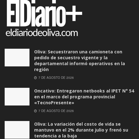
Oliva: Secuestraron una camioneta con
pedido de secuestro vigente y la
departamental informó operativos en la
región
7 DE AGOSTO DE 2026
Oncativo: Entregaron netbooks al IPET N° 54
en el marco del programa provincial
«TecnoPresente»
7 DE AGOSTO DE 2026
Oliva: La variación del costo de vida se
mantuvo en el 2% durante julio y frenó su
tendencia a la baja