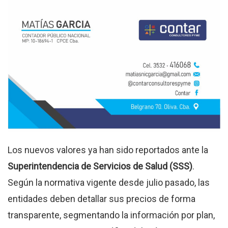
Los nuevos valores ya han sido reportados ante la
Superintendencia de Servicios de Salud (SSS)
.
Según la normativa vigente desde julio pasado, las
entidades deben detallar sus precios de forma
transparente, segmentando la información por plan,