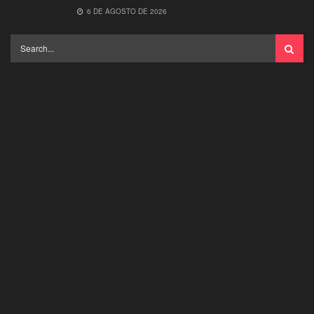
6 DE AGOSTO DE 2026