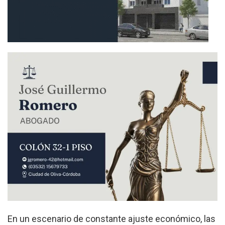
En un escenario de constante ajuste económico, las