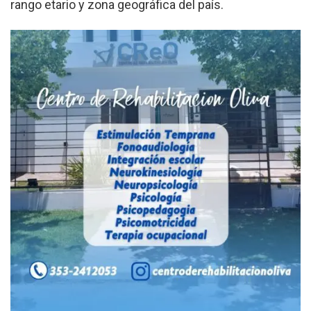
rango etario y zona geográfica del país.