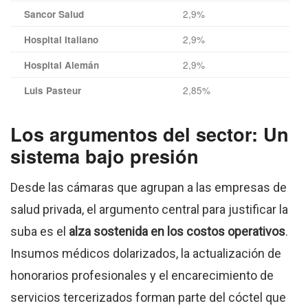
2,9%
Sancor Salud
2,9%
Hospital Italiano
2,9%
Hospital Alemán
2,85%
Luis Pasteur
Los argumentos del sector: Un
sistema bajo presión
Desde las cámaras que agrupan a las empresas de
salud privada, el argumento central para justificar la
suba es el
alza sostenida en los costos operativos
.
Insumos médicos dolarizados, la actualización de
honorarios profesionales y el encarecimiento de
servicios tercerizados forman parte del cóctel que