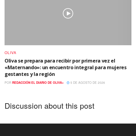
OLIVA
Oliva se prepara para recibir por primera vez el
«Maternando»: un encuentro integral para mujeres
gestantes y la región
POR
REDACCIÓN EL DIARIO DE OLIVA+
5 DE AGOSTO DE 2026
Discussion about this post