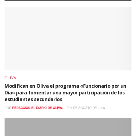
OLIVA
Modifican en Oliva el programa «Funcionario por un
Día» para fomentar una mayor participación de los
estudiantes secundarios
POR
REDACCIÓN EL DIARIO DE OLIVA+
6 DE AGOSTO DE 2026