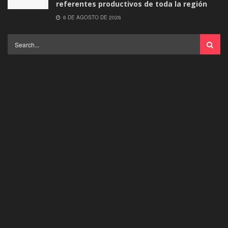
referentes productivos de toda la región
6 DE AGOSTO DE 2026