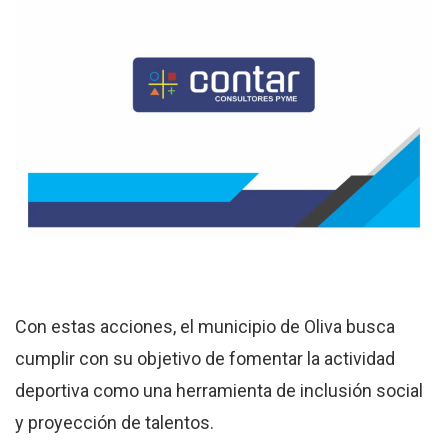
Con estas acciones, el municipio de Oliva busca
cumplir con su objetivo de fomentar la actividad
deportiva como una herramienta de inclusión social
y proyección de talentos.