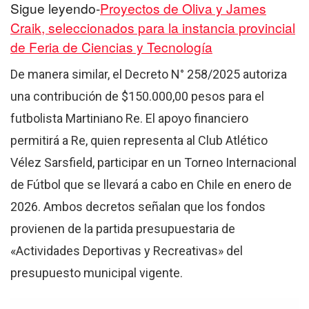
Sigue leyendo-
Proyectos de Oliva y James
Craik, seleccionados para la instancia provincial
de Feria de Ciencias y Tecnología
De manera similar, el Decreto N° 258/2025 autoriza
una contribución de $150.000,00 pesos para el
futbolista Martiniano Re. El apoyo financiero
permitirá a Re, quien representa al Club Atlético
Vélez Sarsfield, participar en un Torneo Internacional
de Fútbol que se llevará a cabo en Chile en enero de
2026. Ambos decretos señalan que los fondos
provienen de la partida presupuestaria de
«Actividades Deportivas y Recreativas» del
presupuesto municipal vigente.