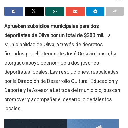
Aprueban subsidios municipales para dos
deportistas de Oliva por un total de $300 mil.
La
Municipalidad de Oliva, a través de decretos
firmados por el intendente José Octavio Ibarra, ha
otorgado apoyo económico a dos jóvenes
deportistas locales. Las resoluciones, respaldadas
por la Dirección de Desarrollo Cultural, Educación y
Deporte y la Asesoría Letrada del municipio, buscan
promover y acompañar el desarrollo de talentos
locales.