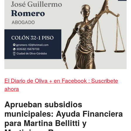
El Diario de Oliva + en Facebook : Suscribete
ahora
Aprueban subsidios
municipales: Ayuda Financiera
para Martina Bellitti y