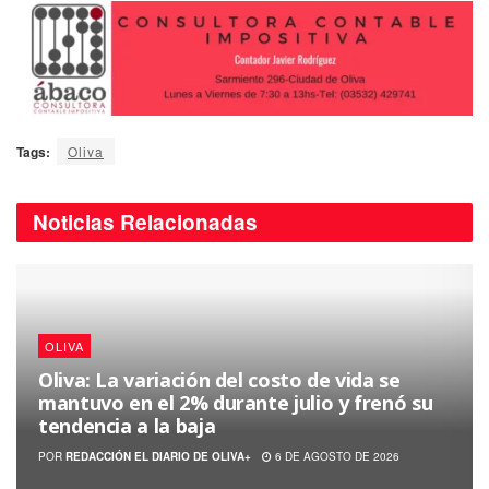
Tags:
Oliva
Noticias
Relacionadas
OLIVA
Oliva: La variación del costo de vida se
mantuvo en el 2% durante julio y frenó su
tendencia a la baja
POR
REDACCIÓN EL DIARIO DE OLIVA+
6 DE AGOSTO DE 2026