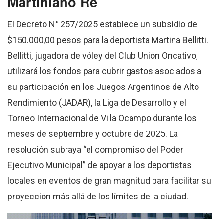
Martiniano Re
El Decreto N° 257/2025 establece un subsidio de
$150.000,00 pesos para la deportista Martina Bellitti.
Bellitti, jugadora de vóley del Club Unión Oncativo,
utilizará los fondos para cubrir gastos asociados a
su participación en los Juegos Argentinos de Alto
Rendimiento (JADAR), la Liga de Desarrollo y el
Torneo Internacional de Villa Ocampo durante los
meses de septiembre y octubre de 2025. La
resolución subraya “el compromiso del Poder
Ejecutivo Municipal” de apoyar a los deportistas
locales en eventos de gran magnitud para facilitar su
proyección más allá de los límites de la ciudad.