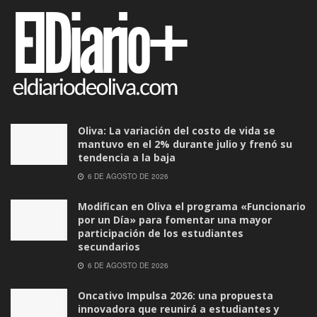
Oliva: La variación del costo de vida se
mantuvo en el 2% durante julio y frenó su
tendencia a la baja
6 DE AGOSTO DE 2026
Modifican en Oliva el programa «Funcionario
por un Día» para fomentar una mayor
participación de los estudiantes
secundarios
6 DE AGOSTO DE 2026
Oncativo Impulsa 2026: una propuesta
innovadora que reunirá a estudiantes y