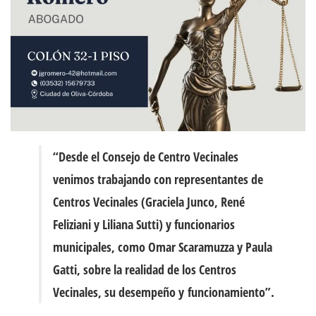
“Desde el Consejo de Centro Vecinales
venimos trabajando con representantes de
Centros Vecinales (Graciela Junco, René
Feliziani y Liliana Sutti) y funcionarios
municipales, como Omar Scaramuzza y Paula
Gatti, sobre la realidad de los Centros
Vecinales, su desempeño y funcionamiento”.