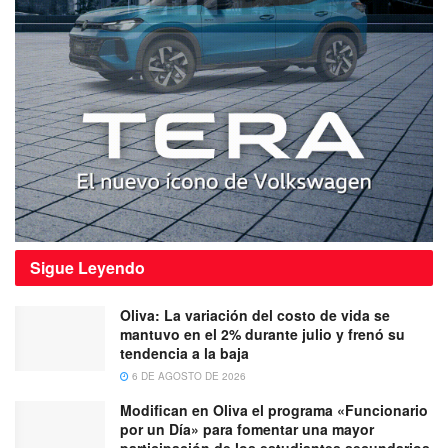
Sigue
Leyendo
Oliva: La variación del costo de vida se
mantuvo en el 2% durante julio y frenó su
tendencia a la baja
6 DE AGOSTO DE 2026
Modifican en Oliva el programa «Funcionario
por un Día» para fomentar una mayor