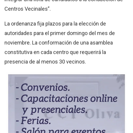
Centros Vecinales”.
La ordenanza fija plazos para la elección de
autoridades para el primer domingo del mes de
noviembre. La conformación de una asamblea
constitutiva en cada centro que requerirá la
presencia de al menos 30 vecinos.