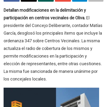
Detallan modificaciones en la delimitación y
participación en centros vecinales de Oliva.
El
presidente del Concejo Deliberante, contador Matías
García, desglosó los principales ítems que incluye la
ordenanza 347 sobre Centros Vecinales. La misma
actualiza el radio de cobertura de los mismos y
permite modificaciones en la participación y
elección de representantes, entre otras cuestiones.
La misma fue sancionada de manera unánime por
los concejales locales.