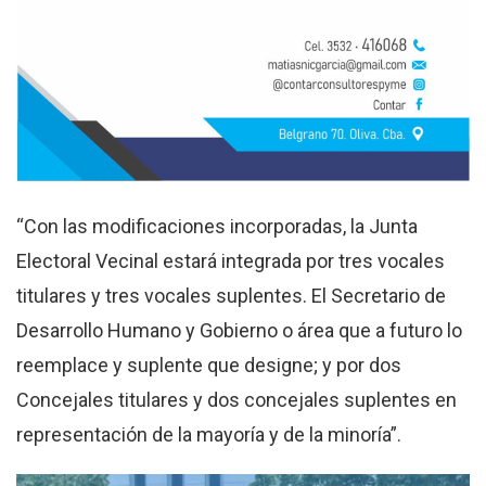
“Con las modificaciones incorporadas, la Junta
Electoral Vecinal estará integrada por tres vocales
titulares y tres vocales suplentes. El Secretario de
Desarrollo Humano y Gobierno o área que a futuro lo
reemplace y suplente que designe; y por dos
Concejales titulares y dos concejales suplentes en
representación de la mayoría y de la minoría”.