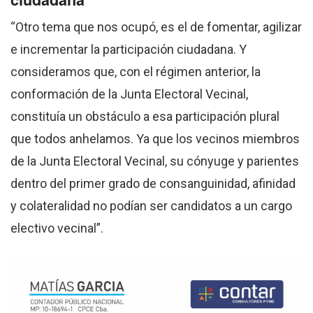
“Otro tema que nos ocupó, es el de fomentar, agilizar
e incrementar la participación ciudadana. Y
consideramos que, con el régimen anterior, la
conformación de la Junta Electoral Vecinal,
constituía un obstáculo a esa participación plural
que todos anhelamos. Ya que los vecinos miembros
de la Junta Electoral Vecinal, su cónyuge y parientes
dentro del primer grado de consanguinidad, afinidad
y colateralidad no podían ser candidatos a un cargo
electivo vecinal”.