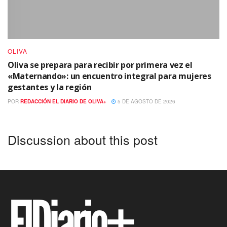
OLIVA
Oliva se prepara para recibir por primera vez el
«Maternando»: un encuentro integral para mujeres
gestantes y la región
POR
REDACCIÓN EL DIARIO DE OLIVA+
5 DE AGOSTO DE 2026
Discussion about this post