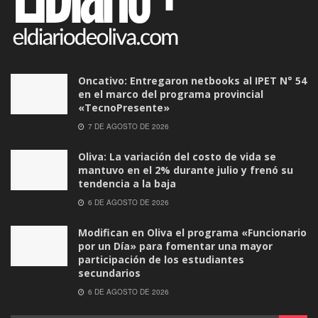
Oncativo: Entregaron netbooks al IPET N° 54
en el marco del programa provincial
«TecnoPresente»
7 DE AGOSTO DE 2026
Oliva: La variación del costo de vida se
mantuvo en el 2% durante julio y frenó su
tendencia a la baja
6 DE AGOSTO DE 2026
Modifican en Oliva el programa «Funcionario
por un Día» para fomentar una mayor
participación de los estudiantes
secundarios
6 DE AGOSTO DE 2026