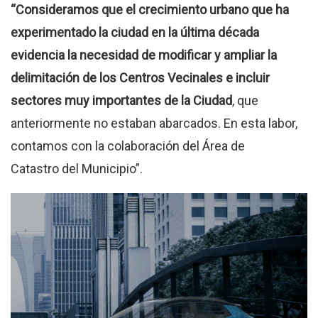
“Consideramos que el crecimiento urbano que ha
experimentado la ciudad en la última década
evidencia la necesidad de modificar y ampliar la
delimitación de los Centros Vecinales e incluir
sectores muy importantes de la Ciudad
, que
anteriormente no estaban abarcados. En esta labor,
contamos con la colaboración del Área de
Catastro del Municipio”.