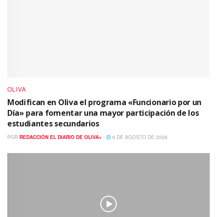
OLIVA
Modifican en Oliva el programa «Funcionario por un
Día» para fomentar una mayor participación de los
estudiantes secundarios
POR
REDACCIÓN EL DIARIO DE OLIVA+
6 DE AGOSTO DE 2026