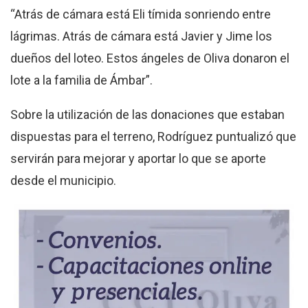
“Atrás de cámara está Eli tímida sonriendo entre
lágrimas. Atrás de cámara está Javier y Jime los
dueños del loteo. Estos ángeles de Oliva donaron el
lote a la familia de Ámbar”.
Sobre la utilización de las donaciones que estaban
dispuestas para el terreno, Rodríguez puntualizó que
servirán para mejorar y aportar lo que se aporte
desde el municipio.