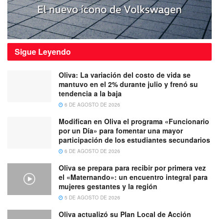
Sigue
Leyendo
Oliva: La variación del costo de vida se
mantuvo en el 2% durante julio y frenó su
tendencia a la baja
6 DE AGOSTO DE 2026
Modifican en Oliva el programa «Funcionario
por un Día» para fomentar una mayor
participación de los estudiantes secundarios
6 DE AGOSTO DE 2026
Oliva se prepara para recibir por primera vez
el «Maternando»: un encuentro integral para
mujeres gestantes y la región
5 DE AGOSTO DE 2026
Oliva actualizó su Plan Local de Acción