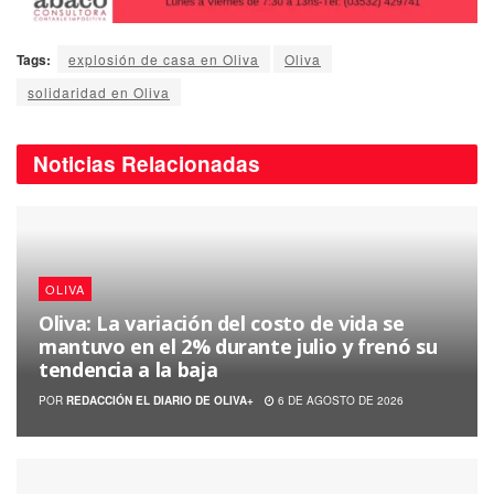
Tags:
explosión de casa en Oliva
Oliva
solidaridad en Oliva
Noticias
Relacionadas
OLIVA
Oliva: La variación del costo de vida se
mantuvo en el 2% durante julio y frenó su
tendencia a la baja
POR
REDACCIÓN EL DIARIO DE OLIVA+
6 DE AGOSTO DE 2026