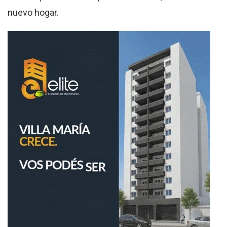
nuevo hogar.