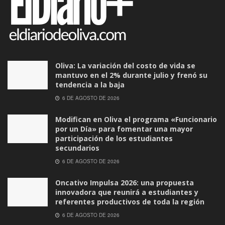
Oliva: La variación del costo de vida se
mantuvo en el 2% durante julio y frenó su
tendencia a la baja
6 DE AGOSTO DE 2026
Modifican en Oliva el programa «Funcionario
por un Día» para fomentar una mayor
participación de los estudiantes
secundarios
6 DE AGOSTO DE 2026
Oncativo Impulsa 2026: una propuesta
innovadora que reunirá a estudiantes y
referentes productivos de toda la región
6 DE AGOSTO DE 2026