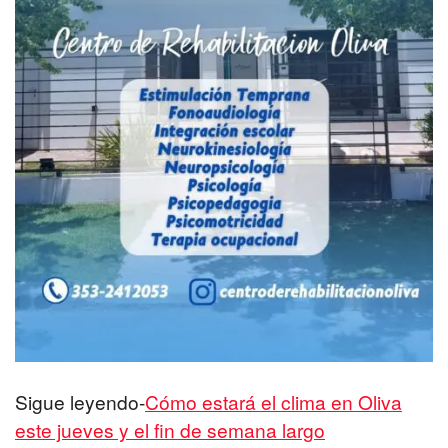
Sigue leyendo-
Cómo estará el clima en Oliva
este jueves y el fin de semana largo