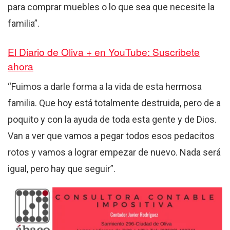
para comprar muebles o lo que sea que necesite la
familia”.
El Diario de Oliva + en YouTube: Suscribete
ahora
“Fuimos a darle forma a la vida de esta hermosa
familia. Que hoy está totalmente destruida, pero de a
poquito y con la ayuda de toda esta gente y de Dios.
Van a ver que vamos a pegar todos esos pedacitos
rotos y vamos a lograr empezar de nuevo. Nada será
igual, pero hay que seguir”.