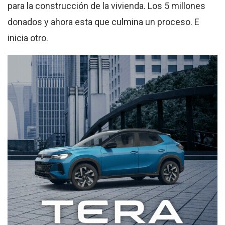
para la construcción de la vivienda. Los 5 millones
donados y ahora esta que culmina un proceso. E
inicia otro.