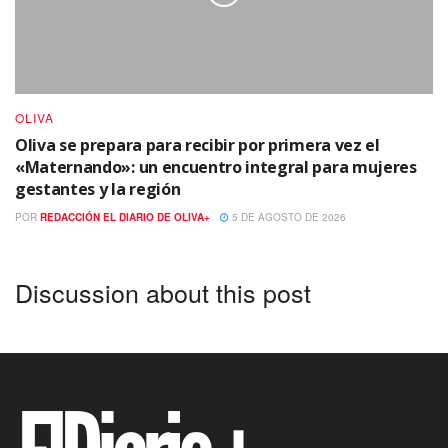
OLIVA
Oliva se prepara para recibir por primera vez el
«Maternando»: un encuentro integral para mujeres
gestantes y la región
POR
REDACCIÓN EL DIARIO DE OLIVA+
5 DE AGOSTO DE 2026
Discussion about this post