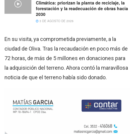
Climática: priorizan la planta de reciclaje, la
forestación y la readecuación de obras hacia
2030
3 DE AGOSTO DE 2026
En su visita, ya comprometida previamente, a la
ciudad de Oliva. Tras la recaudación en poco más de
72 horas, de más de 5 millones en donaciones para
la adquisición del terreno. Ahora contó la maravillosa
noticia de que el terreno había sido donado.