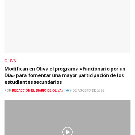
OLIVA
Modifican en Oliva el programa «Funcionario por un
Día» para fomentar una mayor participación de los
estudiantes secundarios
POR
REDACCIÓN EL DIARIO DE OLIVA+
6 DE AGOSTO DE 2026