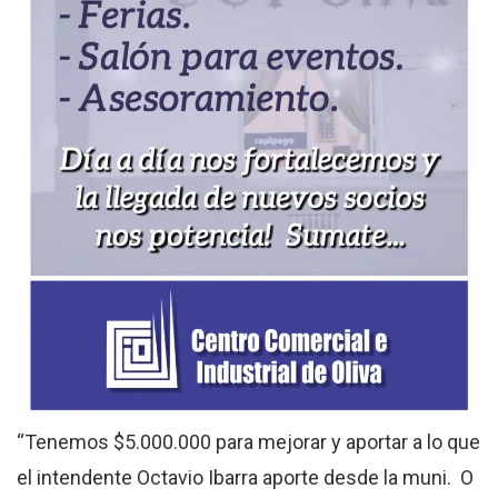
“Tenemos $5.000.000 para mejorar y aportar a lo que
el intendente Octavio Ibarra aporte desde la muni. O