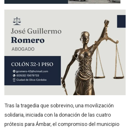
Tras la tragedia que sobrevino, una movilización
solidaria, iniciada con la donación de las cuatro
prótesis para Ámbar, el compromiso del municipio