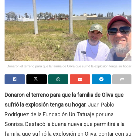
Donaron el terreno para que la familia de Oliva que sufrió la explosión tenga su hogar
Donaron el terreno para que la familia de Oliva que
sufrió la explosión tenga su hogar.
Juan Pablo
Rodríguez de la Fundación Un Tatuaje por una
Sonrisa. Destacó la buena nueva que permitirá a la
familia que sufrió la explosión en Oliva, contar con su