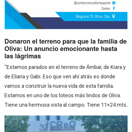
Donaron el terreno para que la familia de
Oliva: Un anuncio emocionante hasta
las lágrimas
“Estamos parados en el terreno de Ámbar, de Kiara y
de Eliana y Gabi. Eso que ven ahí atrás es donde
vamos a construir la nueva vida de esta familia.
Estamos en uno de los loteos más lindos de Oliva.
Tiene una hermosa vista al campo. Tiene 11×24 mts.