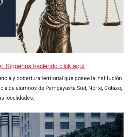
ok: Síguenos haciendo click aquí
cia y cobertura territorial que posee la institución
ncia de alumnos de Pampayasta Sud, Norte, Colazo,
as localidades.