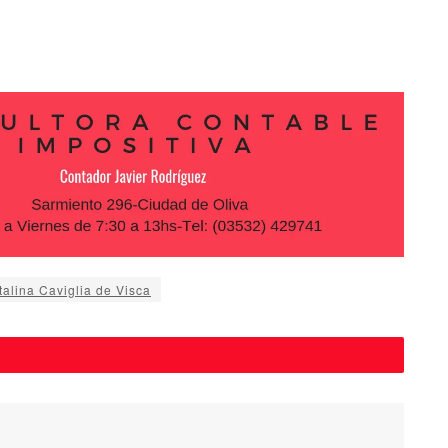
atalina Caviglia de Visca