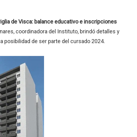
viglia de Visca: balance educativo e inscripciones
ares, coordinadora del Instituto, brindó detalles y
la posibilidad de ser parte del cursado 2024.