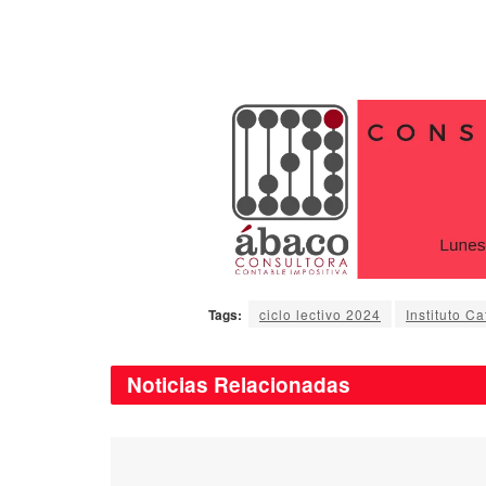
Tags:
ciclo lectivo 2024
Instituto C
Noticias
Relacionadas