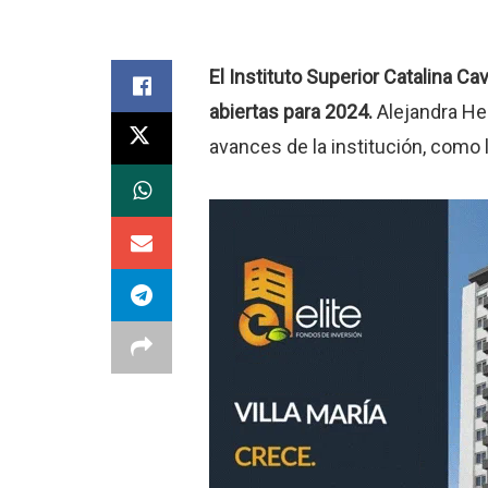
El Instituto Superior Catalina Ca
abiertas para 2024.
Alejandra Hen
avances de la institución, como 