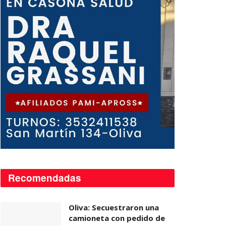
Recomendadas
Oliva: Secuestraron una
camioneta con pedido de