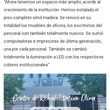
“Ahora tenemos un espacio más amplio, acorde al
crecimiento de la institución. Hemos instalado el
piso completo símil madera. Se renovó en su
totalidad los muebles de oficina, los escritorios del
personal son también totalmente nuevos. Se sumó
computadoras e impresoras de última generación,
una por cada personal. También se cambió
totalmente la iluminación a LED con los respectivos
colores institucionales”.