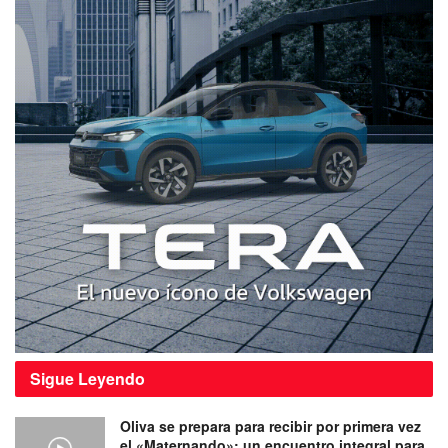
Sigue
Leyendo
Oliva se prepara para recibir por primera vez
el «Maternando»: un encuentro integral para