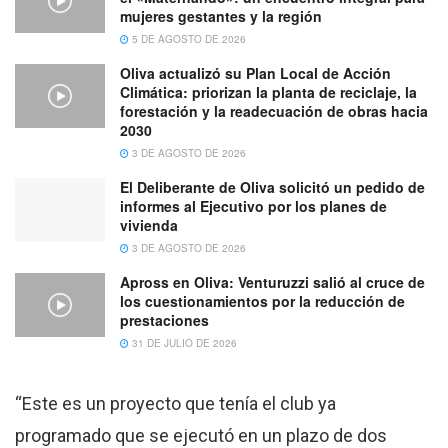
mujeres gestantes y la región
5 DE AGOSTO DE 2026
Oliva actualizó su Plan Local de Acción
Climática: priorizan la planta de reciclaje, la
forestación y la readecuación de obras hacia
2030
3 DE AGOSTO DE 2026
El Deliberante de Oliva solicitó un pedido de
informes al Ejecutivo por los planes de
vivienda
3 DE AGOSTO DE 2026
Apross en Oliva: Venturuzzi salió al cruce de
los cuestionamientos por la reducción de
prestaciones
31 DE JULIO DE 2026
“Este es un proyecto que tenía el club ya
programado que se ejecutó en un plazo de dos