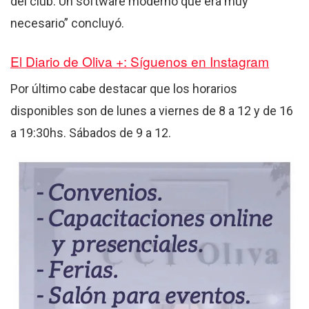
del club. Un software moderno que era muy
necesario” concluyó.
El Diario de Oliva +: Síguenos en Instagram
Por último cabe destacar que los horarios
disponibles son de lunes a viernes de 8 a 12 y de 16
a 19:30hs. Sábados de 9 a 12.