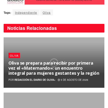
Tags:
Independiente
Oliva
Noticias
Relacionadas
OLIVA
Oliva se prepara para recibir por primera
vez el «Maternando»: un encuentro
integral para mujeres gestantes y la región
POR
REDACCIÓN EL DIARIO DE OLIVA+
5 DE AGOSTO DE 2026