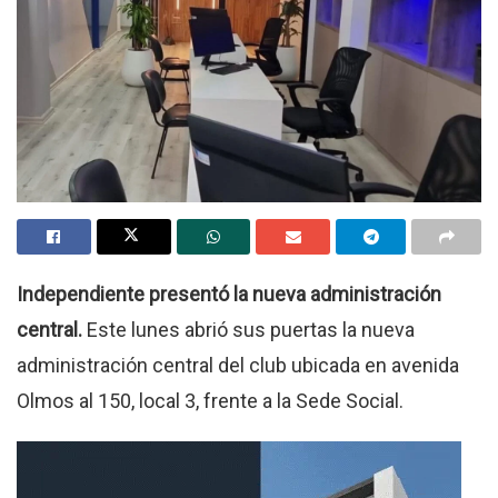
Independiente presentó la nueva administración
central.
Este lunes abrió sus puertas la nueva
administración central del club ubicada en avenida
Olmos al 150, local 3, frente a la Sede Social.