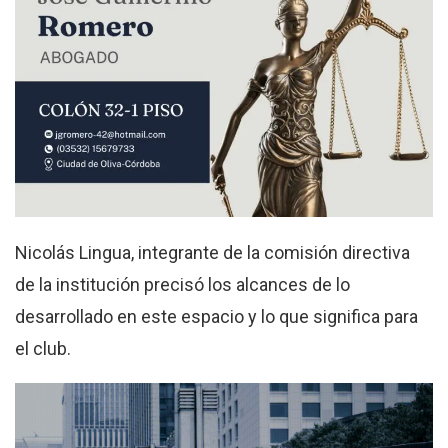
Nicolás Lingua, integrante de la comisión directiva
de la institución precisó los alcances de lo
desarrollado en este espacio y lo que significa para
el club.