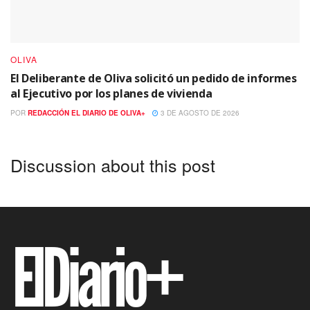
OLIVA
El Deliberante de Oliva solicitó un pedido de informes
al Ejecutivo por los planes de vivienda
POR
REDACCIÓN EL DIARIO DE OLIVA+
3 DE AGOSTO DE 2026
Discussion about this post