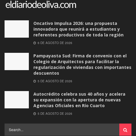
Oncativo Impulsa 2026: una propuesta
innovadora que reunirá a estudiantes y
referentes productivos de toda la región
6 DE AGOSTO DE 2026
Pampayasta Sud: Firma de convenio con el
Colegio de Arquitectos para facilitar la
regularización de viviendas con importantes
descuentos
5 DE AGOSTO DE 2026
Autocrédito celebra sus 40 años y acelera
su expansión con la apertura de nuevas
Agencias Oficiales en Río Cuarto
5 DE AGOSTO DE 2026