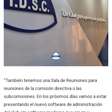
“También tenemos una Sala de Reuniones para
reuniones de la comisión directiva o las
subcomisiones. En los próximos días vamos a estar
presentando el nuevo software de administración