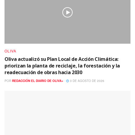
OLIVA
Oliva actualizó su Plan Local de Acción Climática:
priorizan la planta de reciclaje, la forestación y la
readecuación de obras hacia 2030
POR
REDACCIÓN EL DIARIO DE OLIVA+
3 DE AGOSTO DE 2026