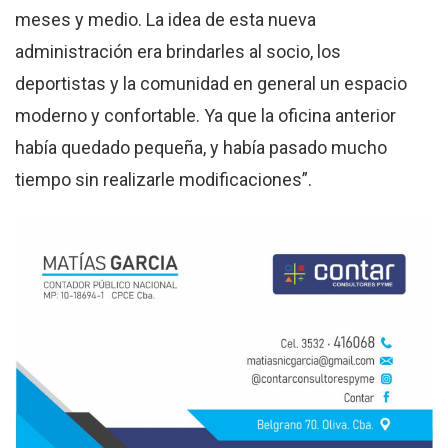
meses y medio. La idea de esta nueva
administración era brindarles al socio, los
deportistas y la comunidad en general un espacio
moderno y confortable. Ya que la oficina anterior
había quedado pequeña, y había pasado mucho
tiempo sin realizarle modificaciones”.