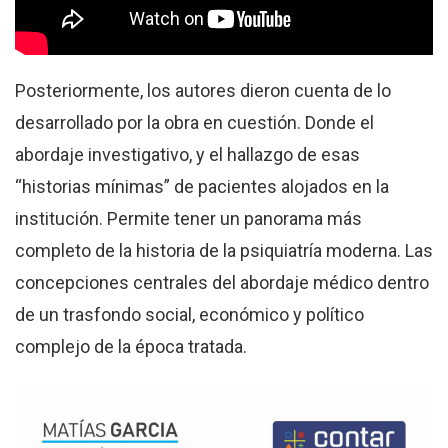
Posteriormente, los autores dieron cuenta de lo
desarrollado por la obra en cuestión. Donde el
abordaje investigativo, y el hallazgo de esas
“historias mínimas” de pacientes alojados en la
institución. Permite tener un panorama más
completo de la historia de la psiquiatría moderna. Las
concepciones centrales del abordaje médico dentro
de un trasfondo social, económico y político
complejo de la época tratada.