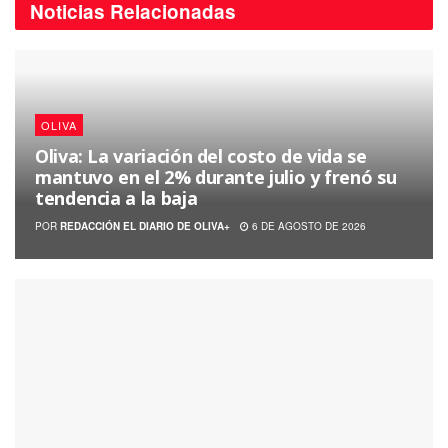
Noticias
Relacionadas
OLIVA
Oliva: La variación del costo de vida se
mantuvo en el 2% durante julio y frenó su
tendencia a la baja
POR
REDACCIÓN EL DIARIO DE OLIVA+
6 DE AGOSTO DE 2026