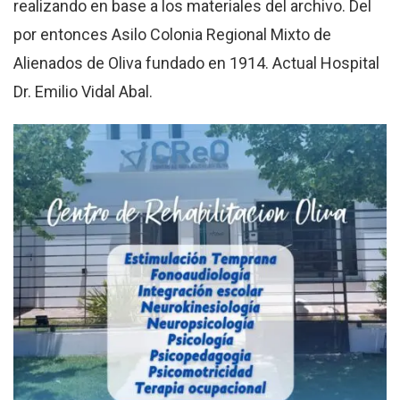
realizando en base a los materiales del archivo. Del
por entonces Asilo Colonia Regional Mixto de
Alienados de Oliva fundado en 1914. Actual Hospital
Dr. Emilio Vidal Abal.