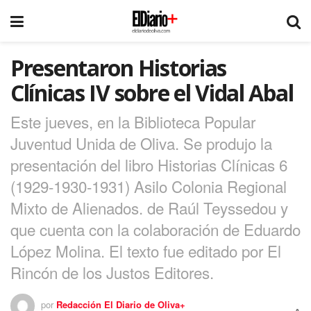
Presentaron Historias
Clínicas IV sobre el Vidal Abal
Este jueves, en la Biblioteca Popular
Juventud Unida de Oliva. Se produjo la
presentación del libro Historias Clínicas 6
(1929-1930-1931) Asilo Colonia Regional
Mixto de Alienados. de Raúl Teyssedou y
que cuenta con la colaboración de Eduardo
López Molina. El texto fue editado por El
Rincón de los Justos Editores.
por
Redacción El Diario de Oliva+