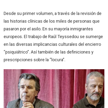
Desde su primer volumen, a través de la revisión de
las historias clínicas de los miles de personas que
pasaron por el asilo. En su mayoría inmigrantes
europeos. El trabajo de Raúl Teyssedou se sumerge
en las diversas implicancias culturales del encierro
“psiquiátrico”. Así también de las definiciones y
prescripciones sobre la “locura”.