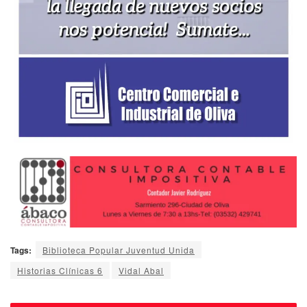
Tags:
Biblioteca Popular Juventud Unida
Historias Clínicas 6
Vidal Abal