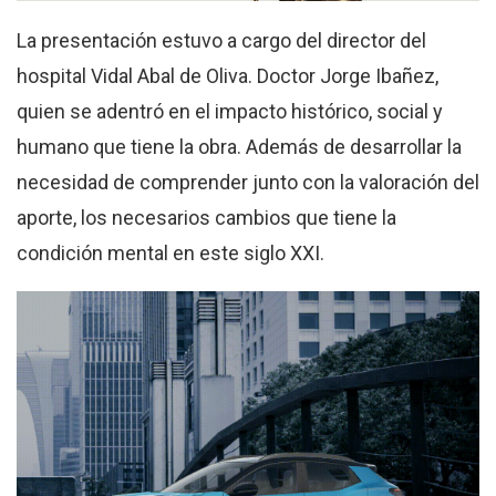
La presentación estuvo a cargo del director del
hospital Vidal Abal de Oliva. Doctor Jorge Ibañez,
quien se adentró en el impacto histórico, social y
humano que tiene la obra. Además de desarrollar la
necesidad de comprender junto con la valoración del
aporte, los necesarios cambios que tiene la
condición mental en este siglo XXI.