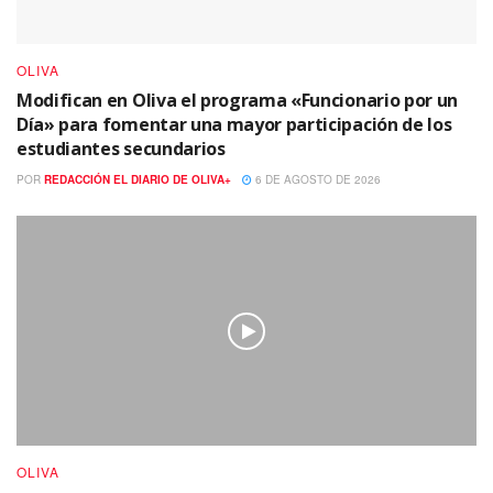
OLIVA
Modifican en Oliva el programa «Funcionario por un
Día» para fomentar una mayor participación de los
estudiantes secundarios
POR
REDACCIÓN EL DIARIO DE OLIVA+
6 DE AGOSTO DE 2026
OLIVA