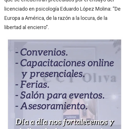
licenciado en psicología Eduardo López Molina: “De
Europa a América, de la razón a la locura, de la
libertad al encierro”.