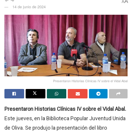
A
A
14 de junio de 2024
Presentaron Historias Clínicas IV sobre el Vidal Abal
Presentaron Historias Clínicas IV sobre el Vidal Abal.
Este jueves, en la Biblioteca Popular Juventud Unida
de Oliva. Se produjo la presentación del libro