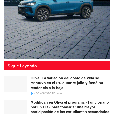
Sigue
Leyendo
Oliva: La variación del costo de vida se
mantuvo en el 2% durante julio y frenó su
tendencia a la baja
6 DE AGOSTO DE 2026
Modifican en Oliva el programa «Funcionario
por un Día» para fomentar una mayor
participación de los estudiantes secundarios