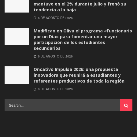
mantuvo en el 2% durante julio y frenó su
tendencia a la baja
6 DE AGOSTO DE 2026
Modifican en Oliva el programa «Funcionario
por un Día» para fomentar una mayor
participación de los estudiantes
secundarios
6 DE AGOSTO DE 2026
Oncativo Impulsa 2026: una propuesta
innovadora que reunirá a estudiantes y
referentes productivos de toda la región
6 DE AGOSTO DE 2026