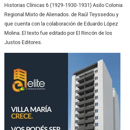
Historias Clínicas 6 (1929-1930-1931) Asilo Colonia
Regional Mixto de Alienados. de Raúl Teyssedou y
que cuenta con la colaboración de Eduardo López
Molina. El texto fue editado por El Rincón de los
Justos Editores.