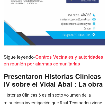
Sigue leyendo-
Centros Vecinales y autoridades
en reunión por alarmas comunitarias
Presentaron Historias Clínicas
IV sobre el Vidal Abal : La obra
Historias Clínicas 6 es el sexto volumen de la
minuciosa investigación que Raúl Teyssedou viene