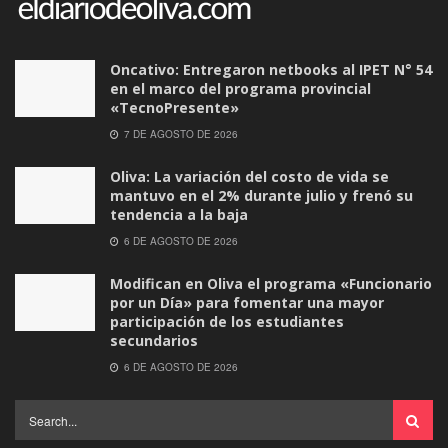
Oncativo: Entregaron netbooks al IPET N° 54
en el marco del programa provincial
«TecnoPresente»
7 DE AGOSTO DE 2026
Oliva: La variación del costo de vida se
mantuvo en el 2% durante julio y frenó su
tendencia a la baja
6 DE AGOSTO DE 2026
Modifican en Oliva el programa «Funcionario
por un Día» para fomentar una mayor
participación de los estudiantes
secundarios
6 DE AGOSTO DE 2026