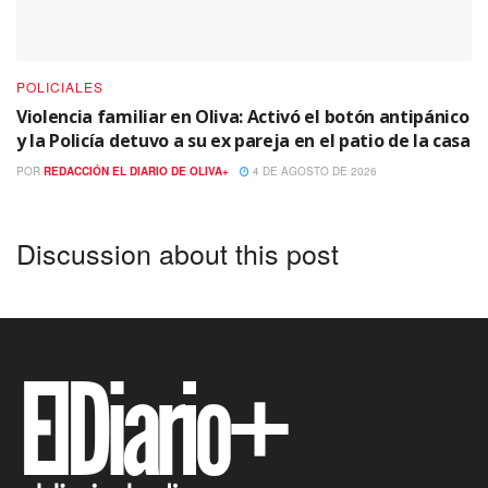
POLICIALES
Violencia familiar en Oliva: Activó el botón antipánico
y la Policía detuvo a su ex pareja en el patio de la casa
POR
REDACCIÓN EL DIARIO DE OLIVA+
4 DE AGOSTO DE 2026
Discussion about this post