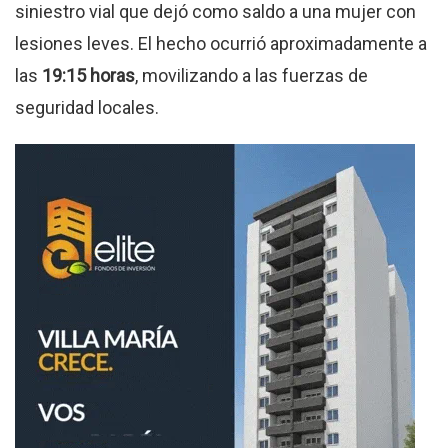
siniestro vial que dejó como saldo a una mujer con
lesiones leves
.
El hecho ocurrió aproximadamente a
las
19:15 horas
, movilizando a las fuerzas de
seguridad locales
.