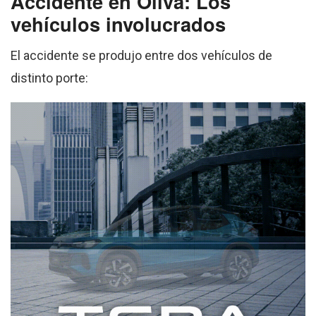
Accidente en Oliva: Los
vehículos involucrados
El accidente se produjo entre dos vehículos de
distinto porte: