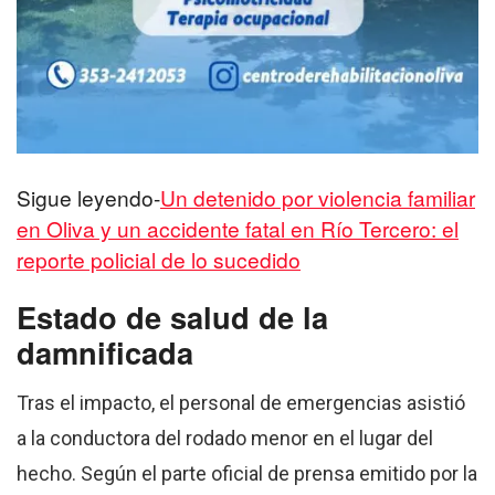
Sigue leyendo-
Un detenido por violencia familiar
en Oliva y un accidente fatal en Río Tercero: el
reporte policial de lo sucedido
Estado de salud de la
damnificada
Tras el impacto, el personal de emergencias asistió
a la conductora del rodado menor en el lugar del
hecho
.
Según el parte oficial de prensa emitido por la