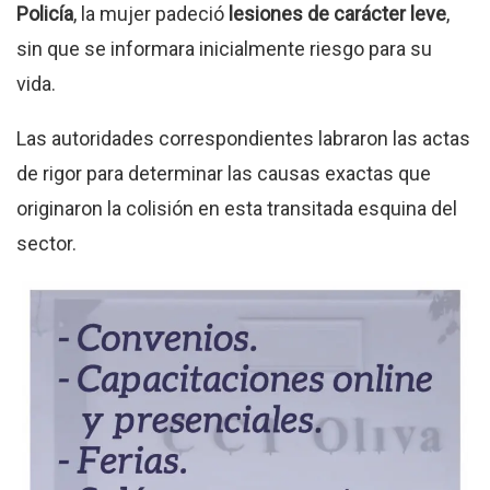
Policía
, la mujer padeció
lesiones de carácter leve
,
sin que se informara inicialmente riesgo para su
vida
.
Las autoridades correspondientes labraron las actas
de rigor para determinar las causas exactas que
originaron la colisión en esta transitada esquina del
sector
.