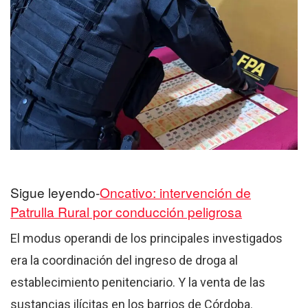
Sigue leyendo-
Oncativo: intervención de
Patrulla Rural por conducción peligrosa
El modus operandi de los principales investigados
era la coordinación del ingreso de droga al
establecimiento penitenciario. Y la venta de las
sustancias ilícitas en los barrios de Córdoba.