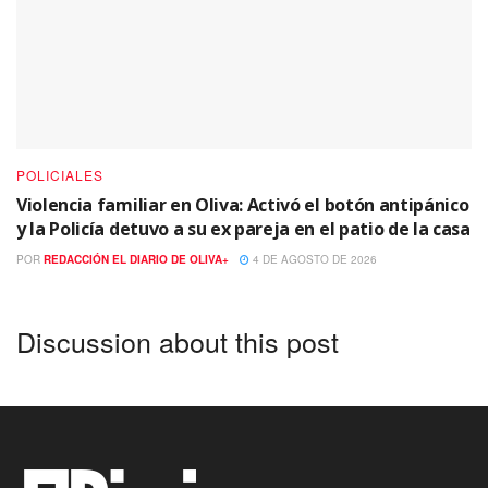
POLICIALES
Violencia familiar en Oliva: Activó el botón antipánico
y la Policía detuvo a su ex pareja en el patio de la casa
POR
REDACCIÓN EL DIARIO DE OLIVA+
4 DE AGOSTO DE 2026
Discussion about this post