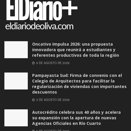
Oncativo Impulsa 2026: una propuesta
innovadora que reunirá a estudiantes y
referentes productivos de toda la región
6 DE AGOSTO DE 2026
Pampayasta Sud: Firma de convenio con el
Colegio de Arquitectos para facilitar la
regularización de viviendas con importantes
descuentos
5 DE AGOSTO DE 2026
Autocrédito celebra sus 40 años y acelera
su expansión con la apertura de nuevas
Agencias Oficiales en Río Cuarto