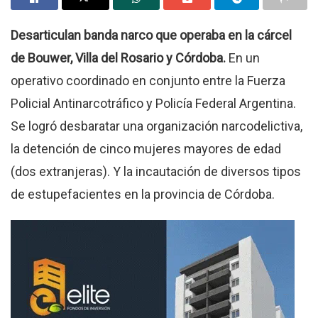
Desarticulan banda narco que operaba en la cárcel
de Bouwer, Villa del Rosario y Córdoba.
En un
operativo coordinado en conjunto entre la Fuerza
Policial Antinarcotráfico y Policía Federal Argentina.
Se logró desbaratar una organización narcodelictiva,
la detención de cinco mujeres mayores de edad
(dos extranjeras). Y la incautación de diversos tipos
de estupefacientes en la provincia de Córdoba.