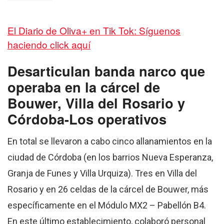
El Diario de Oliva+ en Tik Tok: Síguenos
haciendo click aquí
Desarticulan banda narco que
operaba en la cárcel de
Bouwer, Villa del Rosario y
Córdoba-Los operativos
En total se llevaron a cabo cinco allanamientos en la
ciudad de Córdoba (en los barrios Nueva Esperanza,
Granja de Funes y Villa Urquiza). Tres en Villa del
Rosario y en 26 celdas de la cárcel de Bouwer, más
específicamente en el Módulo MX2 – Pabellón B4.
En este último establecimiento, colaboró personal