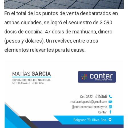
En el total de los puntos de venta desbaratados en
ambas ciudades, se logró el secuestro de 3.590
dosis de cocaína. 47 dosis de marihuana, dinero
(pesos y dólares). Un revólver, entre otros
elementos relevantes para la causa.