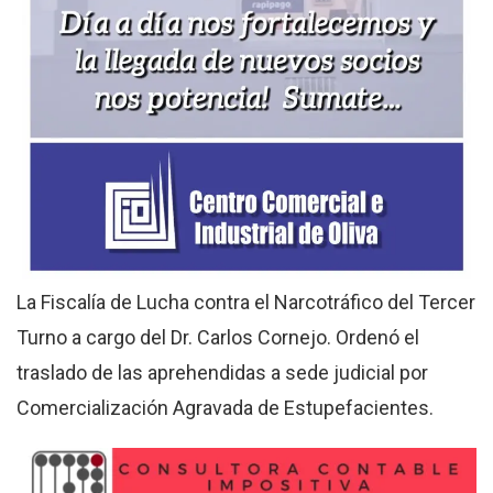
La Fiscalía de Lucha contra el Narcotráfico del Tercer
Turno a cargo del Dr. Carlos Cornejo. Ordenó el
traslado de las aprehendidas a sede judicial por
Comercialización Agravada de Estupefacientes.