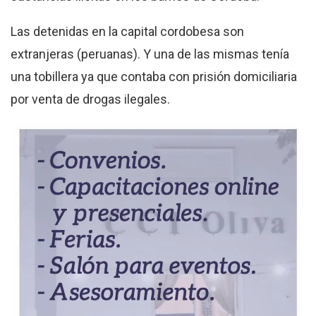
Las detenidas en la capital cordobesa son
extranjeras (peruanas). Y una de las mismas tenía
una tobillera ya que contaba con prisión domiciliaria
por venta de drogas ilegales.