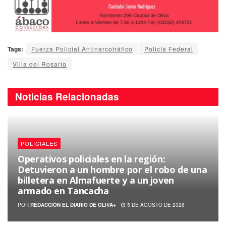
Tags:
Fuerza Policial Antinarcotráfico
Policía Federal
Villa del Rosario
Noticias
Relacionadas
POLICIALES
Operativos policiales en la región:
Detuvieron a un hombre por el robo de una
billetera en Almafuerte y a un joven
armado en Tancacha
POR
REDACCIÓN EL DIARIO DE OLIVA+
5 DE AGOSTO DE 2026