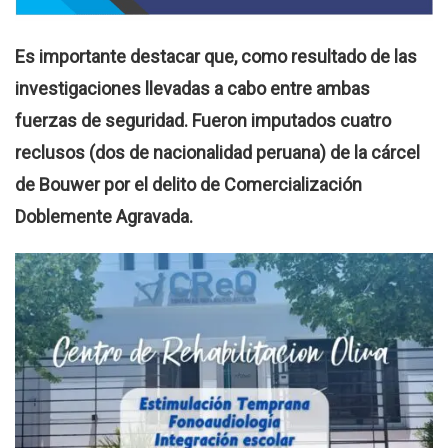
Es importante destacar que, como resultado de las
investigaciones llevadas a cabo entre ambas
fuerzas de seguridad. Fueron imputados cuatro
reclusos (dos de nacionalidad peruana) de la cárcel
de Bouwer por el delito de Comercialización
Doblemente Agravada.