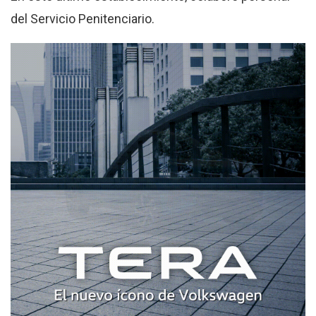
del Servicio Penitenciario.