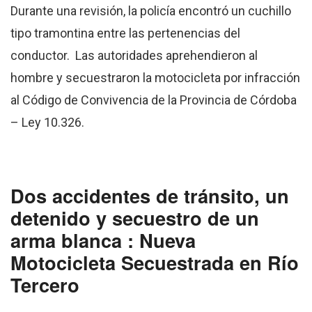
Durante una revisión, la policía encontró un cuchillo
tipo tramontina entre las pertenencias del
conductor. Las autoridades aprehendieron al
hombre y secuestraron la motocicleta por infracción
al Código de Convivencia de la Provincia de Córdoba
– Ley 10.326.
Dos accidentes de tránsito, un
detenido y secuestro de un
arma blanca : Nueva
Motocicleta Secuestrada en Río
Tercero