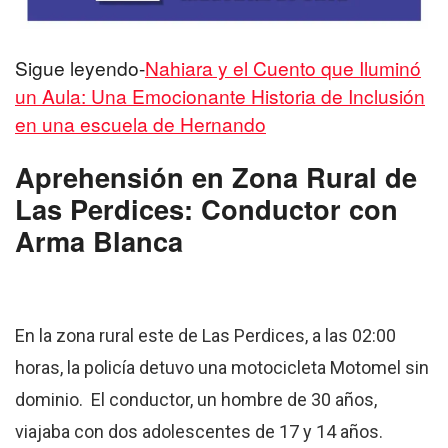
Sigue leyendo-
Nahiara y el Cuento que Iluminó
un Aula: Una Emocionante Historia de Inclusión
en una escuela de Hernando
Aprehensión en Zona Rural de
Las Perdices: Conductor con
Arma Blanca
En la zona rural este de Las Perdices, a las 02:00
horas, la policía detuvo una motocicleta Motomel sin
dominio. El conductor, un hombre de 30 años,
viajaba con dos adolescentes de 17 y 14 años.