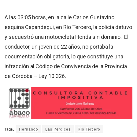
A las 03:05 horas, en la calle Carlos Gustavino
esquina Capandegui, en Río Tercero, la policía detuvo
y secuestró una motocicleta Honda sin dominio. El
conductor, un joven de 22 años, no portaba la
documentación obligatoria, lo que constituye una
infracción al Código de Convivencia de la Provincia
de Córdoba – Ley 10.326.
Tags:
Hernando
Las Perdices
Río Tercero