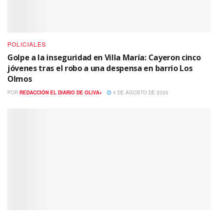
POLICIALES
Golpe a la inseguridad en Villa María: Cayeron cinco
jóvenes tras el robo a una despensa en barrio Los
Olmos
POR
REDACCIÓN EL DIARIO DE OLIVA+
4 DE AGOSTO DE 2026