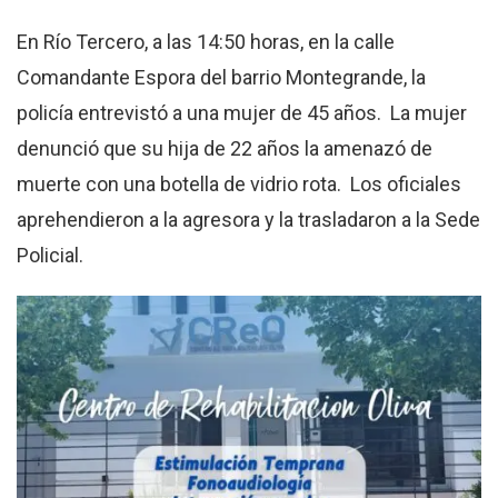
En Río Tercero, a las 14:50 horas, en la calle
Comandante Espora del barrio Montegrande, la
policía entrevistó a una mujer de 45 años. La mujer
denunció que su hija de 22 años la amenazó de
muerte con una botella de vidrio rota. Los oficiales
aprehendieron a la agresora y la trasladaron a la Sede
Policial.