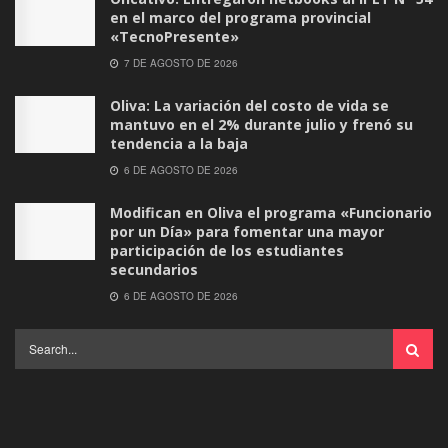
en el marco del programa provincial
«TecnoPresente»
7 DE AGOSTO DE 2026
Oliva: La variación del costo de vida se
mantuvo en el 2% durante julio y frenó su
tendencia a la baja
6 DE AGOSTO DE 2026
Modifican en Oliva el programa «Funcionario
por un Día» para fomentar una mayor
participación de los estudiantes
secundarios
6 DE AGOSTO DE 2026