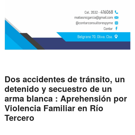
Dos accidentes de tránsito, un
detenido y secuestro de un
arma blanca : Aprehensión por
Violencia Familiar en Río
Tercero