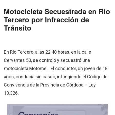
Motocicleta Secuestrada en Río
Tercero por Infracción de
Tránsito
En Río Tercero, a las 22:40 horas, en la calle
Cervantes 50, se controló y secuestró una
motocicleta Motomel. El conductor, un joven de 18
años, conducía sin casco, infringiendo el Código de
Convivencia de la Provincia de Córdoba – Ley
10.326.