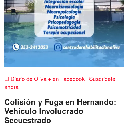
El Diario de Oliva + en Facebook : Suscribete
ahora
Colisión y Fuga en Hernando:
Vehículo Involucrado
Secuestrado