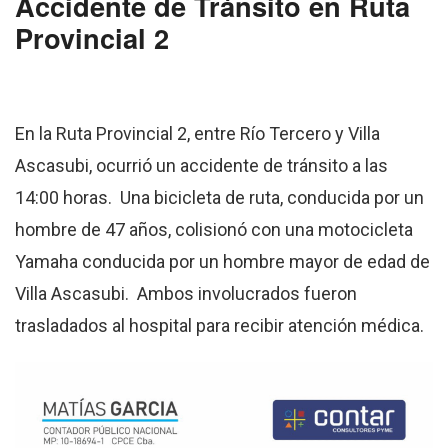
Accidente de Tránsito en Ruta
Provincial 2
En la Ruta Provincial 2, entre Río Tercero y Villa
Ascasubi, ocurrió un accidente de tránsito a las
14:00 horas. Una bicicleta de ruta, conducida por un
hombre de 47 años, colisionó con una motocicleta
Yamaha conducida por un hombre mayor de edad de
Villa Ascasubi. Ambos involucrados fueron
trasladados al hospital para recibir atención médica.