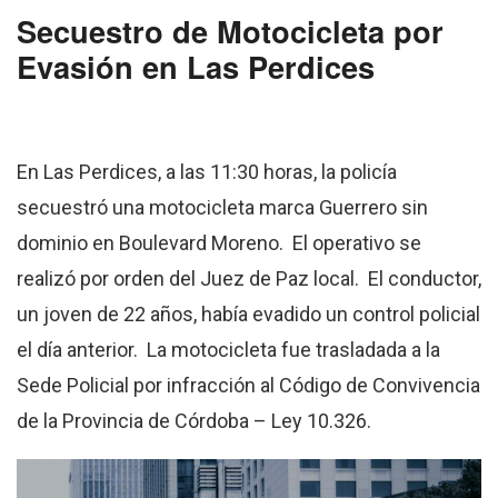
Secuestro de Motocicleta por
Evasión en Las Perdices
En Las Perdices, a las 11:30 horas, la policía
secuestró una motocicleta marca Guerrero sin
dominio en Boulevard Moreno. El operativo se
realizó por orden del Juez de Paz local. El conductor,
un joven de 22 años, había evadido un control policial
el día anterior. La motocicleta fue trasladada a la
Sede Policial por infracción al Código de Convivencia
de la Provincia de Córdoba – Ley 10.326.