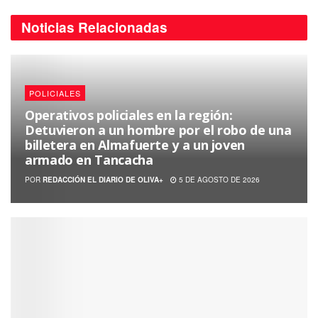
Noticias
Relacionadas
POLICIALES
Operativos policiales en la región:
Detuvieron a un hombre por el robo de una
billetera en Almafuerte y a un joven
armado en Tancacha
POR
REDACCIÓN EL DIARIO DE OLIVA+
5 DE AGOSTO DE 2026