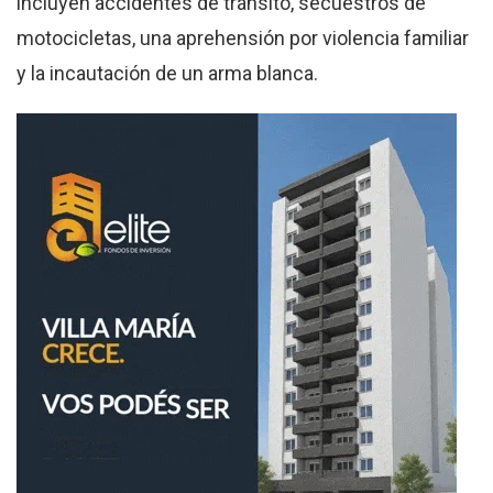
incluyen accidentes de tránsito, secuestros de
motocicletas, una aprehensión por violencia familiar
y la incautación de un arma blanca.