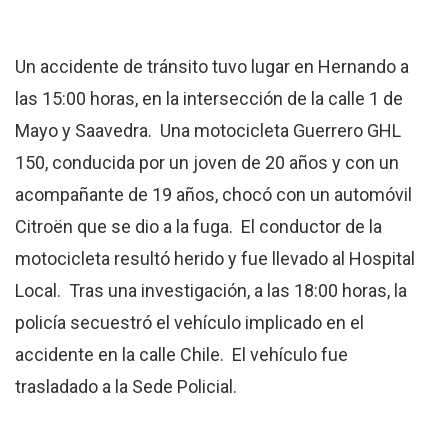
Un accidente de tránsito tuvo lugar en Hernando a
las 15:00 horas, en la intersección de la calle 1 de
Mayo y Saavedra. Una motocicleta Guerrero GHL
150, conducida por un joven de 20 años y con un
acompañante de 19 años, chocó con un automóvil
Citroën que se dio a la fuga. El conductor de la
motocicleta resultó herido y fue llevado al Hospital
Local. Tras una investigación, a las 18:00 horas, la
policía secuestró el vehículo implicado en el
accidente en la calle Chile. El vehículo fue
trasladado a la Sede Policial.