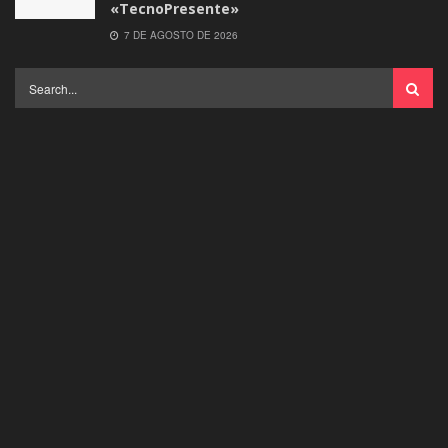
«TecnoPresente»
7 DE AGOSTO DE 2026