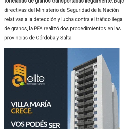
toneladas de granos transportadas ilegalmente.
Bajo
directivas del Ministerio de Seguridad de la Nación
relativas a la detección y lucha contra el tráfico ilegal
de granos, la PFA realizó dos procedimientos en las
provincias de Córdoba y Salta.