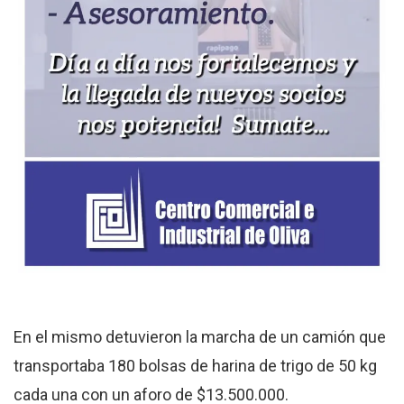
En el mismo detuvieron la marcha de un camión que
transportaba 180 bolsas de harina de trigo de 50 kg
cada una con un aforo de $13.500.000.