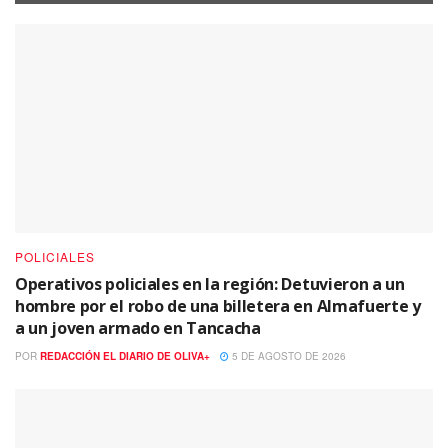
POLICIALES
Operativos policiales en la región: Detuvieron a un
hombre por el robo de una billetera en Almafuerte y
a un joven armado en Tancacha
POR
REDACCIÓN EL DIARIO DE OLIVA+
5 DE AGOSTO DE 2026