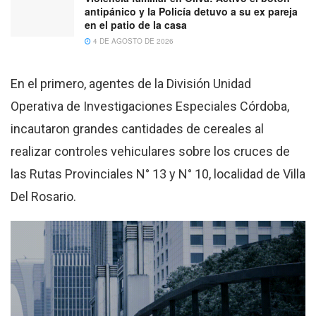
antipánico y la Policía detuvo a su ex pareja
en el patio de la casa
4 DE AGOSTO DE 2026
En el primero, agentes de la División Unidad
Operativa de Investigaciones Especiales Córdoba,
incautaron grandes cantidades de cereales al
realizar controles vehiculares sobre los cruces de
las Rutas Provinciales N° 13 y N° 10, localidad de Villa
Del Rosario.