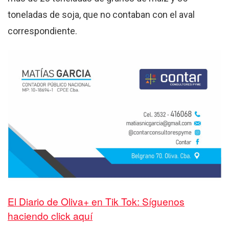
toneladas de soja, que no contaban con el aval
correspondiente.
El Diario de Oliva+ en Tik Tok: Síguenos
haciendo click aquí