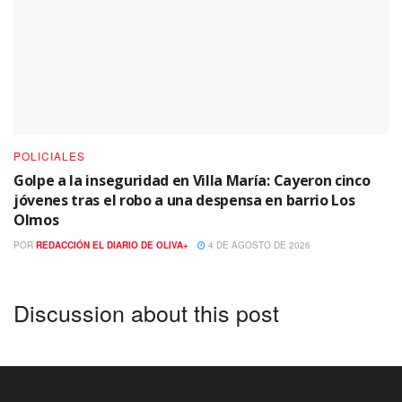
POLICIALES
Golpe a la inseguridad en Villa María: Cayeron cinco
jóvenes tras el robo a una despensa en barrio Los
Olmos
POR
REDACCIÓN EL DIARIO DE OLIVA+
4 DE AGOSTO DE 2026
Discussion about this post