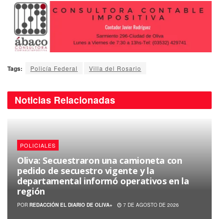
Tags:
Policía Federal
Villa del Rosario
Noticias
Relacionadas
POLICIALES
Oliva: Secuestraron una camioneta con
pedido de secuestro vigente y la
departamental informó operativos en la
región
POR
REDACCIÓN EL DIARIO DE OLIVA+
7 DE AGOSTO DE 2026