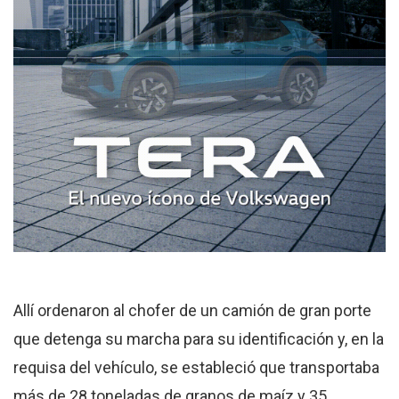
Allí ordenaron al chofer de un camión de gran porte
que detenga su marcha para su identificación y, en la
requisa del vehículo, se estableció que transportaba
más de 28 toneladas de granos de maíz y 35