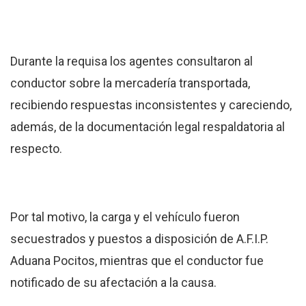
Durante la requisa los agentes consultaron al
conductor sobre la mercadería transportada,
recibiendo respuestas inconsistentes y careciendo,
además, de la documentación legal respaldatoria al
respecto.
Por tal motivo, la carga y el vehículo fueron
secuestrados y puestos a disposición de A.F.I.P.
Aduana Pocitos, mientras que el conductor fue
notificado de su afectación a la causa.