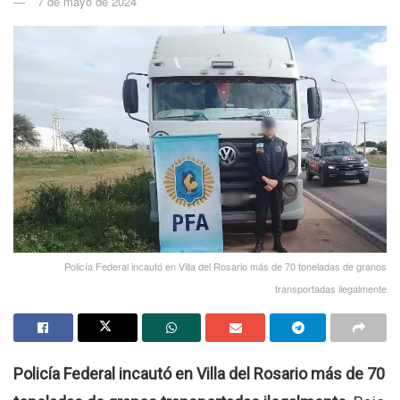
7 de mayo de 2024
Policía Federal incautó en Villa del Rosario más de 70 toneladas de granos
transportadas ilegalmente
Policía Federal incautó en Villa del Rosario más de 70