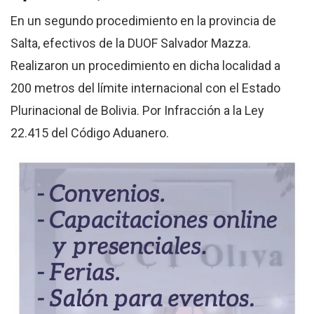
En un segundo procedimiento en la provincia de
Salta, efectivos de la DUOF Salvador Mazza.
Realizaron un procedimiento en dicha localidad a
200 metros del límite internacional con el Estado
Plurinacional de Bolivia. Por Infracción a la Ley
22.415 del Código Aduanero.