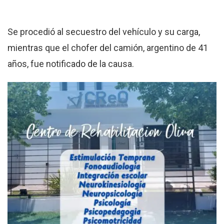
Se procedió al secuestro del vehículo y su carga,
mientras que el chofer del camión, argentino de 41
años, fue notificado de la causa.