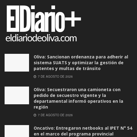
Oliva: Sancionan ordenanza para adherir al
sistema SUATS y optimizar la gestión de
patentes y multas de tránsito
7 DE AGOSTO DE 2026
Oliva: Secuestraron una camioneta con
pedido de secuestro vigente y la
departamental informó operativos en la
región
7 DE AGOSTO DE 2026
Oncativo: Entregaron netbooks al IPET N° 54
en el marco del programa provincial