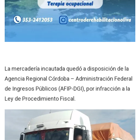
La mercadería incautada quedó a disposición de la
Agencia Regional Córdoba – Administración Federal
de Ingresos Públicos (AFIP-DGI), por infracción a la
Ley de Procedimiento Fiscal.