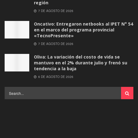
región
7 DE AGOSTO DE 2026
Oncativo: Entregaron netbooks al IPET N° 54
en el marco del programa provincial
«TecnoPresente»
7 DE AGOSTO DE 2026
Oliva: La variación del costo de vida se
mantuvo en el 2% durante julio y frenó su
tendencia a la baja
6 DE AGOSTO DE 2026