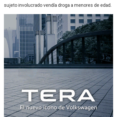
sujeto involucrado vendía droga a menores de edad.