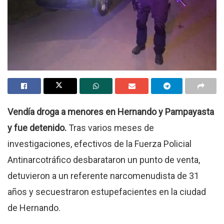
Vendía droga a menores en Hernando y Pampayasta
y fue detenido.
Tras varios meses de
investigaciones, efectivos de la Fuerza Policial
Antinarcotráfico desbarataron un punto de venta,
detuvieron a un referente narcomenudista de 31
años y secuestraron estupefacientes en la ciudad
de Hernando.