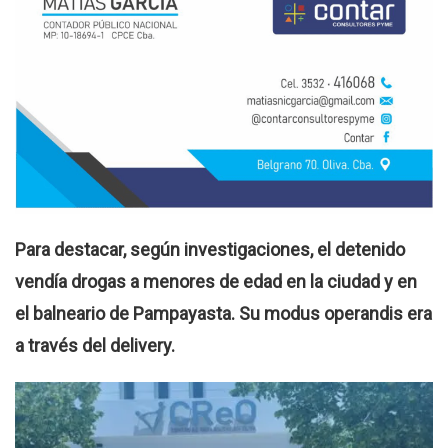
Para destacar, según investigaciones, el detenido
vendía drogas a menores de edad en la ciudad y en
el balneario de Pampayasta. Su modus operandis era
a través del delivery.