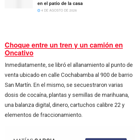
en el patio de la casa
4 DE AGOSTO DE 2026
Choque entre un tren y un camión en
Oncativo
Inmediatamente, se libró el allanamiento al punto de
venta ubicado en calle Cochabamba al 900 de barrio
San Martín. En el mismo, se secuestraron varias
dosis de cocaína, plantas y semillas de marihuana,
una balanza digital, dinero, cartuchos calibre 22 y
elementos de fraccionamiento.