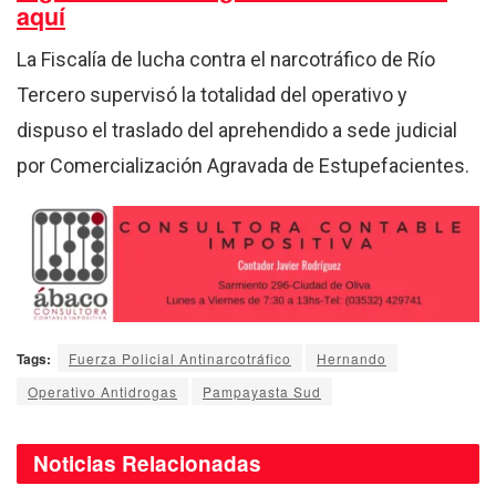
aquí
La Fiscalía de lucha contra el narcotráfico de Río
Tercero supervisó la totalidad del operativo y
dispuso el traslado del aprehendido a sede judicial
por Comercialización Agravada de Estupefacientes.
Tags:
Fuerza Policial Antinarcotráfico
Hernando
Operativo Antidrogas
Pampayasta Sud
Noticias
Relacionadas