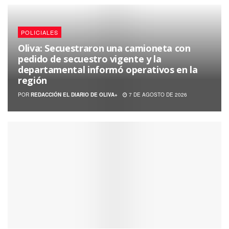
POLICIALES
Oliva: Secuestraron una camioneta con
pedido de secuestro vigente y la
departamental informó operativos en la
región
POR
REDACCIÓN EL DIARIO DE OLIVA+
7 DE AGOSTO DE 2026