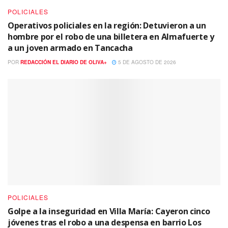
POLICIALES
Operativos policiales en la región: Detuvieron a un
hombre por el robo de una billetera en Almafuerte y
a un joven armado en Tancacha
POR
REDACCIÓN EL DIARIO DE OLIVA+
5 DE AGOSTO DE 2026
POLICIALES
Golpe a la inseguridad en Villa María: Cayeron cinco
jóvenes tras el robo a una despensa en barrio Los