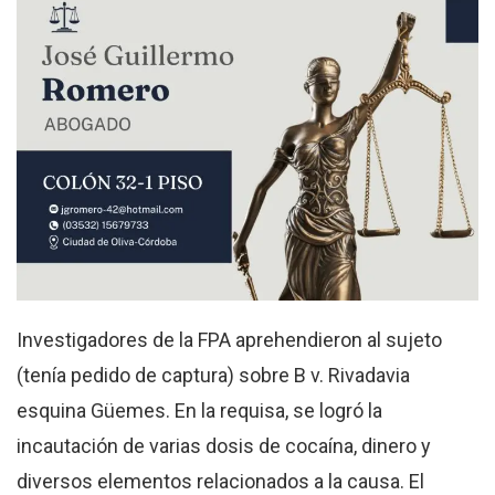
Investigadores de la FPA aprehendieron al sujeto
(tenía pedido de captura) sobre B v. Rivadavia
esquina Güemes. En la requisa, se logró la
incautación de varias dosis de cocaína, dinero y
diversos elementos relacionados a la causa. El