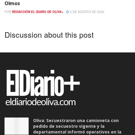
Olmos
POR
REDACCIÓN EL DIARIO DE OLIVA+
4 DE AGOSTO DE 2026
Discussion about this post
Oliva: Secuestraron una camioneta con
pedido de secuestro vigente y la
departamental informó operativos en la