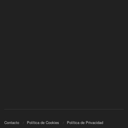
Contacto
Política de Cookies
Política de Privacidad