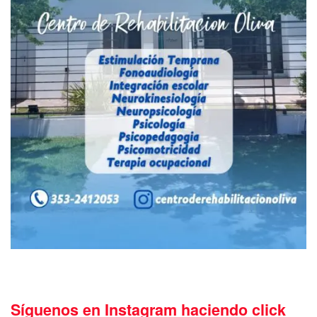
Síguenos en Instagram haciendo click