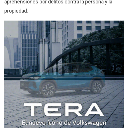
aprehensiones por delitos contra la persona y la
propiedad: