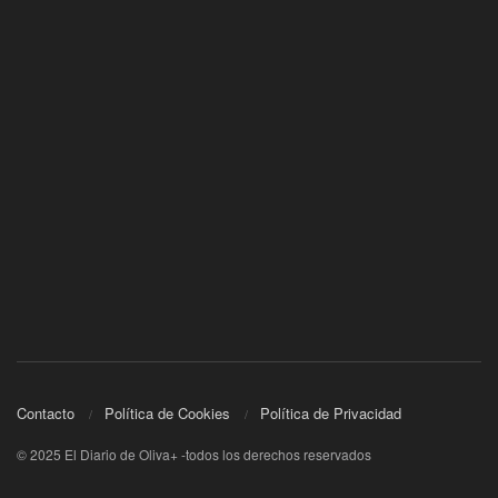
Contacto
Política de Cookies
Política de Privacidad
© 2025 El Diario de Oliva+ -todos los derechos reservados