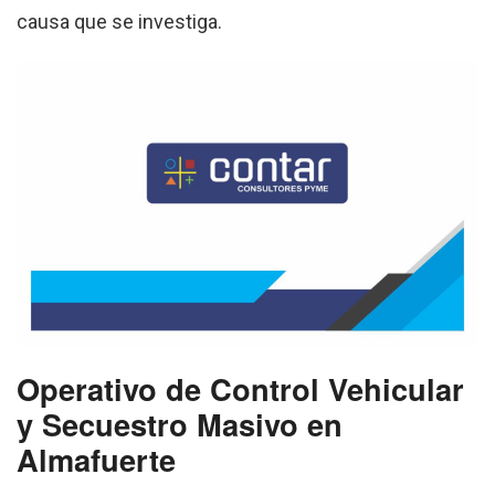
causa que se investiga.
Operativo de Control Vehicular
y Secuestro Masivo en
Almafuerte