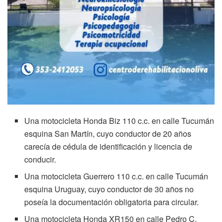
Una motocicleta Honda Biz 110 c.c. en calle Tucumán
esquina San Martín, cuyo conductor de 20 años
carecía de cédula de identificación y licencia de
conducir.
Una motocicleta Guerrero 110 c.c. en calle Tucumán
esquina Uruguay, cuyo conductor de 30 años no
poseía la documentación obligatoria para circular.
Una motocicleta Honda XR150 en calle Pedro C.