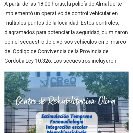
A partir de las 18:00 horas, la policía de Almafuerte
implementó un operativo de control vehicular en
múltiples puntos de la localidad. Estos controles,
diagramados para potenciar la seguridad, culminaron
con el secuestro de diversos vehículos en el marco
del Código de Convivencia de la Provincia de
Córdoba Ley 10.326. Los secuestros incluyeron: