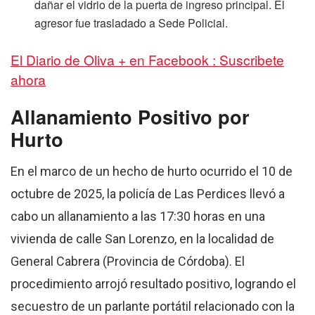
dañar el vidrio de la puerta de ingreso principal. El
agresor fue trasladado a Sede Policial.
El Diario de Oliva + en Facebook : Suscribete
ahora
Allanamiento Positivo por
Hurto
En el marco de un hecho de hurto ocurrido el 10 de
octubre de 2025, la policía de Las Perdices llevó a
cabo un allanamiento a las 17:30 horas en una
vivienda de calle San Lorenzo, en la localidad de
General Cabrera (Provincia de Córdoba). El
procedimiento arrojó resultado positivo, logrando el
secuestro de un parlante portátil relacionado con la