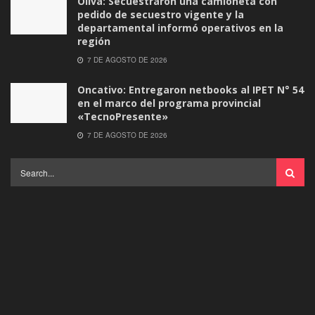
Oliva: Secuestraron una camioneta con
pedido de secuestro vigente y la
departamental informó operativos en la
región
7 DE AGOSTO DE 2026
Oncativo: Entregaron netbooks al IPET N° 54
en el marco del programa provincial
«TecnoPresente»
7 DE AGOSTO DE 2026