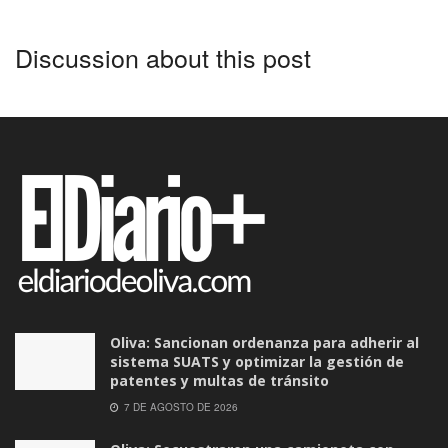
Discussion about this post
Oliva: Sancionan ordenanza para adherir al
sistema SUATS y optimizar la gestión de
patentes y multas de tránsito
7 DE AGOSTO DE 2026