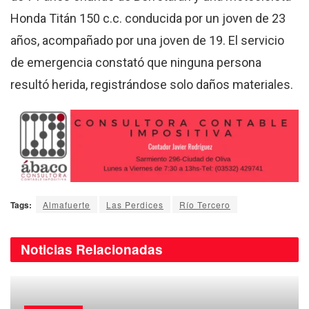
Honda Titán 150 c.c. conducida por un joven de 23
años, acompañado por una joven de 19. El servicio
de emergencia constató que ninguna persona
resultó herida, registrándose solo daños materiales.
Tags:
Almafuerte
Las Perdices
Río Tercero
Noticias
Relacionadas