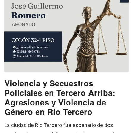
Violencia y Secuestros
Policiales en Tercero Arriba:
Agresiones y Violencia de
Género en Río Tercero
La ciudad de Río Tercero fue escenario de dos