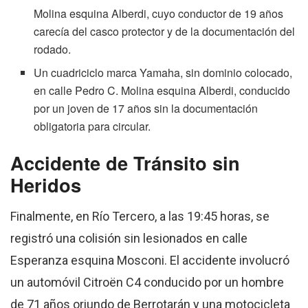
Molina esquina Alberdi, cuyo conductor de 19 años
carecía del casco protector y de la documentación del
rodado.
Un cuadriciclo marca Yamaha, sin dominio colocado,
en calle Pedro C. Molina esquina Alberdi, conducido
por un joven de 17 años sin la documentación
obligatoria para circular.
Accidente de Tránsito sin
Heridos
Finalmente, en Río Tercero, a las 19:45 horas, se
registró una colisión sin lesionados en calle
Esperanza esquina Mosconi. El accidente involucró
un automóvil Citroën C4 conducido por un hombre
de 71 años oriundo de Berrotarán y una motocicleta