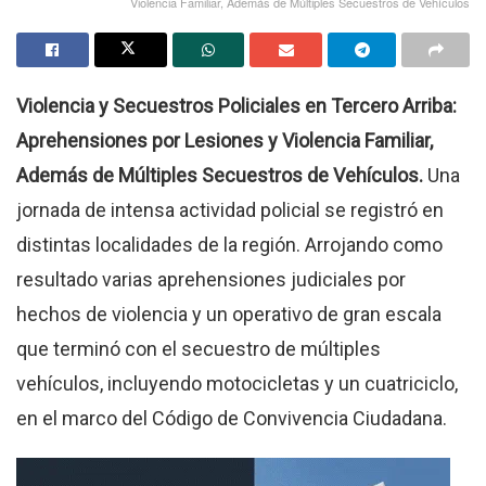
Violencia Familiar, Además de Múltiples Secuestros de Vehículos
Violencia y Secuestros Policiales en Tercero Arriba:
Aprehensiones por Lesiones y Violencia Familiar,
Además de Múltiples Secuestros de Vehículos.
Una
jornada de intensa actividad policial se registró en
distintas localidades de la región. Arrojando como
resultado varias aprehensiones judiciales por
hechos de violencia y un operativo de gran escala
que terminó con el secuestro de múltiples
vehículos, incluyendo motocicletas y un cuatriciclo,
en el marco del Código de Convivencia Ciudadana.