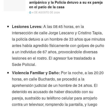
antipánico y la Policía detuvo a su ex pareja
en el patio de la casa
4 DE AGOSTO DE 2026
Lesiones Leves:
A las 08:45 horas, en la
intersección de calle Jorge Lescano y Cristino Tapia,
la policía detuvo a un hombre de 33 años que minutos
antes había agredido físicamente con golpes de puño
a un individuo de 67 años, provocándole diversas
lesiones en el rostro. El agresor fue trasladado a
Sede Policial.
Violencia Familiar y Daño:
Por la noche, a las 20:20
horas, en calle Buchardo, se procedió a la
aprehensión judicial de un hombre de 34 años. El
detenido es acusado de haber discutido con su
pareja, sustraído su teléfono celular para arrojarlo
contra un televisor, rompiendo la pantalla, y luego