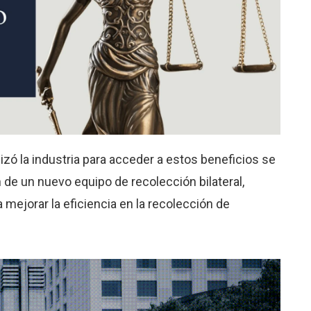
lizó la industria para acceder a estos beneficios se
 de un nuevo equipo de recolección bilateral,
mejorar la eficiencia en la recolección de