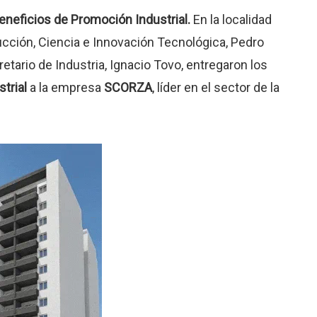
eneficios de Promoción Industrial.
En la localidad
ucción, Ciencia e Innovación Tecnológica, Pedro
tario de Industria, Ignacio Tovo, entregaron los
trial
a la empresa
SCORZA
, líder en el sector de la