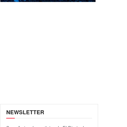
NEWSLETTER