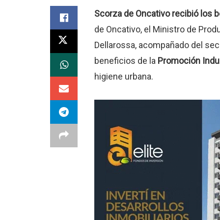
Scorza de Oncativo recibió los b
de Oncativo, el Ministro de Prod
Dellarossa, acompañado del secre
beneficios de la
Promoción Indus
higiene urbana.