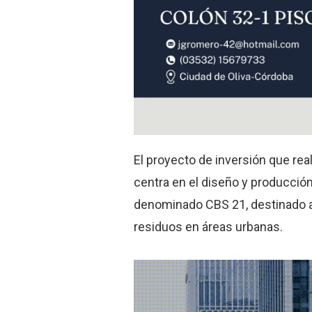
El proyecto de inversión que rea
centra en el diseño y producción
denominado CBS 21, destinado a 
residuos en áreas urbanas.