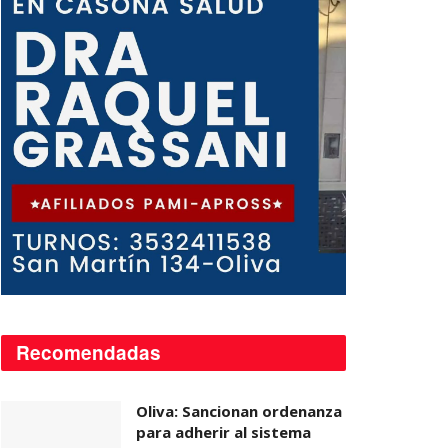
Recomendadas
Oliva: Sancionan ordenanza
para adherir al sistema