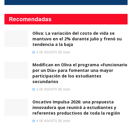
Recomendadas
Oliva: La variación del costo de vida se
mantuvo en el 2% durante julio y frenó su
tendencia a la baja
6 DE AGOSTO DE 2026
Modifican en Oliva el programa «Funcionario
por un Día» para fomentar una mayor
participación de los estudiantes
secundarios
6 DE AGOSTO DE 2026
Oncativo Impulsa 2026: una propuesta
innovadora que reunirá a estudiantes y
referentes productivos de toda la región
6 DE AGOSTO DE 2026