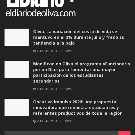
Oliva: La variación del costo de vida se
mantuvo en el 2% durante julio y frenó su
tendencia a la baja
6 DE AGOSTO DE 2026
Modifican en Oliva el programa «Funcionario
por un Día» para fomentar una mayor
participación de los estudiantes
secundarios
6 DE AGOSTO DE 2026
Oncativo Impulsa 2026: una propuesta
innovadora que reunirá a estudiantes y
referentes productivos de toda la región
6 DE AGOSTO DE 2026