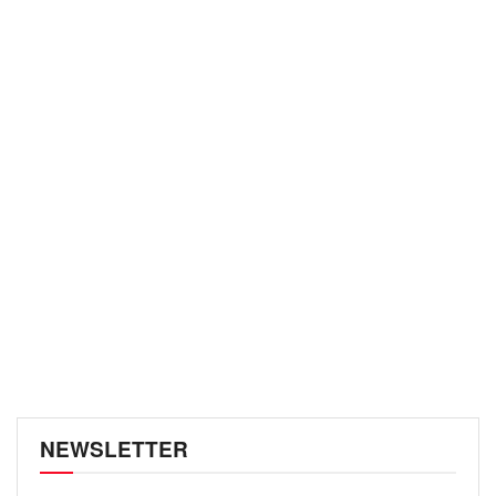
NEWSLETTER