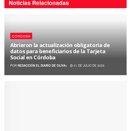
Noticias
Relacionadas
CÓRDOBA
Abrieron la actualización obligatoria de
datos para beneficiarios de la Tarjeta
Social en Córdoba
POR
REDACCIÓN EL DIARIO DE OLIVA+
31 DE JULIO DE 2026