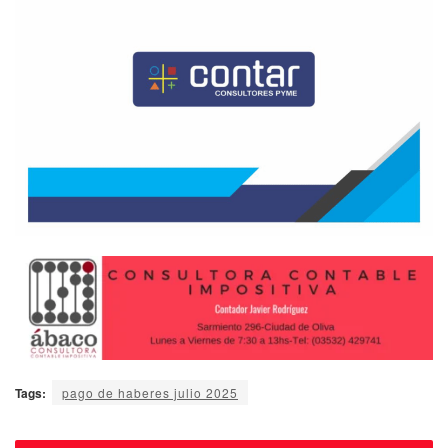
Tags:
pago de haberes julio 2025