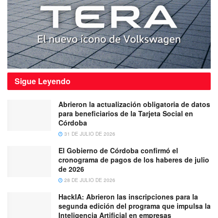
Sigue
Leyendo
Abrieron la actualización obligatoria de datos
para beneficiarios de la Tarjeta Social en
Córdoba
31 DE JULIO DE 2026
El Gobierno de Córdoba confirmó el
cronograma de pagos de los haberes de julio
de 2026
28 DE JULIO DE 2026
HackIA: Abrieron las inscripciones para la
segunda edición del programa que impulsa la
Inteligencia Artificial en empresas