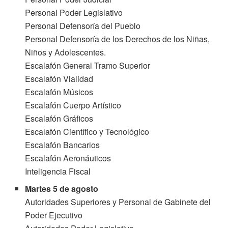
Personal Poder Legislativo
Personal Defensoría del Pueblo
Personal Defensoría de los Derechos de los Niñas,
Niños y Adolescentes.
Escalafón General Tramo Superior
Escalafón Vialidad
Escalafón Músicos
Escalafón Cuerpo Artístico
Escalafón Gráficos
Escalafón Científico y Tecnológico
Escalafón Bancarios
Escalafón Aeronáuticos
Inteligencia Fiscal
Martes 5 de agosto
Autoridades Superiores y Personal de Gabinete del
Poder Ejecutivo