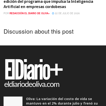
edición del programa que impulsa la Inteligencia
Artificial en empresas cordobesas
POR
REDACCIÓN EL DIARIO DE OLIVA+
22 DE JULIO DE 2026
Discussion about this post
Oliva: La variación del costo de vida se
mantuvo en el 2% durante julio y frenó su