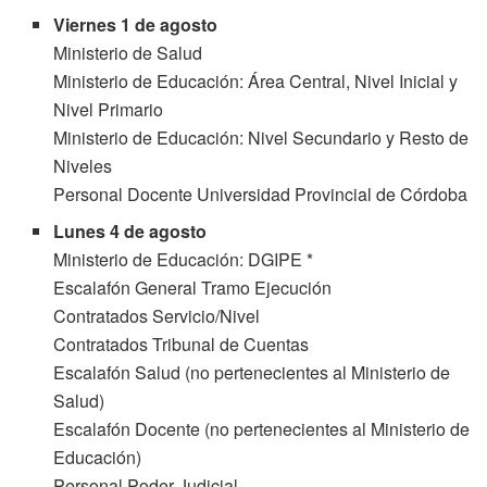
Viernes 1 de agosto
Ministerio de Salud
Ministerio de Educación: Área Central, Nivel Inicial y
Nivel Primario
Ministerio de Educación: Nivel Secundario y Resto de
Niveles
Personal Docente Universidad Provincial de Córdoba
Lunes 4 de agosto
Ministerio de Educación: DGIPE *
Escalafón General Tramo Ejecución
Contratados Servicio/Nivel
Contratados Tribunal de Cuentas
Escalafón Salud (no pertenecientes al Ministerio de
Salud)
Escalafón Docente (no pertenecientes al Ministerio de
Educación)
Personal Poder Judicial