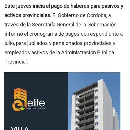
Este jueves inicia el pago de haberes para pasivos y
activos provinciales.
El Gobierno de Córdoba, a
través de la Secretaría General de la Gobernación.
Informó el cronograma de pagos correspondiente a
julio, para jubilados y pensionados provinciales y
empleados activos de la Administración Pública
Provincial.