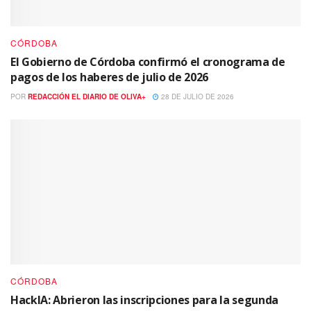
CÓRDOBA
El Gobierno de Córdoba confirmó el cronograma de
pagos de los haberes de julio de 2026
POR
REDACCIÓN EL DIARIO DE OLIVA+
28 DE JULIO DE 2026
CÓRDOBA
HackIA: Abrieron las inscripciones para la segunda