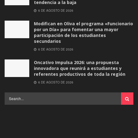
tendencia a la baja
6 DE AGOSTO DE 2026
Modifican en Oliva el programa «Funcionario
por un Día» para fomentar una mayor
participación de los estudiantes
secundarios
6 DE AGOSTO DE 2026
Oncativo Impulsa 2026: una propuesta
innovadora que reunirá a estudiantes y
referentes productivos de toda la región
6 DE AGOSTO DE 2026