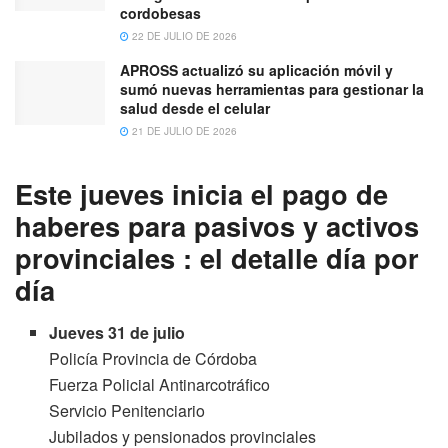
cordobesas
22 DE JULIO DE 2026
APROSS actualizó su aplicación móvil y
sumó nuevas herramientas para gestionar la
salud desde el celular
21 DE JULIO DE 2026
Este jueves inicia el pago de
haberes para pasivos y activos
provinciales : el detalle día por
día
Jueves 31 de julio
Policía Provincia de Córdoba
Fuerza Policial Antinarcotráfico
Servicio Penitenciario
Jubilados y pensionados provinciales