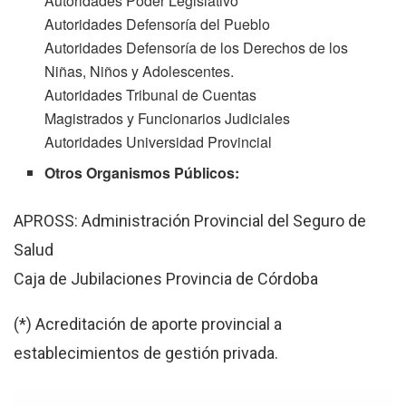
Autoridades Poder Legislativo
Autoridades Defensoría del Pueblo
Autoridades Defensoría de los Derechos de los
Niñas, Niños y Adolescentes.
Autoridades Tribunal de Cuentas
Magistrados y Funcionarios Judiciales
Autoridades Universidad Provincial
Otros Organismos Públicos:
APROSS: Administración Provincial del Seguro de
Salud
Caja de Jubilaciones Provincia de Córdoba
(*) Acreditación de aporte provincial a
establecimientos de gestión privada.