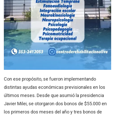
Con ese propósito, se fueron implementando
distintas ayudas económicas previsionales en los
últimos meses. Desde que asumió la presidencia
Javier Milei, se otorgaron dos bonos de $55.000 en
los primeros dos meses del año y tres bonos de