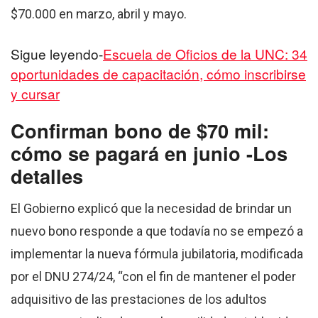
$70.000 en marzo, abril y mayo.
Sigue leyendo-
Escuela de Oficios de la UNC: 34
oportunidades de capacitación, cómo inscribirse
y cursar
Confirman bono de $70 mil:
cómo se pagará en junio -Los
detalles
El Gobierno explicó que la necesidad de brindar un
nuevo bono responde a que todavía no se empezó a
implementar la nueva fórmula jubilatoria, modificada
por el DNU 274/24, “con el fin de mantener el poder
adquisitivo de las prestaciones de los adultos