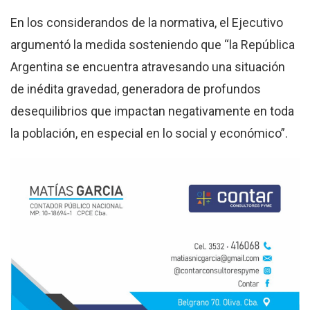
En los considerandos de la normativa, el Ejecutivo
argumentó la medida sosteniendo que “la República
Argentina se encuentra atravesando una situación
de inédita gravedad, generadora de profundos
desequilibrios que impactan negativamente en toda
la población, en especial en lo social y económico”.