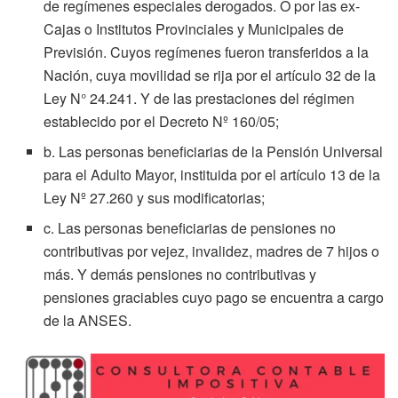
de regímenes especiales derogados. O por las ex-
Cajas o Institutos Provinciales y Municipales de
Previsión. Cuyos regímenes fueron transferidos a la
Nación, cuya movilidad se rija por el artículo 32 de la
Ley N° 24.241. Y de las prestaciones del régimen
establecido por el Decreto Nº 160/05;
b. Las personas beneficiarias de la Pensión Universal
para el Adulto Mayor, instituida por el artículo 13 de la
Ley Nº 27.260 y sus modificatorias;
c. Las personas beneficiarias de pensiones no
contributivas por vejez, invalidez, madres de 7 hijos o
más. Y demás pensiones no contributivas y
pensiones graciables cuyo pago se encuentra a cargo
de la ANSES.