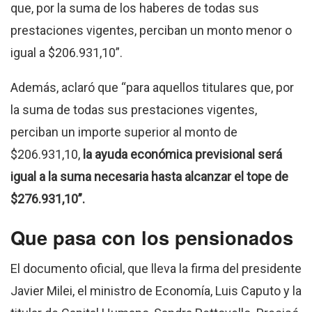
que, por la suma de los haberes de todas sus
prestaciones vigentes, perciban un monto menor o
igual a $206.931,10”.
Además, aclaró que “para aquellos titulares que, por
la suma de todas sus prestaciones vigentes,
perciban un importe superior al monto de
$206.931,10,
la ayuda económica previsional será
igual a la suma necesaria hasta alcanzar el tope de
$276.931,10”.
Que pasa con los pensionados
El documento oficial, que lleva la firma del presidente
Javier Milei, el ministro de Economía, Luis Caputo y la