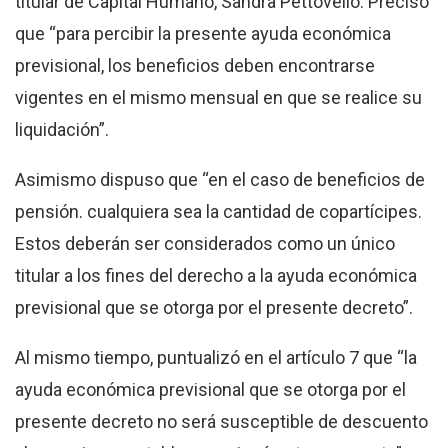
titular de Capital Humano, Sandra Pettovello. Precisó
que “para percibir la presente ayuda económica
previsional, los beneficios deben encontrarse
vigentes en el mismo mensual en que se realice su
liquidación”.
Asimismo dispuso que “en el caso de beneficios de
pensión. cualquiera sea la cantidad de copartícipes.
Estos deberán ser considerados como un único
titular a los fines del derecho a la ayuda económica
previsional que se otorga por el presente decreto”.
Al mismo tiempo, puntualizó en el artículo 7 que “la
ayuda económica previsional que se otorga por el
presente decreto no será susceptible de descuento