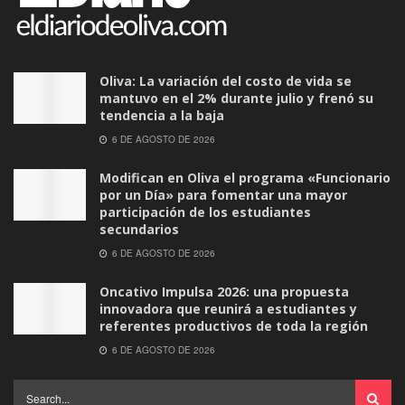
Oliva: La variación del costo de vida se
mantuvo en el 2% durante julio y frenó su
tendencia a la baja
6 DE AGOSTO DE 2026
Modifican en Oliva el programa «Funcionario
por un Día» para fomentar una mayor
participación de los estudiantes
secundarios
6 DE AGOSTO DE 2026
Oncativo Impulsa 2026: una propuesta
innovadora que reunirá a estudiantes y
referentes productivos de toda la región
6 DE AGOSTO DE 2026