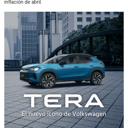
inflación de abril.