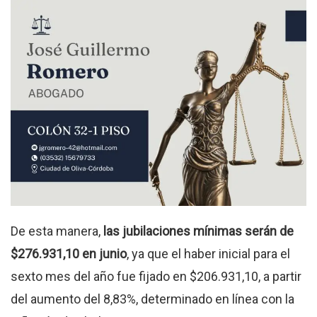
De esta manera,
las jubilaciones mínimas serán de
$276.931,10 en junio
, ya que el haber inicial para el
sexto mes del año fue fijado en $206.931,10, a partir
del aumento del 8,83%, determinado en línea con la