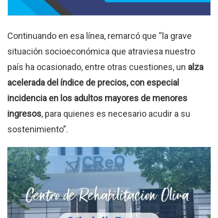
Continuando en esa línea, remarcó que “la grave
situación socioeconómica que atraviesa nuestro
país ha ocasionado, entre otras cuestiones, un
alza
acelerada del índice de precios, con especial
incidencia en los adultos mayores de menores
ingresos
, para quienes es necesario acudir a su
sostenimiento”.