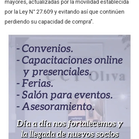
mayores, actualizadas por la movilidad establecida
por la Ley N° 27.609 y evitando así que continúen
perdiendo su capacidad de compra”.