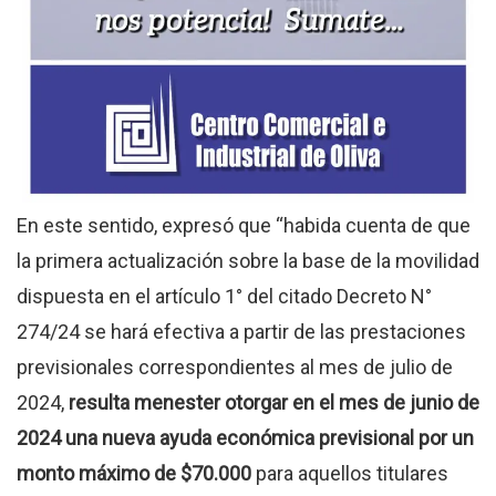
En este sentido, expresó que “habida cuenta de que
la primera actualización sobre la base de la movilidad
dispuesta en el artículo 1° del citado Decreto N°
274/24 se hará efectiva a partir de las prestaciones
previsionales correspondientes al mes de julio de
2024,
resulta menester otorgar en el mes de junio de
2024 una nueva ayuda económica previsional por un
monto máximo de $70.000
para aquellos titulares