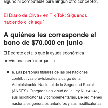
alguno ni computable para ningún otro concepto”.
El Diario de Oliva+ en Tik Tok: Síguenos
haciendo click aquí
A quiénes les corresponde el
bono de $70.000 en junio
El Decreto detalló que la ayuda económica
previsional será otorgada a:
a. Las personas titulares de las prestaciones
contributivas previsionales a cargo de la
Administración Nacional de la Seguridad Social
(ANSES). Otorgadas en virtud de la Ley N° 24.241,
sus modificatorias y complementarias. De regímenes
nacionales generales anteriores y sus modificatorias,